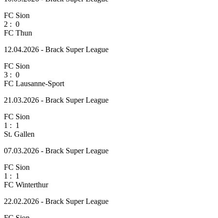
FC Sion
2
:
0
FC Thun
12.04.2026 - Brack Super League
FC Sion
3
:
0
FC Lausanne-Sport
21.03.2026 - Brack Super League
FC Sion
1
:
1
St. Gallen
07.03.2026 - Brack Super League
FC Sion
1
:
1
FC Winterthur
22.02.2026 - Brack Super League
FC Sion