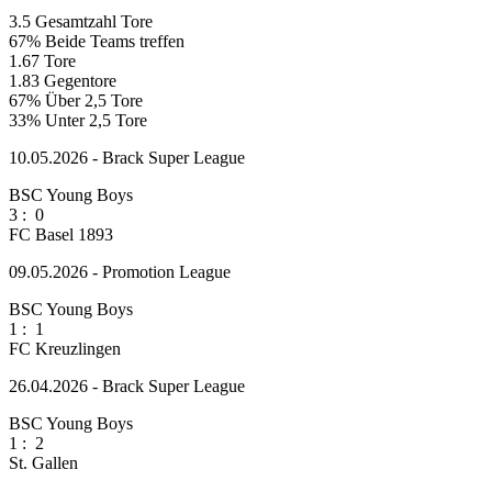
3.5
Gesamtzahl Tore
67%
Beide Teams treffen
1.67
Tore
1.83
Gegentore
67%
Über 2,5 Tore
33%
Unter 2,5 Tore
10.05.2026 - Brack Super League
BSC Young Boys
3
:
0
FC Basel 1893
09.05.2026 - Promotion League
BSC Young Boys
1
:
1
FC Kreuzlingen
26.04.2026 - Brack Super League
BSC Young Boys
1
:
2
St. Gallen