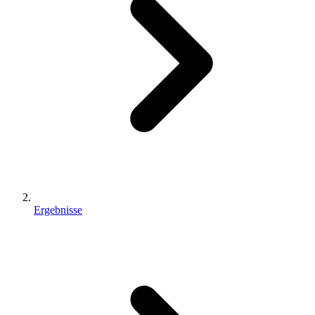
Ergebnisse