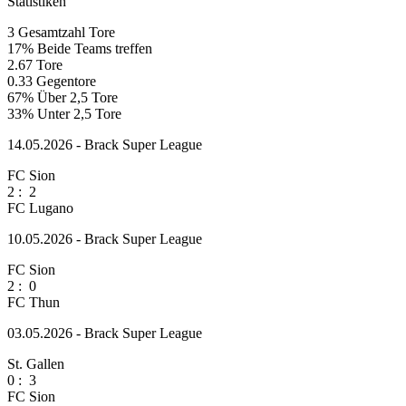
Statistiken
3
Gesamtzahl Tore
17%
Beide Teams treffen
2.67
Tore
0.33
Gegentore
67%
Über 2,5 Tore
33%
Unter 2,5 Tore
14.05.2026 - Brack Super League
FC Sion
2
:
2
FC Lugano
10.05.2026 - Brack Super League
FC Sion
2
:
0
FC Thun
03.05.2026 - Brack Super League
St. Gallen
0
:
3
FC Sion