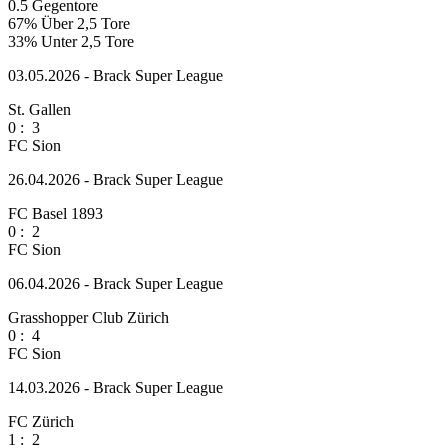
0.5
Gegentore
67%
Über 2,5 Tore
33%
Unter 2,5 Tore
03.05.2026 - Brack Super League
St. Gallen
0
:
3
FC Sion
26.04.2026 - Brack Super League
FC Basel 1893
0
:
2
FC Sion
06.04.2026 - Brack Super League
Grasshopper Club Zürich
0
:
4
FC Sion
14.03.2026 - Brack Super League
FC Zürich
1
:
2