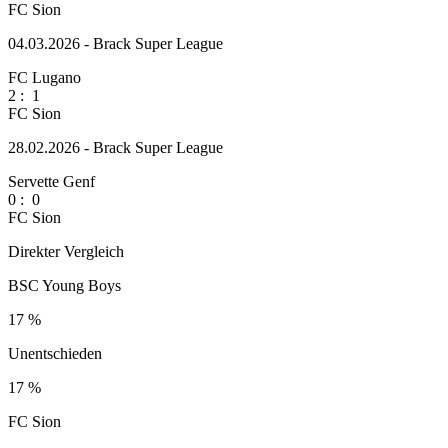
FC Sion
04.03.2026 - Brack Super League
FC Lugano
2
:
1
FC Sion
28.02.2026 - Brack Super League
Servette Genf
0
:
0
FC Sion
Direkter Vergleich
BSC Young Boys
17 %
Unentschieden
17 %
FC Sion