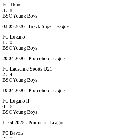
FC Thun
3
:
8
BSC Young Boys
03.05.2026 - Brack Super League
FC Lugano
1
:
0
BSC Young Boys
29.04.2026 - Promotion League
FC Lausanne Sports U21
2
:
4
BSC Young Boys
19.04.2026 - Promotion League
FC Lugano II
0
:
6
BSC Young Boys
11.04.2026 - Promotion League
FC Bavois