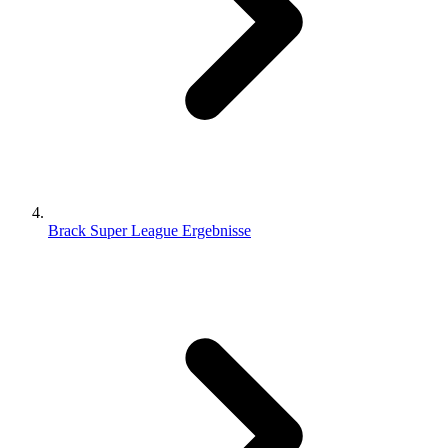
Brack Super League Ergebnisse