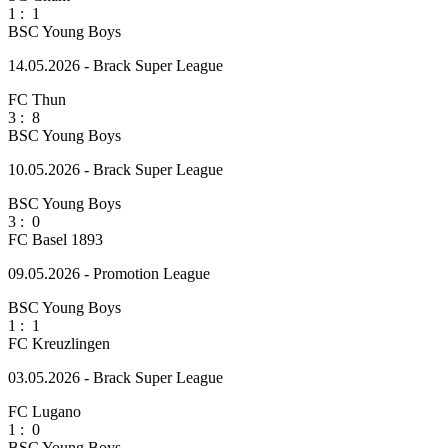
1
:
1
BSC Young Boys
14.05.2026 - Brack Super League
FC Thun
3
:
8
BSC Young Boys
10.05.2026 - Brack Super League
BSC Young Boys
3
:
0
FC Basel 1893
09.05.2026 - Promotion League
BSC Young Boys
1
:
1
FC Kreuzlingen
03.05.2026 - Brack Super League
FC Lugano
1
:
0
BSC Young Boys