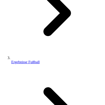
Ergebnisse Fußball