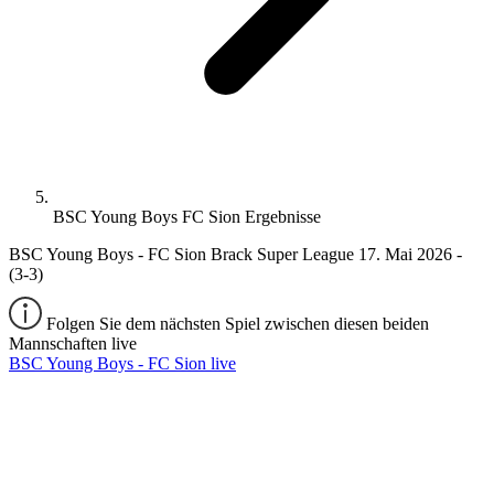
BSC Young Boys FC Sion Ergebnisse
BSC Young Boys - FC Sion Brack Super League 17. Mai 2026 -
(3-3)
Folgen Sie dem nächsten Spiel zwischen diesen beiden
Mannschaften live
BSC Young Boys - FC Sion live