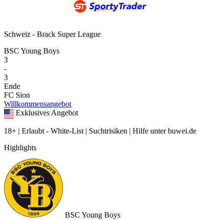
Schweiz - Brack Super League
BSC Young Boys
3
-
3
Ende
FC Sion
Willkommensangebot
Exklusives Angebot
18+ | Erlaubt - White-List | Suchtrisiken | Hilfe unter buwei.de
Highlights
BSC Young Boys