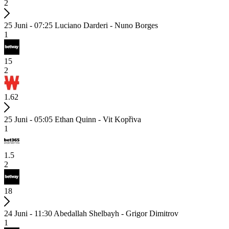
2
25 Juni - 07:25
Luciano Darderi - Nuno Borges
1
15
2
1.62
25 Juni - 05:05
Ethan Quinn - Vit Kopřiva
1
1.5
2
18
24 Juni - 11:30
Abedallah Shelbayh - Grigor Dimitrov
1