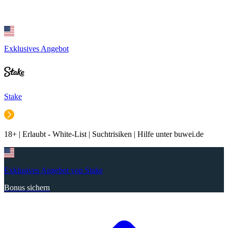
Exklusives Angebot
Stake
18+ | Erlaubt - White-List | Suchtrisiken | Hilfe unter buwei.de
Exklusives Angebot von Stake
Bonus sichern