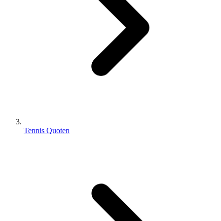
Tennis Quoten