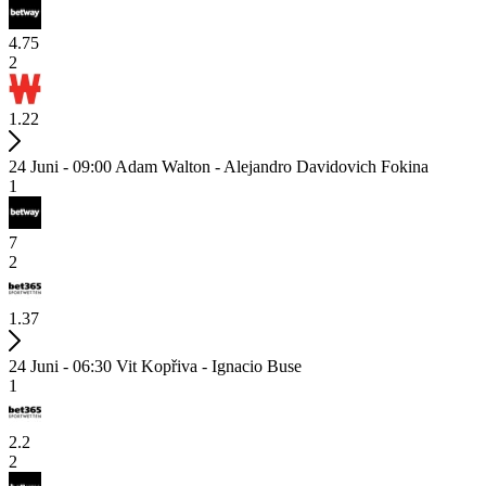
4.75
2
1.22
24 Juni - 09:00
Adam Walton - Alejandro Davidovich Fokina
1
7
2
1.37
24 Juni - 06:30
Vit Kopřiva - Ignacio Buse
1
2.2
2