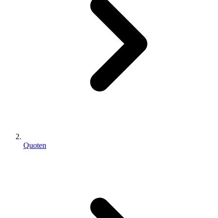
Quoten