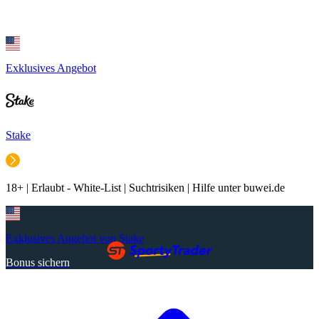
Exklusives Angebot
Stake
18+ | Erlaubt - White-List | Suchtrisiken | Hilfe unter buwei.de
Exklusives Angebot von Stake
Bonus sichern