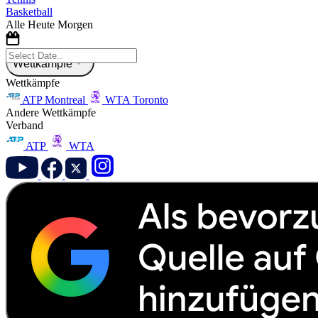
Basketball
Alle
Heute
Morgen
Wettkämpfe
Wettkämpfe
ATP Montreal
WTA Toronto
Andere Wettkämpfe
Verband
ATP
WTA