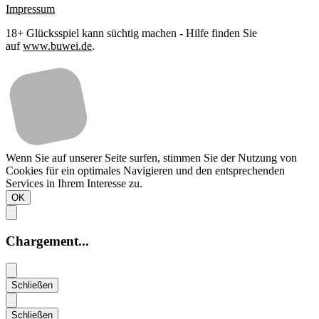
Impressum
18+ Glücksspiel kann süchtig machen - Hilfe finden Sie
auf
www.buwei.de
.
Wenn Sie auf unserer Seite surfen, stimmen Sie der Nutzung von
Cookies für ein optimales Navigieren und den entsprechenden
Services in Ihrem Interesse zu.
OK
Chargement...
Schließen
Schließen