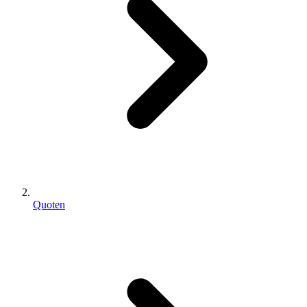
Quoten