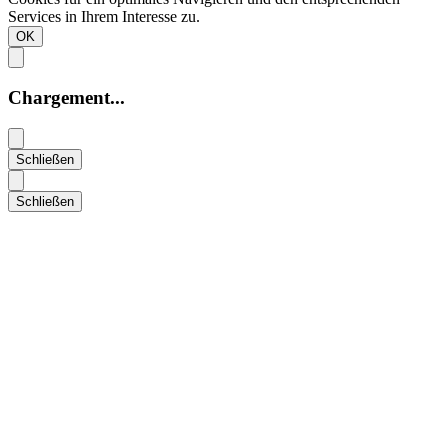
Services in Ihrem Interesse zu.
OK
Chargement...
Schließen
Schließen