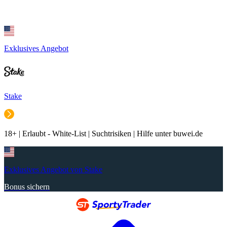
Exklusives Angebot
Stake
18+ | Erlaubt - White-List | Suchtrisiken | Hilfe unter buwei.de
Exklusives Angebot von Stake
Bonus sichern