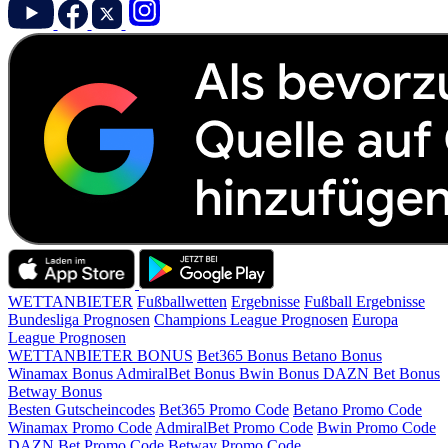
WETTANBIETER
Fußballwetten
Ergebnisse
Fußball Ergebnisse
Bundesliga Prognosen
Champions League Prognosen
Europa
League Prognosen
WETTANBIETER BONUS
Bet365 Bonus
Betano Bonus
Winamax Bonus
AdmiralBet Bonus
Bwin Bonus
DAZN Bet Bonus
Betway Bonus
Besten Gutscheincodes
Bet365 Promo Code
Betano Promo Code
Winamax Promo Code
AdmiralBet Promo Code
Bwin Promo Code
DAZN Bet Promo Code
Betway Promo Code