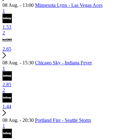
08 Aug. - 13:00
Minnesota Lynx - Las Vegas Aces
1
1.53
2
2.65
08 Aug. - 15:30
Chicago Sky - Indiana Fever
1
2.85
2
1.44
08 Aug. - 20:30
Portland Fire - Seattle Storm
1