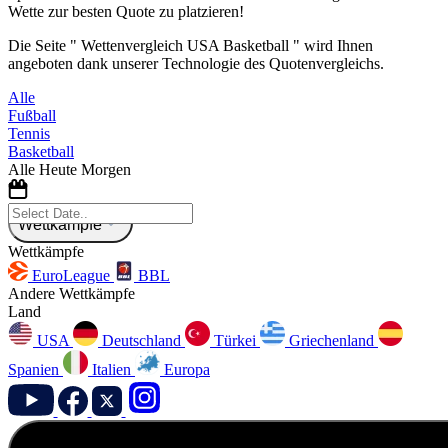
Wette zur besten Quote zu platzieren!
Die Seite " Wettenvergleich USA Basketball " wird Ihnen
angeboten dank unserer Technologie des Quotenvergleichs.
Alle
Fußball
Tennis
Basketball
Alle
Heute
Morgen
Wettkämpfe
Wettkämpfe
EuroLeague
BBL
Andere Wettkämpfe
Land
USA
Deutschland
Türkei
Griechenland
Spanien
Italien
Europa