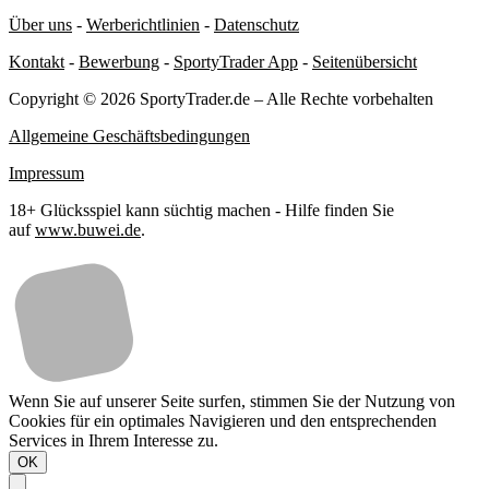
Über uns
-
Werberichtlinien
-
Datenschutz
Kontakt
-
Bewerbung
-
SportyTrader App
-
Seitenübersicht
Copyright © 2026 SportyTrader.de – Alle Rechte vorbehalten
Allgemeine Geschäftsbedingungen
Impressum
18+ Glücksspiel kann süchtig machen - Hilfe finden Sie
auf
www.buwei.de
.
Wenn Sie auf unserer Seite surfen, stimmen Sie der Nutzung von
Cookies für ein optimales Navigieren und den entsprechenden
Services in Ihrem Interesse zu.
OK