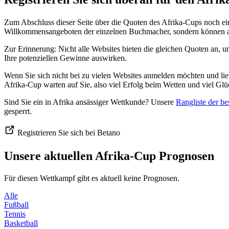
Zum Abschluss dieser Seite über die Quoten des Afrika-Cups noch ein 
Willkommensangeboten der einzelnen Buchmacher, sondern können auc
Zur Erinnerung: Nicht alle Websites bieten die gleichen Quoten an, u
Ihre potenziellen Gewinne auswirken.
Wenn Sie sich nicht bei zu vielen Websites anmelden möchten und lie
Afrika-Cup warten auf Sie, also viel Erfolg beim Wetten und viel Glüc
Sind Sie ein in Afrika ansässiger Wettkunde? Unsere
Rangliste der be
gesperrt.
Registrieren Sie sich bei Betano
Unsere aktuellen Afrika-Cup Prognosen
Für diesen Wettkampf gibt es aktuell keine Prognosen.
Alle
Fußball
Tennis
Basketball