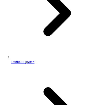
Fußball Quoten