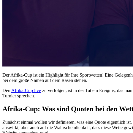
Der Afrika-Cup ist ein Highlight für Ihre Sportwetten! Eine Gelegenh
bei dem große Namen auf dem Rasen stehen.
Den
Afrika-Cup live
zu verfolgen, ist in der Tat ein Ereignis, das m
Turnier sprechen.
Afrika-Cup: Was sind Quoten bei den Wet
Zunächst einmal wollen wir definieren, was eine Quote eigentlich ist.
auswirkt, aber auch auf die Wahrscheinlichkeit, dass diese Wette gew
Website angegeben wird.