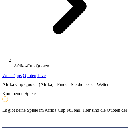
Afrika-Cup Quoten
Wett Tipps
Quoten
Live
Afrika-Cup Quoten (Afrika) - Finden Sie die besten Wetten
Kommende Spiele
Es gibt keine Spiele im Afrika-Cup Fußball. Hier sind die Quoten de