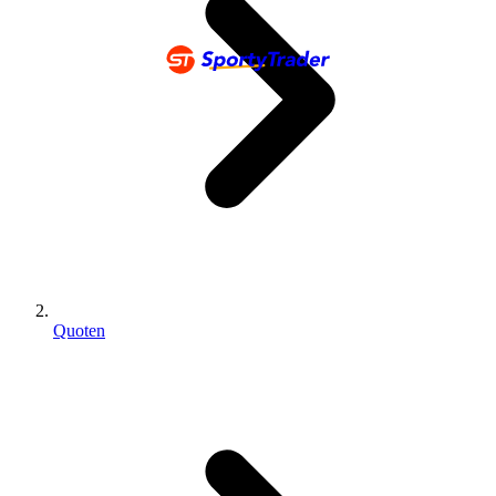
Quoten