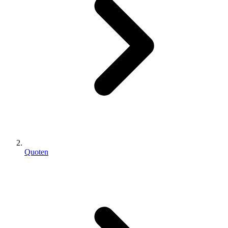
Quoten