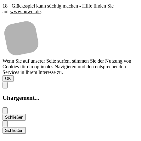
18+ Glücksspiel kann süchtig machen - Hilfe finden Sie
auf
www.buwei.de
.
Wenn Sie auf unserer Seite surfen, stimmen Sie der Nutzung von
Cookies für ein optimales Navigieren und den entsprechenden
Services in Ihrem Interesse zu.
OK
Chargement...
Schließen
Schließen