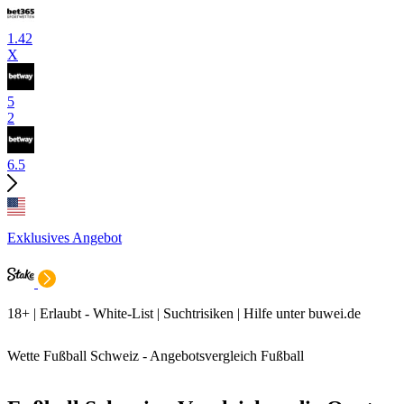
1.42
X
5
2
6.5
Exklusives Angebot
18+ | Erlaubt - White-List | Suchtrisiken | Hilfe unter buwei.de
Wette Fußball Schweiz - Angebotsvergleich Fußball