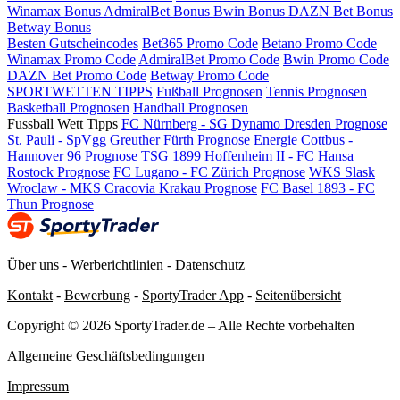
Winamax Bonus
AdmiralBet Bonus
Bwin Bonus
DAZN Bet Bonus
Betway Bonus
Besten Gutscheincodes
Bet365 Promo Code
Betano Promo Code
Winamax Promo Code
AdmiralBet Promo Code
Bwin Promo Code
DAZN Bet Promo Code
Betway Promo Code
SPORTWETTEN TIPPS
Fußball Prognosen
Tennis Prognosen
Basketball Prognosen
Handball Prognosen
Fussball Wett Tipps
FC Nürnberg - SG Dynamo Dresden Prognose
St. Pauli - SpVgg Greuther Fürth Prognose
Energie Cottbus -
Hannover 96 Prognose
TSG 1899 Hoffenheim II - FC Hansa
Rostock Prognose
FC Lugano - FC Zürich Prognose
WKS Slask
Wroclaw - MKS Cracovia Krakau Prognose
FC Basel 1893 - FC
Thun Prognose
Über uns
-
Werberichtlinien
-
Datenschutz
Kontakt
-
Bewerbung
-
SportyTrader App
-
Seitenübersicht
Copyright © 2026 SportyTrader.de – Alle Rechte vorbehalten
Allgemeine Geschäftsbedingungen
Impressum