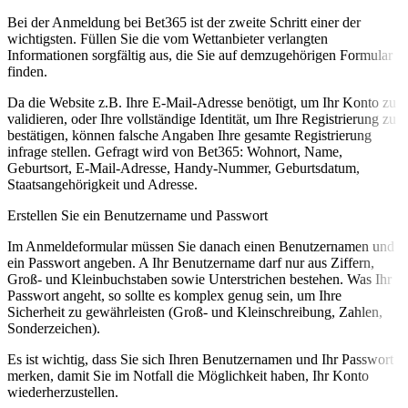
Bei der Anmeldung bei Bet365 ist der zweite Schritt einer der
wichtigsten. Füllen Sie die vom Wettanbieter verlangten
Informationen sorgfältig aus, die Sie auf demzugehörigen Formular
finden.
Da die Website z.B. Ihre E-Mail-Adresse benötigt, um Ihr Konto zu
validieren, oder Ihre vollständige Identität, um Ihre Registrierung zu
bestätigen, können falsche Angaben Ihre gesamte Registrierung
infrage stellen. Gefragt wird von Bet365: Wohnort, Name,
Geburtsort, E-Mail-Adresse, Handy-Nummer, Geburtsdatum,
Staatsangehörigkeit und Adresse.
Erstellen Sie ein Benutzername und Passwort
Im Anmeldeformular müssen Sie danach einen Benutzernamen und
ein Passwort angeben. A Ihr Benutzername darf nur aus Ziffern,
Groß- und Kleinbuchstaben sowie Unterstrichen bestehen. Was Ihr
Passwort angeht, so sollte es komplex genug sein, um Ihre
Sicherheit zu gewährleisten (Groß- und Kleinschreibung, Zahlen,
Sonderzeichen).
Es ist wichtig, dass Sie sich Ihren Benutzernamen und Ihr Passwort
merken, damit Sie im Notfall die Möglichkeit haben, Ihr Konto
wiederherzustellen.