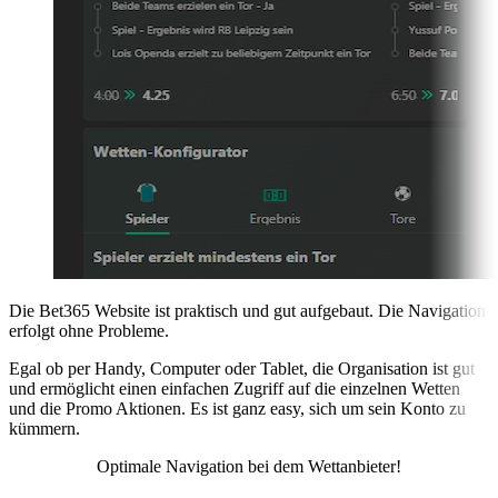
Die Bet365 Website ist praktisch und gut aufgebaut. Die Navigation
erfolgt ohne Probleme.
Egal ob per Handy, Computer oder Tablet, die Organisation ist gut
und ermöglicht einen einfachen Zugriff auf die einzelnen Wetten
und die Promo Aktionen. Es ist ganz easy, sich um sein Konto zu
kümmern.
Optimale Navigation bei dem Wettanbieter!