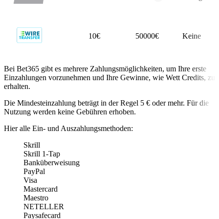
10€
50000€
Keine
Bei Bet365 gibt es mehrere Zahlungsmöglichkeiten, um Ihre erste
Einzahlungen vorzunehmen und Ihre Gewinne, wie Wett Credits, zu
erhalten.
Die Mindesteinzahlung beträgt in der Regel 5 € oder mehr. Für die
Nutzung werden keine Gebühren erhoben.
Hier alle Ein- und Auszahlungsmethoden:
Skrill
Skrill 1-Tap
Banküberweisung
PayPal
Visa
Mastercard
Maestro
NETELLER
Paysafecard