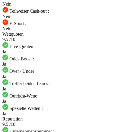
Nein
Teilweiser Cash-out :
Nein
E-Sport :
Nein
Wettquoten
9.5
/10
Live-Quoten :
Ja
Odds Boost :
Ja
Over / Under :
Ja
Treffer beider Teams :
Ja
Outright-Wette :
Ja
Spezielle Wetten :
Ja
Reputation
9.5
/10
Unternehmensnummer :