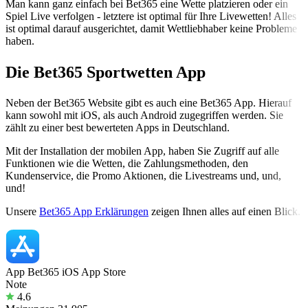
Man kann ganz einfach bei Bet365 eine Wette platzieren oder ein
Spiel Live verfolgen - letztere ist optimal für Ihre Livewetten! Alles
ist optimal darauf ausgerichtet, damit Wettliebhaber keine Probleme
haben.
Die Bet365 Sportwetten App
Neben der Bet365 Website gibt es auch eine Bet365 App. Hierauf
kann sowohl mit iOS, als auch Android zugegriffen werden. Sie
zählt zu einer best bewerteten Apps in Deutschland.
Mit der Installation der mobilen App, haben Sie Zugriff auf alle
Funktionen wie die Wetten, die Zahlungsmethoden, den
Kundenservice, die Promo Aktionen, die Livestreams und, und,
und!
Unsere
Bet365 App Erklärungen
zeigen Ihnen alles auf einen Blick.
App Bet365 iOS
App Store
Note
4.6