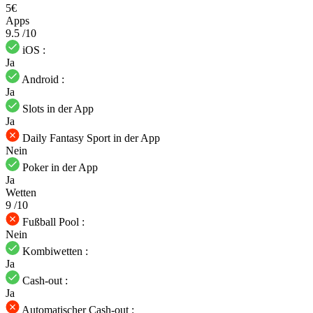
5€
Apps
9.5
/10
iOS :
Ja
Android :
Ja
Slots in der App
Ja
Daily Fantasy Sport in der App
Nein
Poker in der App
Ja
Wetten
9
/10
Fußball Pool :
Nein
Kombiwetten :
Ja
Cash-out :
Ja
Automatischer Cash-out :