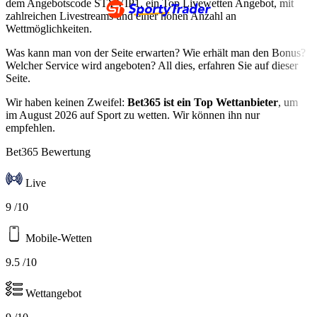
dem Angebotscode STYVIP1, ein Top Livewetten Angebot, mit
zahlreichen Livestreams und einer hohen Anzahl an
Wettmöglichkeiten.
Was kann man von der Seite erwarten? Wie erhält man den Bonus?
Welcher Service wird angeboten? All dies, erfahren Sie auf dieser
Seite.
Wir haben keinen Zweifel:
Bet365 ist ein Top Wettanbieter
, um
im August 2026 auf Sport zu wetten. Wir können ihn nur
empfehlen.
Bet365 Bewertung
Live
9
/10
Mobile-Wetten
9.5
/10
Wettangebot