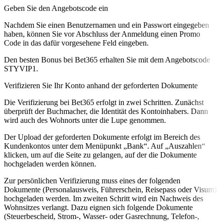
Geben Sie den Angebotscode ein
Nachdem Sie einen Benutzernamen und ein Passwort eingegeben
haben, können Sie vor Abschluss der Anmeldung einen Promo
Code in das dafür vorgesehene Feld eingeben.
Den besten Bonus bei Bet365 erhalten Sie mit dem Angebotscode
STYVIP1.
Verifizieren Sie Ihr Konto anhand der geforderten Dokumente
Die Verifizierung bei Bet365 erfolgt in zwei Schritten. Zunächst
überprüft der Buchmacher, die Identität des Kontoinhabers. Dann
wird auch des Wohnorts unter die Lupe genommen.
Der Upload der geforderten Dokumente erfolgt im Bereich des
Kundenkontos unter dem Menüpunkt „Bank“. Auf „Auszahlen“
klicken, um auf die Seite zu gelangen, auf der die Dokumente
hochgeladen werden können.
Zur persönlichen Verifizierung muss eines der folgenden
Dokumente (Personalausweis, Führerschein, Reisepass oder Visum)
hochgeladen werden. Im zweiten Schritt wird ein Nachweis des
Wohnsitzes verlangt. Dazu eignen sich folgende Dokumente
(Steuerbescheid, Strom-, Wasser- oder Gasrechnung, Telefon-,