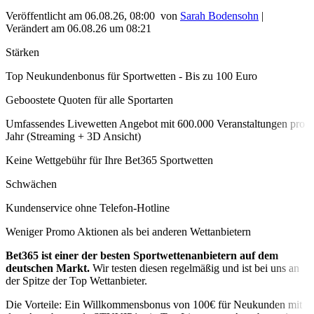
Veröffentlicht am 06.08.26, 08:00
von
Sarah Bodensohn
|
Verändert am 06.08.26
um
08:21
Stärken
Top Neukundenbonus für Sportwetten - Bis zu 100 Euro
Geboostete Quoten für alle Sportarten
Umfassendes Livewetten Angebot mit 600.000 Veranstaltungen pro
Jahr (Streaming + 3D Ansicht)
Keine Wettgebühr für Ihre Bet365 Sportwetten
Schwächen
Kundenservice ohne Telefon-Hotline
Weniger Promo Aktionen als bei anderen Wettanbietern
Bet365 ist einer der besten Sportwettenanbietern auf dem
deutschen Markt.
Wir testen diesen regelmäßig und ist bei uns an
der Spitze der Top Wettanbieter.
Die Vorteile: Ein Willkommensbonus von 100€ für Neukunden mit