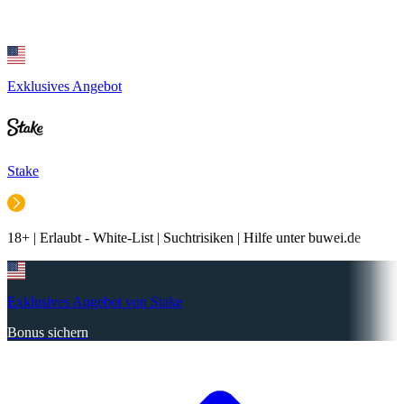
Exklusives Angebot
Stake
18+ | Erlaubt - White-List | Suchtrisiken | Hilfe unter buwei.de
Exklusives Angebot von Stake
Bonus sichern