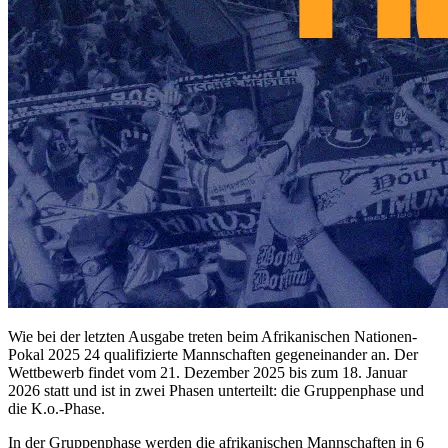
Wie bei der letzten Ausgabe treten beim Afrikanischen Nationen-
Pokal 2025 24 qualifizierte Mannschaften gegeneinander an. Der
Wettbewerb findet vom 21. Dezember 2025 bis zum 18. Januar
2026 statt und ist in zwei Phasen unterteilt: die Gruppenphase und
die K.o.-Phase.
In der Gruppenphase werden die afrikanischen Mannschaften in 6