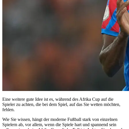
Eine weitere gute Idee ist es, während des Afrika Cup auf die
Spieler zu achten, die bei dem Spiel, auf das Sie wetten möchten,
fehlen.
Wie Sie wissen, hängt der moderne Fußball stark von einzelnen
Spielern ab, vor allem, wenn die Spiele hart und spannend sein