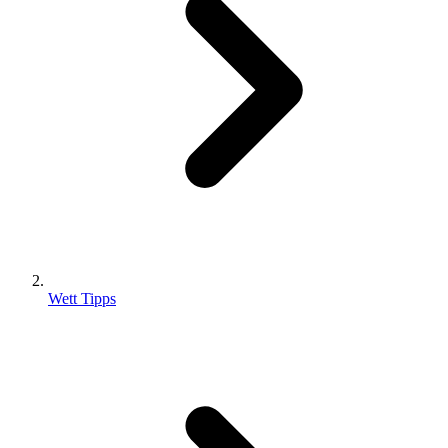
Wett Tipps