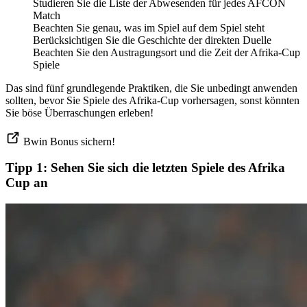
Studieren Sie die Liste der Abwesenden für jedes AFCON
Match
Beachten Sie genau, was im Spiel auf dem Spiel steht
Berücksichtigen Sie die Geschichte der direkten Duelle
Beachten Sie den Austragungsort und die Zeit der Afrika-Cup
Spiele
Das sind fünf grundlegende Praktiken, die Sie unbedingt anwenden
sollten, bevor Sie Spiele des Afrika-Cup vorhersagen, sonst könnten
Sie böse Überraschungen erleben!
Bwin Bonus sichern!
Tipp 1: Sehen Sie sich die letzten Spiele des Afrika
Cup an