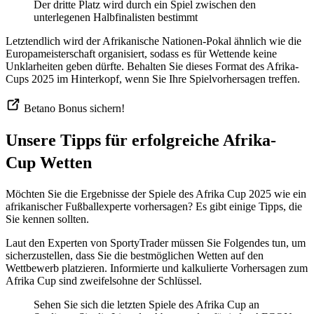
Der dritte Platz wird durch ein Spiel zwischen den
unterlegenen Halbfinalisten bestimmt
Letztendlich wird der Afrikanische Nationen-Pokal ähnlich wie die
Europameisterschaft organisiert, sodass es für Wettende keine
Unklarheiten geben dürfte. Behalten Sie dieses Format des Afrika-
Cups 2025 im Hinterkopf, wenn Sie Ihre Spielvorhersagen treffen.
Betano Bonus sichern!
Unsere Tipps für erfolgreiche Afrika-
Cup Wetten
Möchten Sie die Ergebnisse der Spiele des Afrika Cup 2025 wie ein
afrikanischer Fußballexperte vorhersagen? Es gibt einige Tipps, die
Sie kennen sollten.
Laut den Experten von SportyTrader müssen Sie Folgendes tun, um
sicherzustellen, dass Sie die bestmöglichen Wetten auf den
Wettbewerb platzieren. Informierte und kalkulierte Vorhersagen zum
Afrika Cup sind zweifelsohne der Schlüssel.
Sehen Sie sich die letzten Spiele des Afrika Cup an