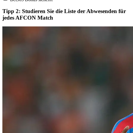
Tipp 2: Studieren Sie die Liste der Abwesenden für
jedes AFCON Match