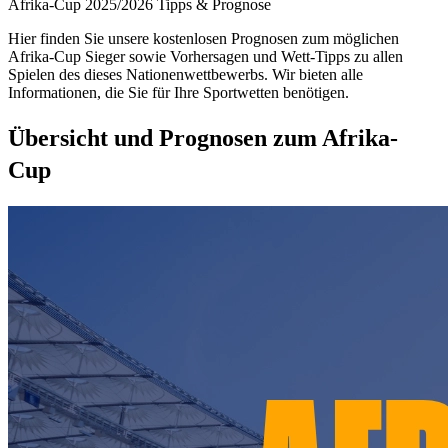
Afrika-Cup 2025/2026 Tipps & Prognose
Hier finden Sie unsere kostenlosen Prognosen zum möglichen
Afrika-Cup Sieger sowie Vorhersagen und Wett-Tipps zu allen
Spielen des dieses Nationenwettbewerbs. Wir bieten alle
Informationen, die Sie für Ihre Sportwetten benötigen.
Übersicht und Prognosen zum Afrika-
Cup