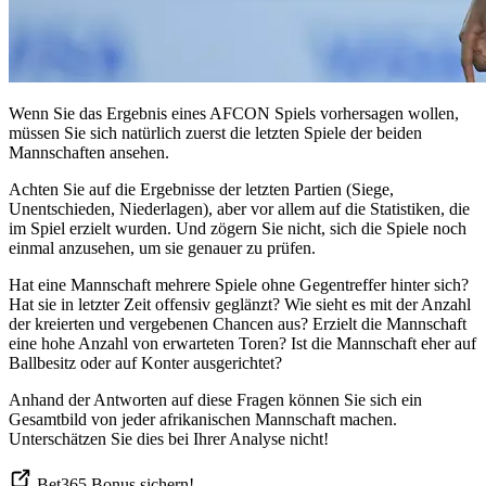
Wenn Sie das Ergebnis eines AFCON Spiels vorhersagen wollen,
müssen Sie sich natürlich zuerst die letzten Spiele der beiden
Mannschaften ansehen.
Achten Sie auf die Ergebnisse der letzten Partien (Siege,
Unentschieden, Niederlagen), aber vor allem auf die Statistiken, die
im Spiel erzielt wurden. Und zögern Sie nicht, sich die Spiele noch
einmal anzusehen, um sie genauer zu prüfen.
Hat eine Mannschaft mehrere Spiele ohne Gegentreffer hinter sich?
Hat sie in letzter Zeit offensiv geglänzt? Wie sieht es mit der Anzahl
der kreierten und vergebenen Chancen aus? Erzielt die Mannschaft
eine hohe Anzahl von erwarteten Toren? Ist die Mannschaft eher auf
Ballbesitz oder auf Konter ausgerichtet?
Anhand der Antworten auf diese Fragen können Sie sich ein
Gesamtbild von jeder afrikanischen Mannschaft machen.
Unterschätzen Sie dies bei Ihrer Analyse nicht!
Bet365 Bonus sichern!