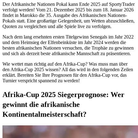
Der Afrikanische Nationen Pokal kann Ende 2025 auf SportyTrader
verfolgt werden! Vom 21. Dezember 2025 bis zum 18. Januar 2026
findet in Marokko die 35. Ausgabe des Afrikanischen Nationen-
Pokals statt. Eine großartige Gelegenheit, um Wetten abzuschließen,
Quoten zu vergleichen und alle Spiele live zu verfolgen.
Nach dem lang ersehnten ersten Titelgewinn Senegals im Jahr 2022
und dem Heimsieg der Elfenbeinküste im Jahr 2024 werden die
besten afrikanischen Nationen versuchen, die Trophäe zu gewinnen
und sich als derzeit beste afrikanische Mannschaft zu präsentieren.
Wie wettet man richtig auf den Afrika-Cup? Was muss man über
den Afrika-Cup 2025 wissen? All das wird in den folgenden Zeilen
erklärt. Bereiten Sie Ihre Prognosen für den Afrika-Cup vor, das
Turnier verspricht spannend zu werden!
Afrika-Cup 2025 Siegerprognose: Wer
gewinnt die afrikanische
Kontinentalmeisterschaft?