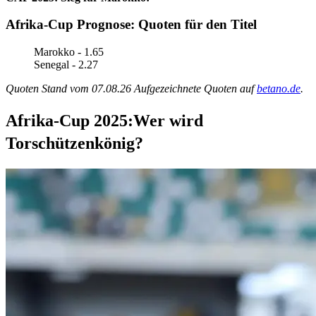
Afrika-Cup Prognose: Quoten für den Titel
Marokko - 1.65
Senegal - 2.27
Quoten Stand vom 07.08.26 Aufgezeichnete Quoten auf
betano.de
.
Afrika-Cup 2025:Wer wird
Torschützenkönig?