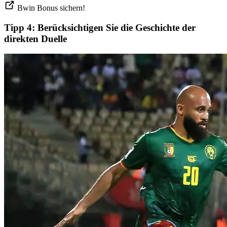
Bwin Bonus sichern!
Tipp 4: Berücksichtigen Sie die Geschichte der
direkten Duelle