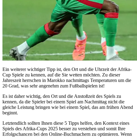
Ein weiterer wichtiger Tipp ist, den Ort und die Uhrzeit der Afrika-
Cup Spiele zu kennen, auf die Sie wetten möchten. Zu dieser
Jahreszeit herrschen in Marokko nachmittags Temperaturen um die
20 Grad, was sehr angenehm zum Fußballspielen ist!
Es ist daher wichtig, den Ort und die Anstoßzeit des Spiels zu
kennen, da die Spieler bei einem Spiel am Nachmittag nicht die
gleiche Leistung bringen wie bei einem Spiel, das am frühen Abend
beginnt.
Letztendlich sollten Ihnen diese 5 Tipps helfen, den Kontext eines
Spiels des Afrika-Cups 2025 besser zu verstehen und somit Ihre
Erfolgschancen bei den Online-Buchmachern zu optimieren. Wenn