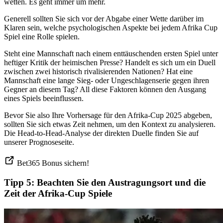
wetten. Es geht immer um mehr.
Generell sollten Sie sich vor der Abgabe einer Wette darüber im
Klaren sein, welche psychologischen Aspekte bei jedem Afrika Cup
Spiel eine Rolle spielen.
Steht eine Mannschaft nach einem enttäuschenden ersten Spiel unter
heftiger Kritik der heimischen Presse? Handelt es sich um ein Duell
zwischen zwei historisch rivalisierenden Nationen? Hat eine
Mannschaft eine lange Sieg- oder Ungeschlagenserie gegen ihren
Gegner an diesem Tag? All diese Faktoren können den Ausgang
eines Spiels beeinflussen.
Bevor Sie also Ihre Vorhersage für den Afrika-Cup 2025 abgeben,
sollten Sie sich etwas Zeit nehmen, um den Kontext zu analysieren.
Die Head-to-Head-Analyse der direkten Duelle finden Sie auf
unserer Prognoseseite.
Bet365 Bonus sichern!
Tipp 5: Beachten Sie den Austragungsort und die
Zeit der Afrika-Cup Spiele