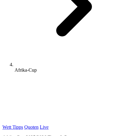
Afrika-Cup
Wett Tipps
Quoten
Live