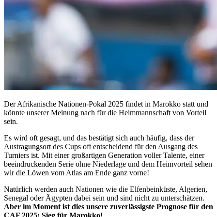
Der Afrikanische Nationen-Pokal 2025 findet in Marokko statt und
könnte unserer Meinung nach für die Heimmannschaft von Vorteil
sein.
Es wird oft gesagt, und das bestätigt sich auch häufig, dass der
Austragungsort des Cups oft entscheidend für den Ausgang des
Turniers ist. Mit einer großartigen Generation voller Talente, einer
beeindruckenden Serie ohne Niederlage und dem Heimvorteil sehen
wir die Löwen vom Atlas am Ende ganz vorne!
Natürlich werden auch Nationen wie die Elfenbeinküste, Algerien,
Senegal oder Ägypten dabei sein und sind nicht zu unterschätzen.
Aber im Moment ist dies unsere zuverlässigste Prognose für den
CAF 2025: Sieg für Marokko!