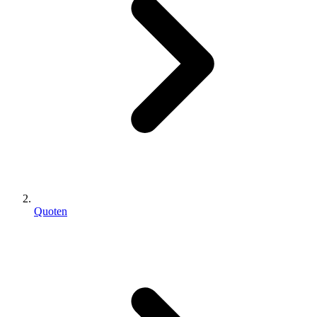
Quoten