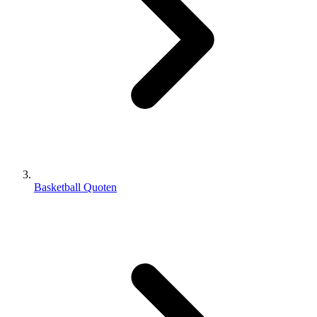
Basketball Quoten