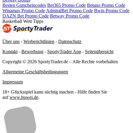
Besten Gutscheincodes
Bet365 Promo Code
Betano Promo Code
Winamax Promo Code
AdmiralBet Promo Code
Bwin Promo Code
DAZN Bet Promo Code
Betway Promo Code
Basketball Wett Tipps
Über uns
-
Werberichtlinien
-
Datenschutz
Kontakt
-
Bewerbung
-
SportyTrader App
-
Seitenübersicht
Copyright © 2026 SportyTrader.de – Alle Rechte vorbehalten
Allgemeine Geschäftsbedingungen
Impressum
18+ Glücksspiel kann süchtig machen - Hilfe finden Sie
auf
www.buwei.de
.