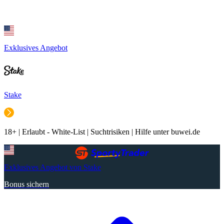
Exklusives Angebot
Stake
18+ | Erlaubt - White-List | Suchtrisiken | Hilfe unter buwei.de
Exklusives Angebot von Stake
Bonus sichern