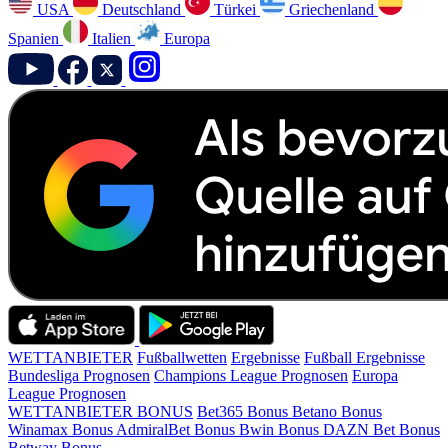
USA
Deutschland
Türkei
Griechenland
Spanien
Italien
Europa
WETTANBIETER
Fußballwetten
Ergebnisse
Fußball Ergebnisse
Bundesliga Prognosen
Champions League Prognosen
Europa
League Prognosen
WETTANBIETER BONUS
Bet365 Bonus
Betano Bonus
Winamax Bonus
AdmiralBet Bonus
Bwin Bonus
DAZN Bet Bonus
Betway Bonus