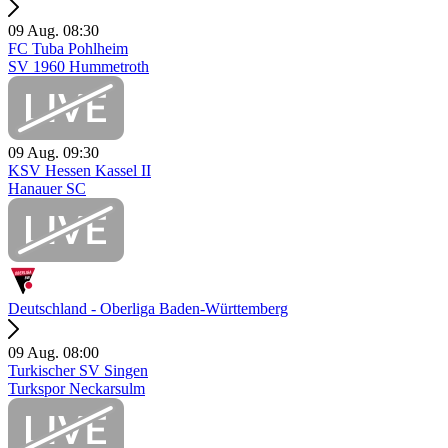
09 Aug.
08:30
FC Tuba Pohlheim
SV 1960 Hummetroth
09 Aug.
09:30
KSV Hessen Kassel II
Hanauer SC
Deutschland - Oberliga Baden-Württemberg
09 Aug.
08:00
Turkischer SV Singen
Turkspor Neckarsulm