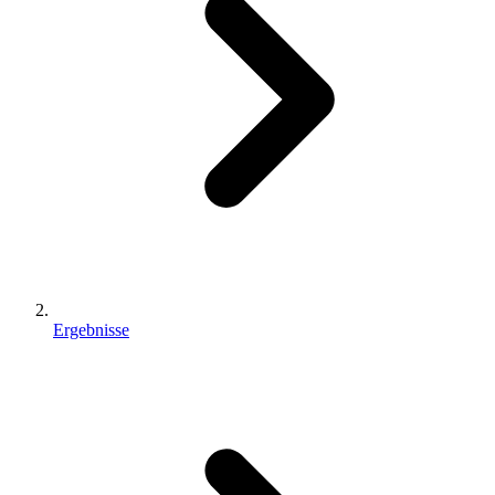
Ergebnisse