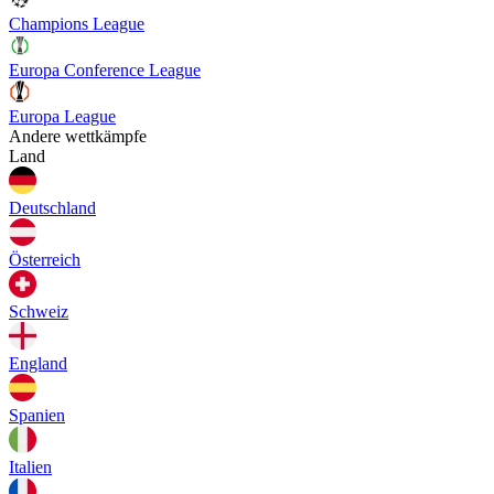
Champions League
Europa Conference League
Europa League
Andere wettkämpfe
Land
Deutschland
Österreich
Schweiz
England
Spanien
Italien