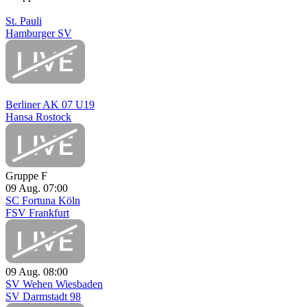
St. Pauli
Hamburger SV
Berliner AK 07 U19
Hansa Rostock
Gruppe F
09 Aug.
07:00
SC Fortuna Köln
FSV Frankfurt
09 Aug.
08:00
SV Wehen Wiesbaden
SV Darmstadt 98