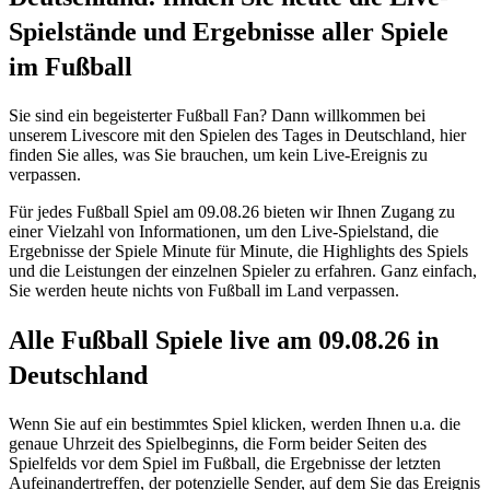
Spielstände und Ergebnisse aller Spiele
im Fußball
Sie sind ein begeisterter Fußball Fan? Dann willkommen bei
unserem Livescore mit den Spielen des Tages in Deutschland, hier
finden Sie alles, was Sie brauchen, um kein Live-Ereignis zu
verpassen.
Für jedes Fußball Spiel am 09.08.26 bieten wir Ihnen Zugang zu
einer Vielzahl von Informationen, um den Live-Spielstand, die
Ergebnisse der Spiele Minute für Minute, die Highlights des Spiels
und die Leistungen der einzelnen Spieler zu erfahren. Ganz einfach,
Sie werden heute nichts von Fußball im Land verpassen.
Alle Fußball Spiele live am 09.08.26 in
Deutschland
Wenn Sie auf ein bestimmtes Spiel klicken, werden Ihnen u.a. die
genaue Uhrzeit des Spielbeginns, die Form beider Seiten des
Spielfelds vor dem Spiel im Fußball, die Ergebnisse der letzten
Aufeinandertreffen, der potenzielle Sender, auf dem Sie das Ereignis