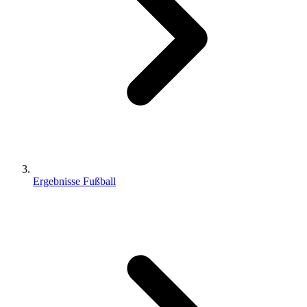
Ergebnisse Fußball