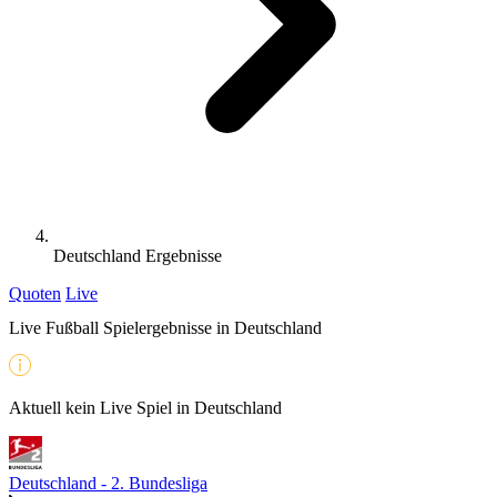
Deutschland Ergebnisse
Quoten
Live
Live Fußball Spielergebnisse in Deutschland
Aktuell kein Live Spiel in Deutschland
Deutschland - 2. Bundesliga