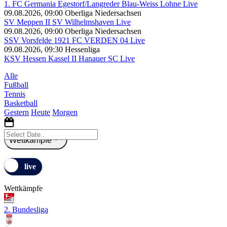
1. FC Germania Egestorf/Langreder Blau-Weiss Lohne Live
09.08.2026, 09:00
Oberliga Niedersachsen
SV Meppen II SV Wilhelmshaven Live
09.08.2026, 09:00
Oberliga Niedersachsen
SSV Vorsfelde 1921 FC VERDEN 04 Live
09.08.2026, 09:30
Hessenliga
KSV Hessen Kassel II Hanauer SC Live
Alle
Fußball
Tennis
Basketball
Gestern
Heute
Morgen
Wettkämpfe
Wettkämpfe
2. Bundesliga