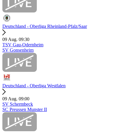
Deutschland - Oberliga Rheinland-Pfalz/Saar
09 Aug.
09:30
TSV Gau-Odernheim
SV Gonsenheim
Deutschland - Oberliga Westfalen
09 Aug.
09:00
SV Schermbeck
SC Preussen Munster II