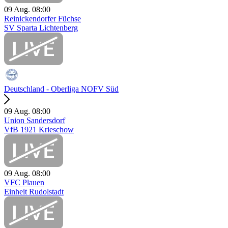
09 Aug.
08:00
Reinickendorfer Füchse
SV Sparta Lichtenberg
Deutschland - Oberliga NOFV Süd
09 Aug.
08:00
Union Sandersdorf
VfB 1921 Krieschow
09 Aug.
08:00
VFC Plauen
Einheit Rudolstadt