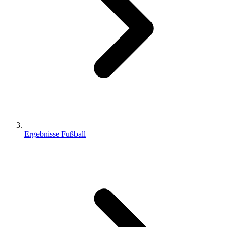
Ergebnisse Fußball