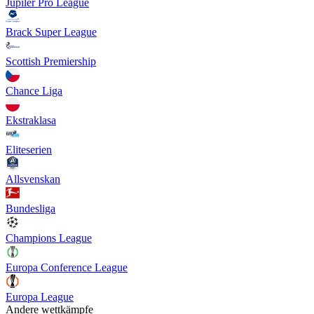
Jupiler Pro League
Brack Super League
Scottish Premiership
Chance Liga
Ekstraklasa
Eliteserien
Allsvenskan
Bundesliga
Champions League
Europa Conference League
Europa League
Andere wettkämpfe