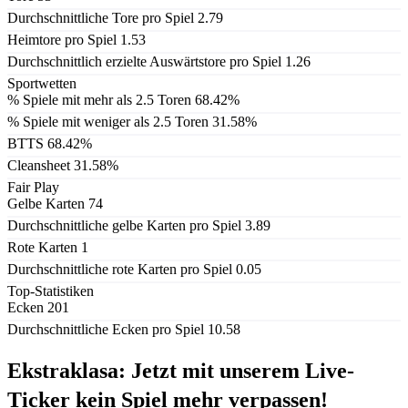
Durchschnittliche Tore pro Spiel
2.79
Heimtore pro Spiel
1.53
Durchschnittlich erzielte Auswärtstore pro Spiel
1.26
Sportwetten
% Spiele mit mehr als 2.5 Toren
68.42%
% Spiele mit weniger als 2.5 Toren
31.58%
BTTS
68.42%
Cleansheet
31.58%
Fair Play
Gelbe Karten
74
Durchschnittliche gelbe Karten pro Spiel
3.89
Rote Karten
1
Durchschnittliche rote Karten pro Spiel
0.05
Top-Statistiken
Ecken
201
Durchschnittliche Ecken pro Spiel
10.58
Ekstraklasa: Jetzt mit unserem Live-
Ticker kein Spiel mehr verpassen!