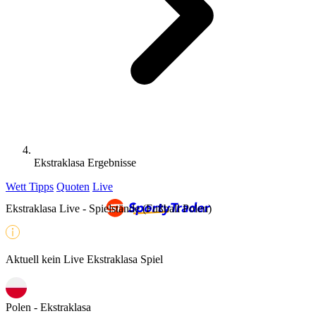
Ekstraklasa Ergebnisse
Wett Tipps
Quoten
Live
Ekstraklasa Live - Spielstände (Fußball Polen)
Aktuell kein Live Ekstraklasa Spiel
Polen - Ekstraklasa