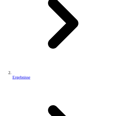
Ergebnisse