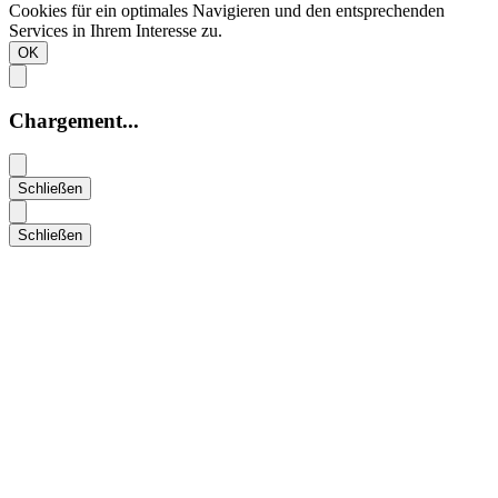
Cookies für ein optimales Navigieren und den entsprechenden
Services in Ihrem Interesse zu.
OK
Chargement...
Schließen
Schließen