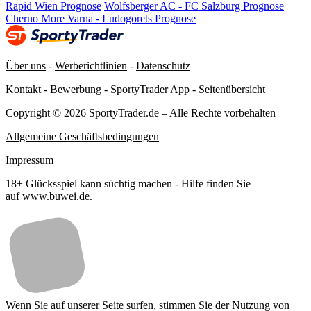
Rapid Wien Prognose
Wolfsberger AC - FC Salzburg Prognose
Cherno More Varna - Ludogorets Prognose
Über uns
-
Werberichtlinien
-
Datenschutz
Kontakt
-
Bewerbung
-
SportyTrader App
-
Seitenübersicht
Copyright © 2026 SportyTrader.de – Alle Rechte vorbehalten
Allgemeine Geschäftsbedingungen
Impressum
18+ Glücksspiel kann süchtig machen - Hilfe finden Sie
auf
www.buwei.de
.
Wenn Sie auf unserer Seite surfen, stimmen Sie der Nutzung von