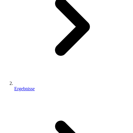
Ergebnisse