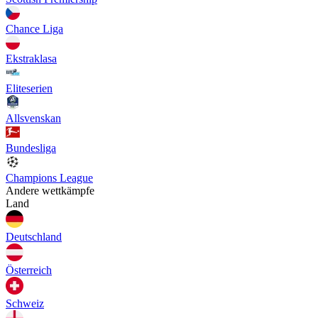
Chance Liga
Ekstraklasa
Eliteserien
Allsvenskan
Bundesliga
Champions League
Andere wettkämpfe
Land
Deutschland
Österreich
Schweiz