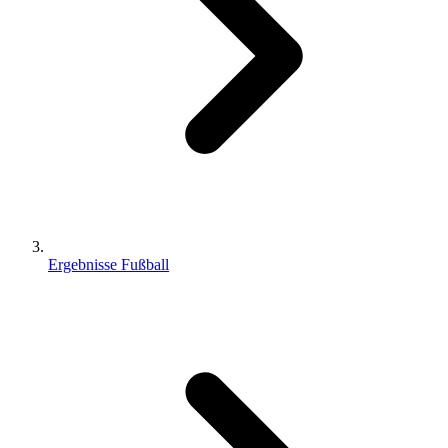
Ergebnisse Fußball