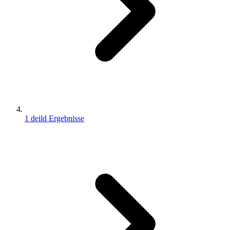
1 deild Ergebnisse