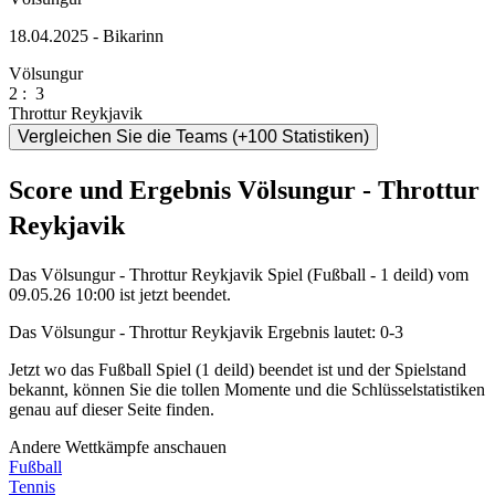
18.04.2025 - Bikarinn
Völsungur
2
:
3
Throttur Reykjavik
Vergleichen Sie die Teams (+100 Statistiken)
Score und Ergebnis Völsungur - Throttur
Reykjavik
Das Völsungur - Throttur Reykjavik Spiel (Fußball - 1 deild) vom
09.05.26 10:00 ist jetzt beendet.
Das Völsungur - Throttur Reykjavik Ergebnis lautet: 0-3
Jetzt wo das Fußball Spiel (1 deild) beendet ist und der Spielstand
bekannt, können Sie die tollen Momente und die Schlüsselstatistiken
genau auf dieser Seite finden.
Andere Wettkämpfe anschauen
Fußball
Tennis