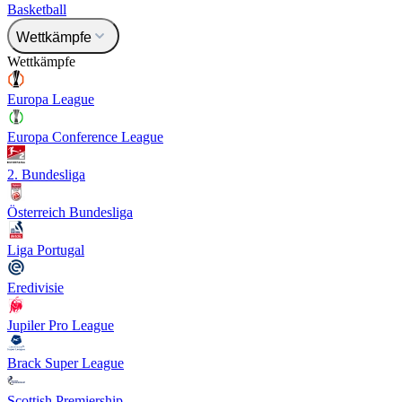
Basketball
Wettkämpfe
Wettkämpfe
Europa League
Europa Conference League
2. Bundesliga
Österreich Bundesliga
Liga Portugal
Eredivisie
Jupiler Pro League
Brack Super League
Scottish Premiership