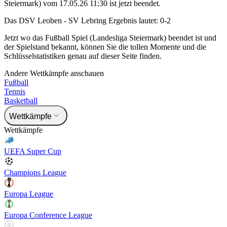
Steiermark) vom 17.05.26 11:30 ist jetzt beendet.
Das DSV Leoben - SV Lebring Ergebnis lautet: 0-2
Jetzt wo das Fußball Spiel (Landesliga Steiermark) beendet ist und
der Spielstand bekannt, können Sie die tollen Momente und die
Schlüsselstatistiken genau auf dieser Seite finden.
Andere Wettkämpfe anschauen
Fußball
Tennis
Basketball
Wettkämpfe
Wettkämpfe
UEFA Super Cup
Champions League
Europa League
Europa Conference League