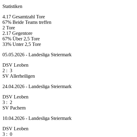
Statistiken
4.17
Gesamtzahl Tore
67%
Beide Teams treffen
2
Tore
2.17
Gegentore
67%
Über 2,5 Tore
33%
Unter 2,5 Tore
05.05.2026 - Landesliga Steiermark
DSV Leoben
2
:
3
SV Allerheiligen
24.04.2026 - Landesliga Steiermark
DSV Leoben
3
:
2
SV Pachern
10.04.2026 - Landesliga Steiermark
DSV Leoben
3
:
0