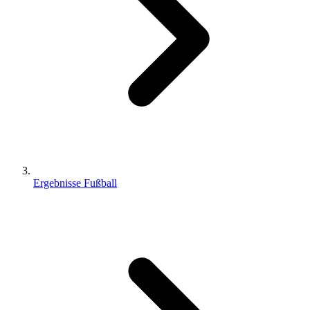
Ergebnisse Fußball