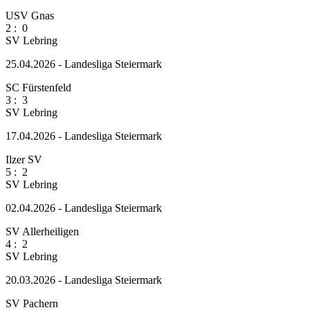
USV Gnas
2
:
0
SV Lebring
25.04.2026 - Landesliga Steiermark
SC Fürstenfeld
3
:
3
SV Lebring
17.04.2026 - Landesliga Steiermark
Ilzer SV
5
:
2
SV Lebring
02.04.2026 - Landesliga Steiermark
SV Allerheiligen
4
:
2
SV Lebring
20.03.2026 - Landesliga Steiermark
SV Pachern