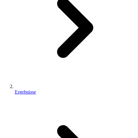
Ergebnisse