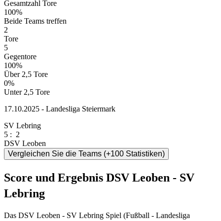
Gesamtzahl Tore
100%
Beide Teams treffen
2
Tore
5
Gegentore
100%
Über 2,5 Tore
0%
Unter 2,5 Tore
17.10.2025 - Landesliga Steiermark
SV Lebring
5
:
2
DSV Leoben
Vergleichen Sie die Teams (+100 Statistiken)
Score und Ergebnis DSV Leoben - SV
Lebring
Das DSV Leoben - SV Lebring Spiel (Fußball - Landesliga