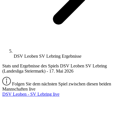
DSV Leoben SV Lebring Ergebnisse
Stats und Ergebnisse des Spiels DSV Leoben SV Lebring
(Landesliga Steiermark) - 17. Mai 2026
Folgen Sie dem nächsten Spiel zwischen diesen beiden
Mannschaften live
DSV Leoben - SV Lebring live