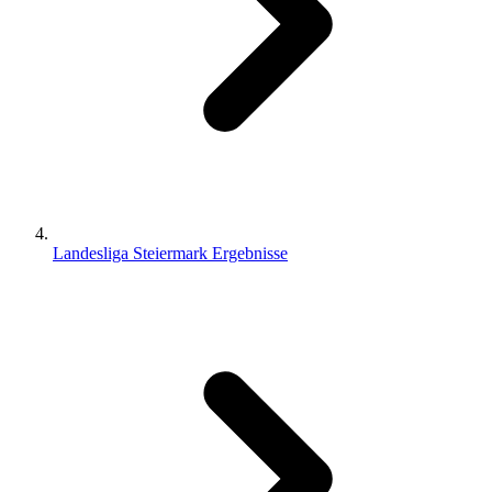
Landesliga Steiermark Ergebnisse