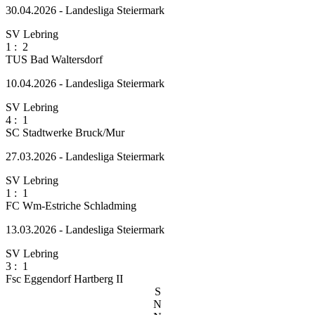
30.04.2026 - Landesliga Steiermark
SV Lebring
1
:
2
TUS Bad Waltersdorf
10.04.2026 - Landesliga Steiermark
SV Lebring
4
:
1
SC Stadtwerke Bruck/Mur
27.03.2026 - Landesliga Steiermark
SV Lebring
1
:
1
FC Wm-Estriche Schladming
13.03.2026 - Landesliga Steiermark
SV Lebring
3
:
1
Fsc Eggendorf Hartberg II
S
N