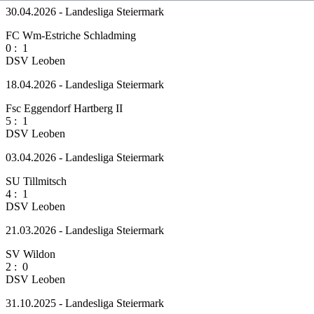
30.04.2026 - Landesliga Steiermark
FC Wm-Estriche Schladming
0
:
1
DSV Leoben
18.04.2026 - Landesliga Steiermark
Fsc Eggendorf Hartberg II
5
:
1
DSV Leoben
03.04.2026 - Landesliga Steiermark
SU Tillmitsch
4
:
1
DSV Leoben
21.03.2026 - Landesliga Steiermark
SV Wildon
2
:
0
DSV Leoben
31.10.2025 - Landesliga Steiermark