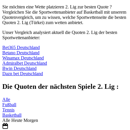
Sie möchten eine Wette platzieren 2. Lig zur besten Quote ?
Vergleichen Sie die Sportwettenanbieter auf Basketball mit unserem
Quotenvergleich, um zu wissen, welche Sportwettenseite die besten
Quoten 2. Lig (Türkei) zum wetten anbietet.
Unser Vergleich analysiert aktuell die Quoten 2. Lig der besten
Sportwettenanbieter:
Bet365 Deutschland
Betano Deutschland
Winamax Deutschland
Admiralbet Deutschland
Bwin Deutschland
Dazn bet Deutschland
Die Quoten der nächsten Spiele 2. Lig :
Alle
Fußball
Tennis
Basketball
Alle
Heute
Morgen