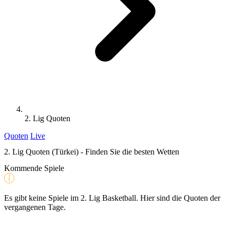
2. Lig Quoten
Quoten
Live
2. Lig Quoten (Türkei) - Finden Sie die besten Wetten
Kommende Spiele
Es gibt keine Spiele im 2. Lig Basketball. Hier sind die Quoten der
vergangenen Tage.