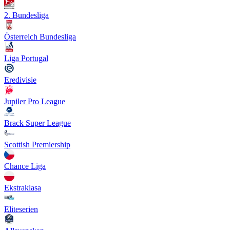
2. Bundesliga
Österreich Bundesliga
Liga Portugal
Eredivisie
Jupiler Pro League
Brack Super League
Scottish Premiership
Chance Liga
Ekstraklasa
Eliteserien