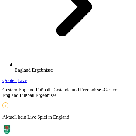
England Ergebnisse
Quoten
Live
Gestern England Fußball Torstände und Ergebnisse -Gestern
England Fußball Ergebnisse
Aktuell kein Live Spiel in England