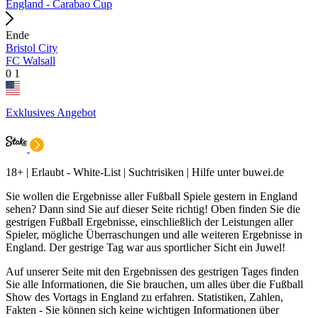
England - Carabao Cup
Ende
Bristol City
FC Walsall
0
1
Exklusives Angebot
18+ | Erlaubt - White-List | Suchtrisiken | Hilfe unter buwei.de
Sie wollen die Ergebnisse aller Fußball Spiele gestern in England
sehen? Dann sind Sie auf dieser Seite richtig! Oben finden Sie die
gestrigen Fußball Ergebnisse, einschließlich der Leistungen aller
Spieler, mögliche Überraschungen und alle weiteren Ergebnisse in
England. Der gestrige Tag war aus sportlicher Sicht ein Juwel!
Auf unserer Seite mit den Ergebnissen des gestrigen Tages finden
Sie alle Informationen, die Sie brauchen, um alles über die Fußball
Show des Vortags in England zu erfahren. Statistiken, Zahlen,
Fakten - Sie können sich keine wichtigen Informationen über