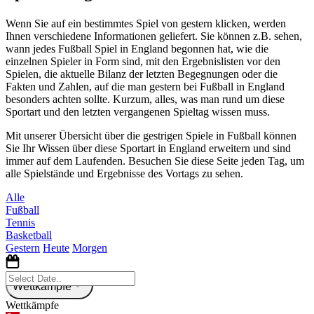
Wenn Sie auf ein bestimmtes Spiel von gestern klicken, werden
Ihnen verschiedene Informationen geliefert. Sie können z.B. sehen,
wann jedes Fußball Spiel in England begonnen hat, wie die
einzelnen Spieler in Form sind, mit den Ergebnislisten vor den
Spielen, die aktuelle Bilanz der letzten Begegnungen oder die
Fakten und Zahlen, auf die man gestern bei Fußball in England
besonders achten sollte. Kurzum, alles, was man rund um diese
Sportart und den letzten vergangenen Spieltag wissen muss.
Mit unserer Übersicht über die gestrigen Spiele in Fußball können
Sie Ihr Wissen über diese Sportart in England erweitern und sind
immer auf dem Laufenden. Besuchen Sie diese Seite jeden Tag, um
alle Spielstände und Ergebnisse des Vortags zu sehen.
Alle
Fußball
Tennis
Basketball
Gestern
Heute
Morgen
Wettkämpfe
Wettkämpfe