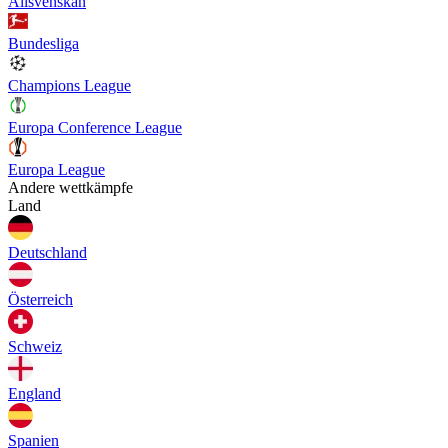
Allsvenskan
Bundesliga
Champions League
Europa Conference League
Europa League
Andere wettkämpfe
Land
Deutschland
Österreich
Schweiz
England
Spanien