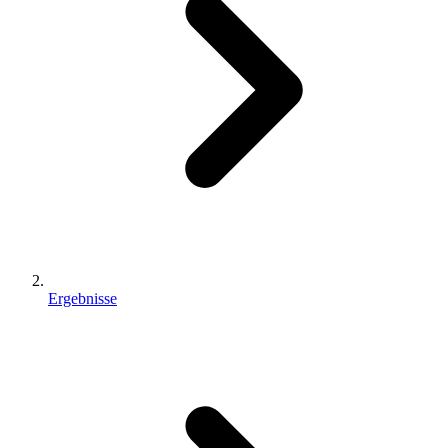
Ergebnisse