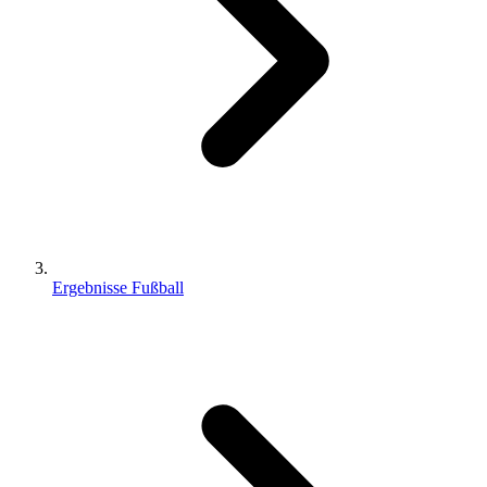
Ergebnisse Fußball