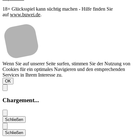
18+ Glücksspiel kann süchtig machen - Hilfe finden Sie
auf
www.buwei.de
.
Wenn Sie auf unserer Seite surfen, stimmen Sie der Nutzung von
Cookies für ein optimales Navigieren und den entsprechenden
Services in Ihrem Interesse zu.
OK
Chargement...
Schließen
Schließen