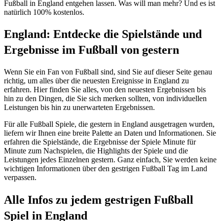
Fußball in England entgehen lassen. Was will man mehr? Und es ist
natürlich 100% kostenlos.
England: Entdecke die Spielstände und
Ergebnisse im Fußball von gestern
Wenn Sie ein Fan von Fußball sind, sind Sie auf dieser Seite genau
richtig, um alles über die neuesten Ereignisse in England zu
erfahren. Hier finden Sie alles, von den neuesten Ergebnissen bis
hin zu den Dingen, die Sie sich merken sollten, von individuellen
Leistungen bis hin zu unerwarteten Ergebnissen.
Für alle Fußball Spiele, die gestern in England ausgetragen wurden,
liefern wir Ihnen eine breite Palette an Daten und Informationen. Sie
erfahren die Spielstände, die Ergebnisse der Spiele Minute für
Minute zum Nachspielen, die Highlights der Spiele und die
Leistungen jedes Einzelnen gestern. Ganz einfach, Sie werden keine
wichtigen Informationen über den gestrigen Fußball Tag im Land
verpassen.
Alle Infos zu jedem gestrigen Fußball
Spiel in England