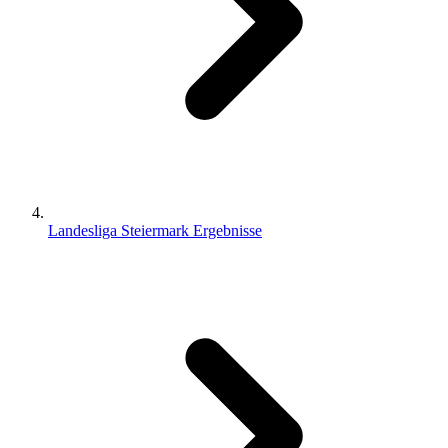
Landesliga Steiermark Ergebnisse