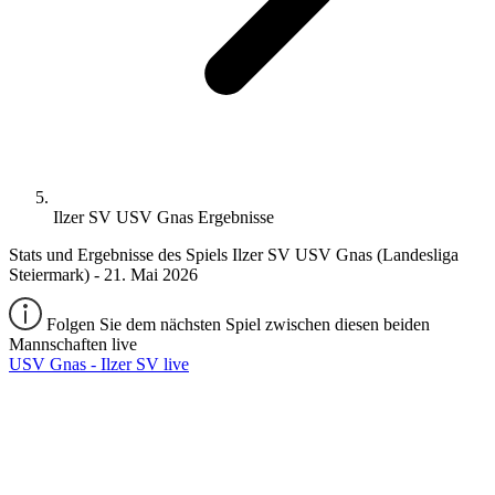
Ilzer SV USV Gnas Ergebnisse
Stats und Ergebnisse des Spiels Ilzer SV USV Gnas (Landesliga
Steiermark) - 21. Mai 2026
Folgen Sie dem nächsten Spiel zwischen diesen beiden
Mannschaften live
USV Gnas - Ilzer SV live