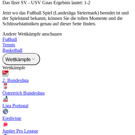
Das Ilzer SV - USV Gnas Ergebnis lautet: 1-2
Jetzt wo das Fußball Spiel (Landesliga Steiermark) beendet ist und
der Spielstand bekannt, können Sie die tollen Momente und die
Schlüsselstatistiken genau auf dieser Seite finden.
Andere Wettkämpfe anschauen
Fußball
Tennis
Basketball
Wettkämpfe
Wettkämpfe
2. Bundesliga
Österreich Bundesliga
Liga Portugal
Eredivisie
Jupiler Pro League