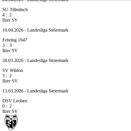
SU Tillmitsch
4
:
2
Ilzer SV
10.04.2026 - Landesliga Steiermark
Fehring 1947
3
:
3
Ilzer SV
28.03.2026 - Landesliga Steiermark
SV Wildon
3
:
2
Ilzer SV
13.03.2026 - Landesliga Steiermark
DSV Leoben
0
:
2
Ilzer SV