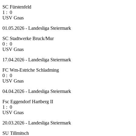
SC Fürstenfeld
1
:
0
USV Gnas
01.05.2026 - Landesliga Steiermark
SC Stadtwerke Bruck/Mur
0
:
0
USV Gnas
17.04.2026 - Landesliga Steiermark
FC Wm-Estriche Schladming
0
:
0
USV Gnas
04.04.2026 - Landesliga Steiermark
Fsc Eggendorf Hartberg II
1
:
0
USV Gnas
20.03.2026 - Landesliga Steiermark
SU Tillmitsch