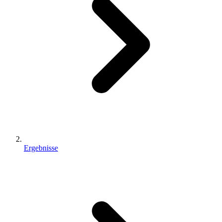
Ergebnisse