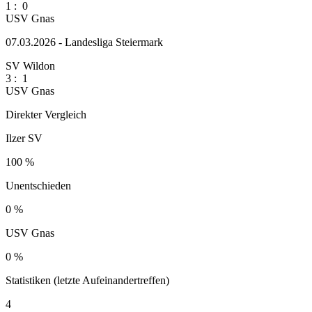
1
:
0
USV Gnas
07.03.2026 - Landesliga Steiermark
SV Wildon
3
:
1
USV Gnas
Direkter Vergleich
Ilzer SV
100 %
Unentschieden
0 %
USV Gnas
0 %
Statistiken (letzte Aufeinandertreffen)
4