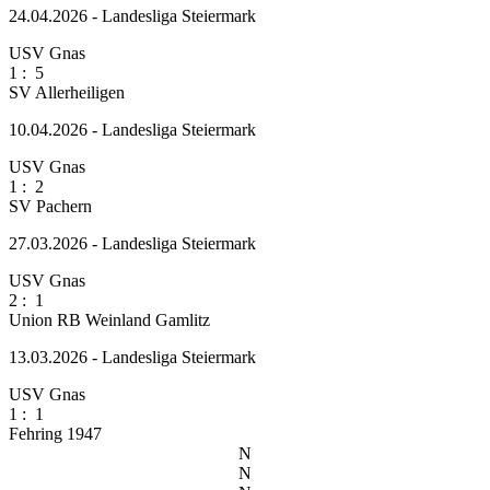
24.04.2026 - Landesliga Steiermark
USV Gnas
1
:
5
SV Allerheiligen
10.04.2026 - Landesliga Steiermark
USV Gnas
1
:
2
SV Pachern
27.03.2026 - Landesliga Steiermark
USV Gnas
2
:
1
Union RB Weinland Gamlitz
13.03.2026 - Landesliga Steiermark
USV Gnas
1
:
1
Fehring 1947
N
N