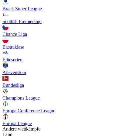
Brack Super League
Scottish Premiership
Chance Liga
Ekstraklasa
Eliteserien
Allsvenskan
Bundesliga
Champions League
Europa Conference League
Europa League
Andere wettkämpfe
Land