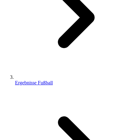
Ergebnisse Fußball