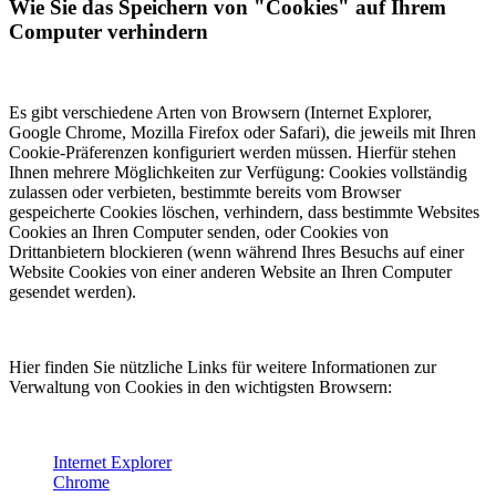
Wie Sie das Speichern von "Cookies" auf Ihrem
Computer verhindern
Es gibt verschiedene Arten von Browsern (Internet Explorer,
Google Chrome, Mozilla Firefox oder Safari), die jeweils mit Ihren
Cookie-Präferenzen konfiguriert werden müssen. Hierfür stehen
Ihnen mehrere Möglichkeiten zur Verfügung: Cookies vollständig
zulassen oder verbieten, bestimmte bereits vom Browser
gespeicherte Cookies löschen, verhindern, dass bestimmte Websites
Cookies an Ihren Computer senden, oder Cookies von
Drittanbietern blockieren (wenn während Ihres Besuchs auf einer
Website Cookies von einer anderen Website an Ihren Computer
gesendet werden).
Hier finden Sie nützliche Links für weitere Informationen zur
Verwaltung von Cookies in den wichtigsten Browsern:
Internet Explorer
Chrome