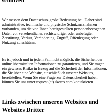
schützen
Wir messen dem Datenschutz große Bedeutung bei. Daher sind
administrative, technische und physische Schutzmaßnahmen
vorhanden, um die von Ihnen bereitgestellten personenbezogenen
Daten vor versehentlicher, rechtswidriger oder unbefugter
Zerstörung, Verlust, Veränderung, Zugriff, Offenlegung oder
Nutzung zu schützen.
Es ist jedoch und in jedem Fall nicht möglich, die Sicherheit der
online übermittelten Informationen zu garantieren, und Sie tragen
ein gewisses Risiko in Bezug auf die Sicherheit der Informationen,
die Sie über eine Website, einschließlich unserer Websites,
bereitstellen. Wenn Sie eine Frage zur Datensicherheit haben,
können Sie uns unter request (at) skores.com kontaktieren.
Links zwischen unseren Websites und
Websites Dritter