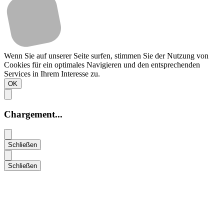
Wenn Sie auf unserer Seite surfen, stimmen Sie der Nutzung von
Cookies für ein optimales Navigieren und den entsprechenden
Services in Ihrem Interesse zu.
OK
Chargement...
Schließen
Schließen