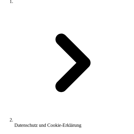
Datenschutz und Cookie-Erklärung