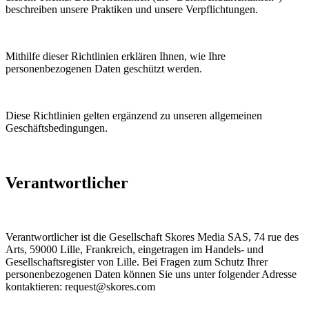
beschreiben unsere Praktiken und unsere Verpflichtungen.
Mithilfe dieser Richtlinien erklären Ihnen, wie Ihre
personenbezogenen Daten geschützt werden.
Diese Richtlinien gelten ergänzend zu unseren allgemeinen
Geschäftsbedingungen.
Verantwortlicher
Verantwortlicher ist die Gesellschaft Skores Media SAS, 74 rue des
Arts, 59000 Lille, Frankreich, eingetragen im Handels- und
Gesellschaftsregister von Lille. Bei Fragen zum Schutz Ihrer
personenbezogenen Daten können Sie uns unter folgender Adresse
kontaktieren: request@skores.com