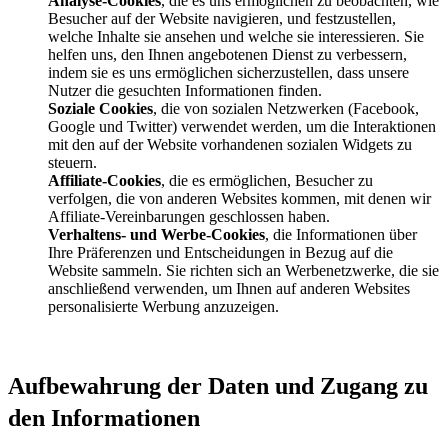
Analyse-Cookies
, die es uns ermöglichen zu beobachten, wie
Besucher auf der Website navigieren, und festzustellen,
welche Inhalte sie ansehen und welche sie interessieren. Sie
helfen uns, den Ihnen angebotenen Dienst zu verbessern,
indem sie es uns ermöglichen sicherzustellen, dass unsere
Nutzer die gesuchten Informationen finden.
Soziale Cookies
, die von sozialen Netzwerken (Facebook,
Google und Twitter) verwendet werden, um die Interaktionen
mit den auf der Website vorhandenen sozialen Widgets zu
steuern.
Affiliate-Cookies
, die es ermöglichen, Besucher zu
verfolgen, die von anderen Websites kommen, mit denen wir
Affiliate-Vereinbarungen geschlossen haben.
Verhaltens- und Werbe-Cookies
, die Informationen über
Ihre Präferenzen und Entscheidungen in Bezug auf die
Website sammeln. Sie richten sich an Werbenetzwerke, die sie
anschließend verwenden, um Ihnen auf anderen Websites
personalisierte Werbung anzuzeigen.
Aufbewahrung der Daten und Zugang zu
den Informationen