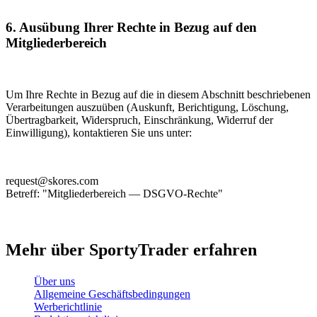
6. Ausübung Ihrer Rechte in Bezug auf den
Mitgliederbereich
Um Ihre Rechte in Bezug auf die in diesem Abschnitt beschriebenen
Verarbeitungen auszuüben (Auskunft, Berichtigung, Löschung,
Übertragbarkeit, Widerspruch, Einschränkung, Widerruf der
Einwilligung), kontaktieren Sie uns unter:
request@skores.com
Betreff: "Mitgliederbereich — DSGVO-Rechte"
Mehr über SportyTrader erfahren
Über uns
Allgemeine Geschäftsbedingungen
Werberichtlinie