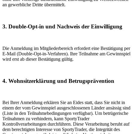
an gewerbliche Dritte übermittelt.
3. Double-Opt-in und Nachweis der Einwilligung
Die Anmeldung im Mitgliederbereich erfordert eine Bestätigung per
E-Mail (Double-Opt-in-Verfahren). Ihre Teilnahme am Gewinnspiel
wird erst ab dieser Bestätigung gültig.
4. Wohnsitzerklärung und Betrugsprävention
Bei Ihrer Anmeldung erklären Sie an Eides statt, dass Sie nicht in
einem der vom Gewinnspiel ausgeschlossenen Länder ansässig sind
(Liste in den Teilnahmebedingungen verfügbar). Um betrügerische
Teilnahmen zu verhindern, kann SportyTrader
Kontrollverarbeitungen durchführen. Diese Verarbeitung beruht auf
dem berechtigten Interesse von SportyTrader, die Integrität des