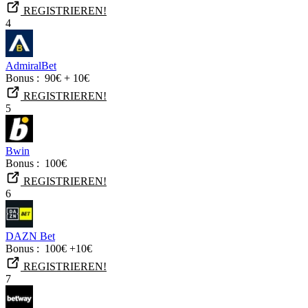
REGISTRIEREN!
4
AdmiralBet
Bonus :
90€ + 10€
REGISTRIEREN!
5
Bwin
Bonus :
100€
REGISTRIEREN!
6
DAZN Bet
Bonus :
100€ +10€
REGISTRIEREN!
7