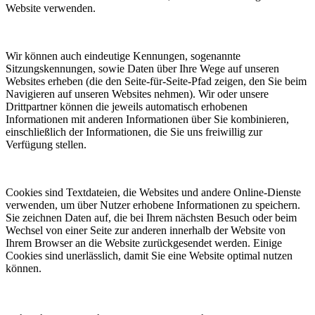
Website verwenden.
Wir können auch eindeutige Kennungen, sogenannte
Sitzungskennungen, sowie Daten über Ihre Wege auf unseren
Websites erheben (die den Seite-für-Seite-Pfad zeigen, den Sie beim
Navigieren auf unseren Websites nehmen). Wir oder unsere
Drittpartner können die jeweils automatisch erhobenen
Informationen mit anderen Informationen über Sie kombinieren,
einschließlich der Informationen, die Sie uns freiwillig zur
Verfügung stellen.
Cookies sind Textdateien, die Websites und andere Online-Dienste
verwenden, um über Nutzer erhobene Informationen zu speichern.
Sie zeichnen Daten auf, die bei Ihrem nächsten Besuch oder beim
Wechsel von einer Seite zur anderen innerhalb der Website von
Ihrem Browser an die Website zurückgesendet werden. Einige
Cookies sind unerlässlich, damit Sie eine Website optimal nutzen
können.