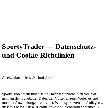
SportyTrader — Datenschutz-
und Cookie-Richtlinien
Zuletzt aktualisiert: 23. Juni 2026
SportyTrader stellt Ihnen seine Datenschutzrichtlinien vor. Wir
nehmen den Schutz der Daten der Nutzer unserer Websites und
mobilen Anwendungen sehr ernst. Wir respektieren die Anliegen zu
diesem Thema. Diese Richtlinien (die "Datenschutzrichtlinien")