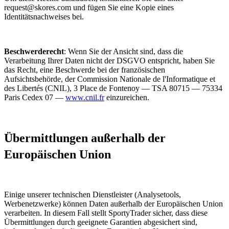
request@skores.com und fügen Sie eine Kopie eines
Identitätsnachweises bei.
Beschwerderecht
: Wenn Sie der Ansicht sind, dass die
Verarbeitung Ihrer Daten nicht der DSGVO entspricht, haben Sie
das Recht, eine Beschwerde bei der französischen
Aufsichtsbehörde, der Commission Nationale de l'Informatique et
des Libertés (CNIL), 3 Place de Fontenoy — TSA 80715 — 75334
Paris Cedex 07 —
www.cnil.fr
einzureichen.
Übermittlungen außerhalb der
Europäischen Union
Einige unserer technischen Dienstleister (Analysetools,
Werbenetzwerke) können Daten außerhalb der Europäischen Union
verarbeiten. In diesem Fall stellt SportyTrader sicher, dass diese
Übermittlungen durch geeignete Garantien abgesichert sind,