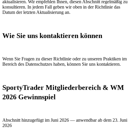
aktualisieren. Wir empfehlen Ihnen, diesen Abschnitt regelmäßig zu
konsultieren. In jedem Fall geben wir oben in der Richtlinie das
Datum der letzten Aktualisierung an.
Wie Sie uns kontaktieren können
Wenn Sie Fragen zu dieser Richtlinie oder zu unseren Praktiken im
Bereich des Datenschutzes haben, können Sie uns kontaktieren.
SportyTrader Mitgliederbereich & WM
2026 Gewinnspiel
Abschnitt hinzugefügt im Juni 2026 — anwendbar ab dem 23. Juni
2026