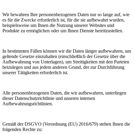
Wir bewahren Ihre personenbezogenen Daten nur so lange auf, wie
es für die Zwecke erforderlich ist, für die sie aufbewahrt wurden,
beispielsweise um Ihnen die Nutzung unserer Websites und
Produkte zu ermöglichen oder um Ihnen Dienste bereitzustellen.
In bestimmten Fällen können wir die Daten länger aufbewahren, um
geltende Gesetze einzuhalten (einschließlich der Gesetze über die
Aufbewahrung von Unterlagen), um Streitigkeiten mit den Parteien
beizulegen und aus jedem anderen Grund, der zur Durchführung
unserer Tätigkeiten erforderlich ist.
Alle personenbezogenen Daten, die wir aufbewahren, unterliegen
dieser Datenschutzrichtlinie und unseren internen
Aufbewahrungsrichtlinien.
Gemäß der DSGVO (Verordnung (EU) 2016/679) stehen Ihnen die
folgenden Rechte zu: