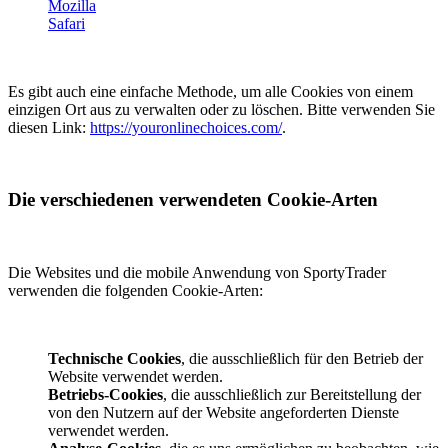
Mozilla
Safari
Es gibt auch eine einfache Methode, um alle Cookies von einem
einzigen Ort aus zu verwalten oder zu löschen. Bitte verwenden Sie
diesen Link:
https://youronlinechoices.com/
.
Die verschiedenen verwendeten Cookie-Arten
Die Websites und die mobile Anwendung von SportyTrader
verwenden die folgenden Cookie-Arten:
Technische Cookies
, die ausschließlich für den Betrieb der
Website verwendet werden.
Betriebs-Cookies
, die ausschließlich zur Bereitstellung der
von den Nutzern auf der Website angeforderten Dienste
verwendet werden.