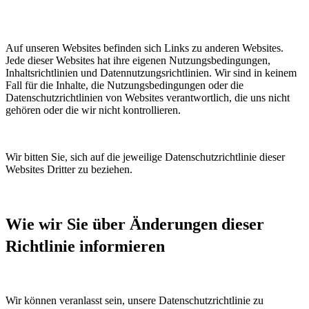
Auf unseren Websites befinden sich Links zu anderen Websites.
Jede dieser Websites hat ihre eigenen Nutzungsbedingungen,
Inhaltsrichtlinien und Datennutzungsrichtlinien. Wir sind in keinem
Fall für die Inhalte, die Nutzungsbedingungen oder die
Datenschutzrichtlinien von Websites verantwortlich, die uns nicht
gehören oder die wir nicht kontrollieren.
Wir bitten Sie, sich auf die jeweilige Datenschutzrichtlinie dieser
Websites Dritter zu beziehen.
Wie wir Sie über Änderungen dieser
Richtlinie informieren
Wir können veranlasst sein, unsere Datenschutzrichtlinie zu