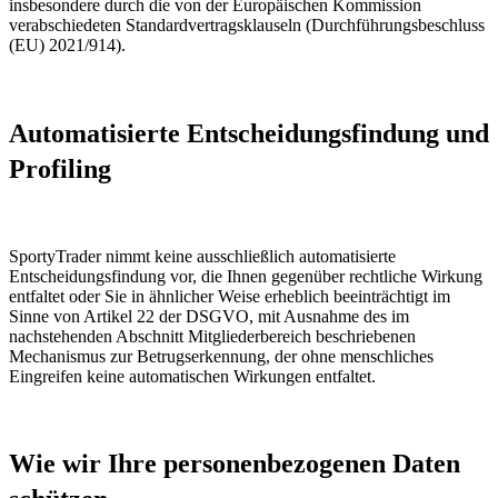
insbesondere durch die von der Europäischen Kommission
verabschiedeten Standardvertragsklauseln (Durchführungsbeschluss
(EU) 2021/914).
Automatisierte Entscheidungsfindung und
Profiling
SportyTrader nimmt keine ausschließlich automatisierte
Entscheidungsfindung vor, die Ihnen gegenüber rechtliche Wirkung
entfaltet oder Sie in ähnlicher Weise erheblich beeinträchtigt im
Sinne von Artikel 22 der DSGVO, mit Ausnahme des im
nachstehenden Abschnitt Mitgliederbereich beschriebenen
Mechanismus zur Betrugserkennung, der ohne menschliches
Eingreifen keine automatischen Wirkungen entfaltet.
Wie wir Ihre personenbezogenen Daten