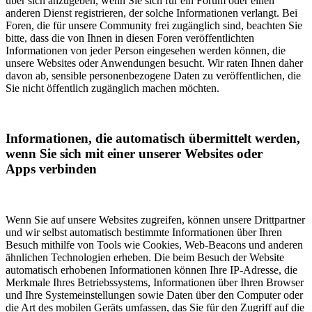
über sich anzugeben, wenn Sie sich für ein Forum oder einen
anderen Dienst registrieren, der solche Informationen verlangt. Bei
Foren, die für unsere Community frei zugänglich sind, beachten Sie
bitte, dass die von Ihnen in diesen Foren veröffentlichten
Informationen von jeder Person eingesehen werden können, die
unsere Websites oder Anwendungen besucht. Wir raten Ihnen daher
davon ab, sensible personenbezogene Daten zu veröffentlichen, die
Sie nicht öffentlich zugänglich machen möchten.
Informationen, die automatisch übermittelt werden,
wenn Sie sich mit einer unserer Websites oder
Apps verbinden
Wenn Sie auf unsere Websites zugreifen, können unsere Drittpartner
und wir selbst automatisch bestimmte Informationen über Ihren
Besuch mithilfe von Tools wie Cookies, Web-Beacons und anderen
ähnlichen Technologien erheben. Die beim Besuch der Website
automatisch erhobenen Informationen können Ihre IP-Adresse, die
Merkmale Ihres Betriebssystems, Informationen über Ihren Browser
und Ihre Systemeinstellungen sowie Daten über den Computer oder
die Art des mobilen Geräts umfassen, das Sie für den Zugriff auf die