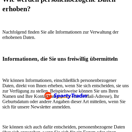
erhoben?
Nachfolgend finden Sie alle Informationen zur Verwaltung der
erhobenen Daten.
Informationen, die Sie uns freiwillig übermitteln
Wir können Informationen, einschließlich personenbezogener
Daten, direkt von Ihnen erheben, wenn Sie sich entscheiden, sie uns
zur Verfügung zu stellen. Beispielsweise können Sie uns Ihren
Namen und Ihre Kontaktdaten (etwa eine E-Mail-Adresse), Ihr
Geburtsdatum oder andere Angaben dieser Art mitteilen, wenn Sie
sich für unsere Newsletter anmelden.
Sie können sich auch dafür entscheiden, personenbezogene Daten