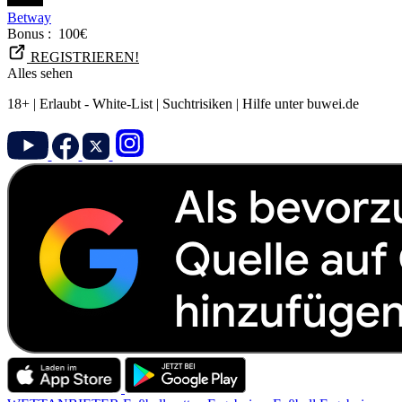
Betway
Bonus :
100€
REGISTRIEREN!
Alles sehen
18+ | Erlaubt - White-List | Suchtrisiken | Hilfe unter buwei.de