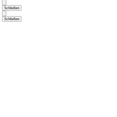
Schließen
Schließen