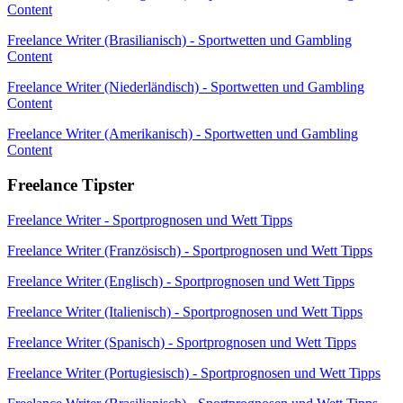
Content
Freelance Writer (Brasilianisch) - Sportwetten und Gambling
Content
Freelance Writer (Niederländisch) - Sportwetten und Gambling
Content
Freelance Writer (Amerikanisch) - Sportwetten und Gambling
Content
Freelance Tipster
Freelance Writer - Sportprognosen und Wett Tipps
Freelance Writer (Französisch) - Sportprognosen und Wett Tipps
Freelance Writer (Englisch) - Sportprognosen und Wett Tipps
Freelance Writer (Italienisch) - Sportprognosen und Wett Tipps
Freelance Writer (Spanisch) - Sportprognosen und Wett Tipps
Freelance Writer (Portugiesisch) - Sportprognosen und Wett Tipps