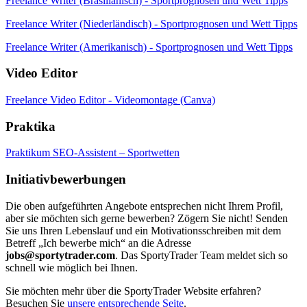
Freelance Writer (Brasilianisch) - Sportprognosen und Wett Tipps
Freelance Writer (Niederländisch) - Sportprognosen und Wett Tipps
Freelance Writer (Amerikanisch) - Sportprognosen und Wett Tipps
Video Editor
Freelance Video Editor - Videomontage (Canva)
Praktika
Praktikum SEO-Assistent – Sportwetten
Initiativbewerbungen
Die oben aufgeführten Angebote entsprechen nicht Ihrem Profil,
aber sie möchten sich gerne bewerben? Zögern Sie nicht! Senden
Sie uns Ihren Lebenslauf und ein Motivationsschreiben mit dem
Betreff „Ich bewerbe mich“ an die Adresse
jobs@sportytrader.com
. Das SportyTrader Team meldet sich so
schnell wie möglich bei Ihnen.
Sie möchten mehr über die SportyTrader Website erfahren?
Besuchen Sie
unsere entsprechende Seite
.