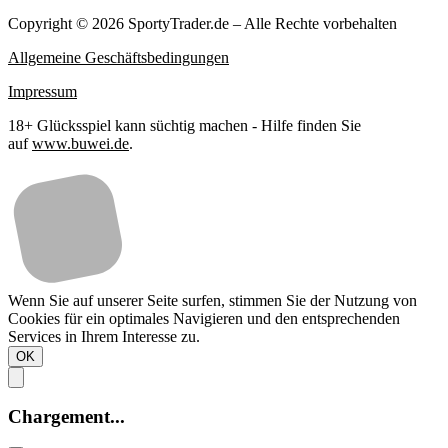
Copyright © 2026 SportyTrader.de – Alle Rechte vorbehalten
Allgemeine Geschäftsbedingungen
Impressum
18+ Glücksspiel kann süchtig machen - Hilfe finden Sie
auf
www.buwei.de
.
Wenn Sie auf unserer Seite surfen, stimmen Sie der Nutzung von
Cookies für ein optimales Navigieren und den entsprechenden
Services in Ihrem Interesse zu.
OK
Chargement...