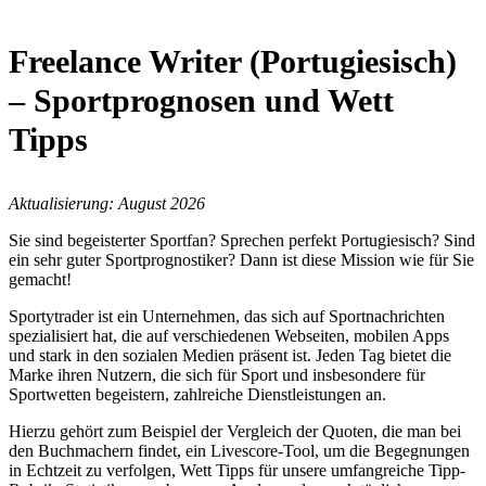
Freelance Writer (Portugiesisch)
– Sportprognosen und Wett
Tipps
Aktualisierung: August 2026
Sie sind begeisterter Sportfan? Sprechen perfekt Portugiesisch? Sind
ein sehr guter Sportprognostiker? Dann ist diese Mission wie für Sie
gemacht!
Sportytrader ist ein Unternehmen, das sich auf Sportnachrichten
spezialisiert hat, die auf verschiedenen Webseiten, mobilen Apps
und stark in den sozialen Medien präsent ist. Jeden Tag bietet die
Marke ihren Nutzern, die sich für Sport und insbesondere für
Sportwetten begeistern, zahlreiche Dienstleistungen an.
Hierzu gehört zum Beispiel der Vergleich der Quoten, die man bei
den Buchmachern findet, ein Livescore-Tool, um die Begegnungen
in Echtzeit zu verfolgen, Wett Tipps für unsere umfangreiche Tipp-