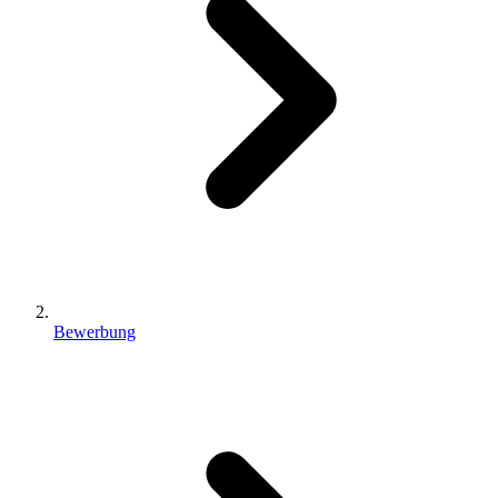
Bewerbung