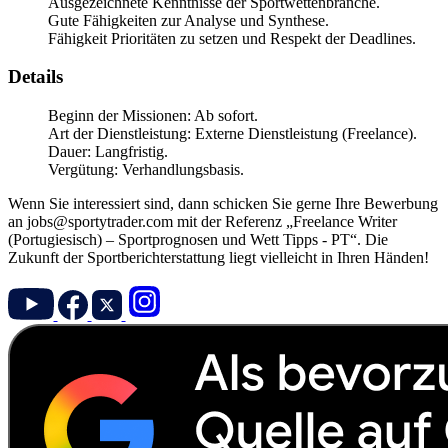
Ausgezeichnete Kenntnisse der Sportwettenbranche.
Gute Fähigkeiten zur Analyse und Synthese.
Fähigkeit Prioritäten zu setzen und Respekt der Deadlines.
Details
Beginn der Missionen: Ab sofort.
Art der Dienstleistung: Externe Dienstleistung (Freelance).
Dauer: Langfristig.
Vergütung: Verhandlungsbasis.
Wenn Sie interessiert sind, dann schicken Sie gerne Ihre Bewerbung
an jobs@sportytrader.com mit der Referenz „Freelance Writer
(Portugiesisch) – Sportprognosen und Wett Tipps - PT“. Die
Zukunft der Sportberichterstattung liegt vielleicht in Ihren Händen!