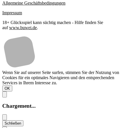
Allgemeine Geschäftsbedingungen
Impressum
18+ Glücksspiel kann süchtig machen - Hilfe finden Sie
auf
www.buwei.de
.
Wenn Sie auf unserer Seite surfen, stimmen Sie der Nutzung von
Cookies für ein optimales Navigieren und den entsprechenden
Services in Ihrem Interesse zu.
OK
Chargement...
Schließen