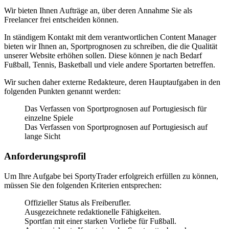
Wir bieten Ihnen Aufträge an, über deren Annahme Sie als
Freelancer frei entscheiden können.
In ständigem Kontakt mit dem verantwortlichen Content Manager
bieten wir Ihnen an, Sportprognosen zu schreiben, die die Qualität
unserer Website erhöhen sollen. Diese können je nach Bedarf
Fußball, Tennis, Basketball und viele andere Sportarten betreffen.
Wir suchen daher externe Redakteure, deren Hauptaufgaben in den
folgenden Punkten genannt werden:
Das Verfassen von Sportprognosen auf Portugiesisch für
einzelne Spiele
Das Verfassen von Sportprognosen auf Portugiesisch auf
lange Sicht
Anforderungsprofil
Um Ihre Aufgabe bei SportyTrader erfolgreich erfüllen zu können,
müssen Sie den folgenden Kriterien entsprechen:
Offizieller Status als Freiberufler.
Ausgezeichnete redaktionelle Fähigkeiten.
Sportfan mit einer starken Vorliebe für Fußball.