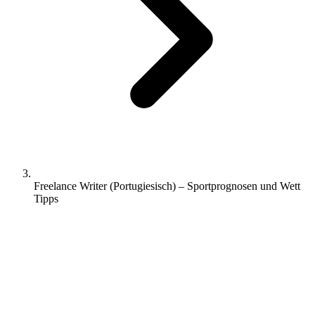
Freelance Writer (Portugiesisch) – Sportprognosen und Wett
Tipps