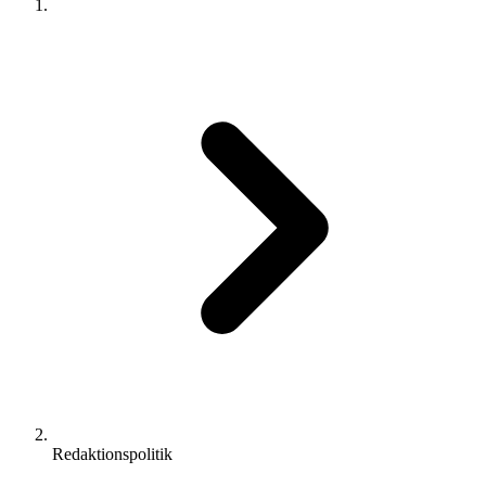
Redaktionspolitik