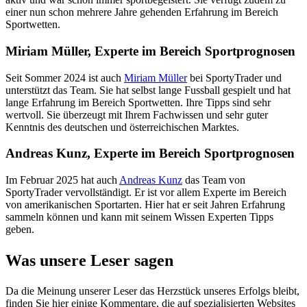
einer nun schon mehrere Jahre gehenden Erfahrung im Bereich
Sportwetten.
Miriam Müller, Experte im Bereich Sportprognosen
Seit Sommer 2024 ist auch
Miriam Müller
bei SportyTrader und
unterstützt das Team. Sie hat selbst lange Fussball gespielt und hat
lange Erfahrung im Bereich Sportwetten. Ihre Tipps sind sehr
wertvoll. Sie überzeugt mit Ihrem Fachwissen und sehr guter
Kenntnis des deutschen und österreichischen Marktes.
Andreas Kunz, Experte im Bereich Sportprognosen
Im Februar 2025 hat auch
Andreas Kunz
das Team von
SportyTrader vervollständigt. Er ist vor allem Experte im Bereich
von amerikanischen Sportarten. Hier hat er seit Jahren Erfahrung
sammeln können und kann mit seinem Wissen Experten Tipps
geben.
Was unsere Leser sagen
Da die Meinung unserer Leser das Herzstück unseres Erfolgs bleibt,
finden Sie hier einige Kommentare, die auf spezialisierten Websites