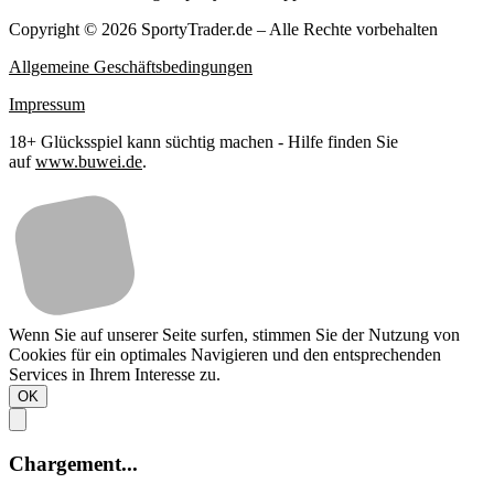
Copyright © 2026 SportyTrader.de – Alle Rechte vorbehalten
Allgemeine Geschäftsbedingungen
Impressum
18+ Glücksspiel kann süchtig machen - Hilfe finden Sie
auf
www.buwei.de
.
Wenn Sie auf unserer Seite surfen, stimmen Sie der Nutzung von
Cookies für ein optimales Navigieren und den entsprechenden
Services in Ihrem Interesse zu.
OK
Chargement...