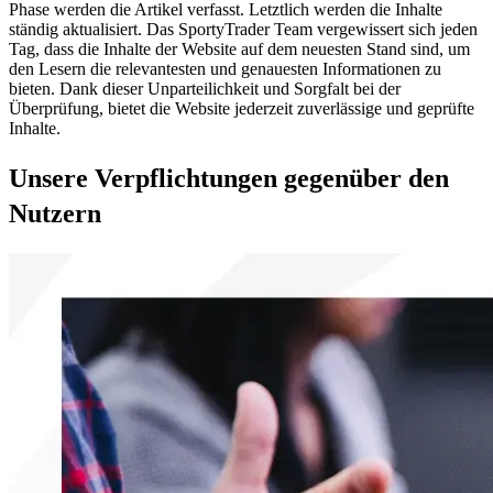
Phase werden die Artikel verfasst. Letztlich werden die Inhalte
ständig aktualisiert. Das SportyTrader Team vergewissert sich jeden
Tag, dass die Inhalte der Website auf dem neuesten Stand sind, um
den Lesern die relevantesten und genauesten Informationen zu
bieten. Dank dieser Unparteilichkeit und Sorgfalt bei der
Überprüfung, bietet die Website jederzeit zuverlässige und geprüfte
Inhalte.
Unsere Verpflichtungen gegenüber den
Nutzern