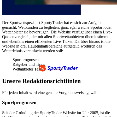
Der Sportwettspezialist SportyTrader hat es sich zur Aufgabe
gemacht, Wettkunden zu begleiten, ganz egal welche Sportart oder
Wettanbieter sie bevorzugen. Die Website verfügt über einen Live-
Quotenvergleich, der mit allen Sportwettanbietern übereinstimmt
und ebenfalls einen effizienten Live-Ticker. Darüber hinaus ist die
Website in drei Hauptinhaltsbereiche aufgeteilt, wodurch das
Wetterlebnis vereinfacht werden soll:
Sportprognosen
Ratgeber und Tipps
Wettanbieter Tests
Unsere Redaktionsrichtlinien
Für jeden Inhalt wird eine genaue Vorgehensweise gewählt.
Sportprognosen
Seit der Gründung der SportyTrader Website im Jahr 2005, ist die