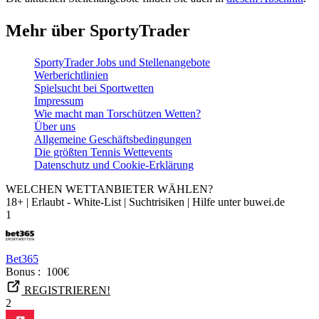
Mehr über SportyTrader
SportyTrader Jobs und Stellenangebote
Werberichtlinien
Spielsucht bei Sportwetten
Impressum
Wie macht man Torschützen Wetten?
Über uns
Allgemeine Geschäftsbedingungen
Die größten Tennis Wettevents
Datenschutz und Cookie-Erklärung
WELCHEN WETTANBIETER WÄHLEN?
18+ | Erlaubt - White-List | Suchtrisiken | Hilfe unter buwei.de
1
Bet365
Bonus :
100€
REGISTRIEREN!
2