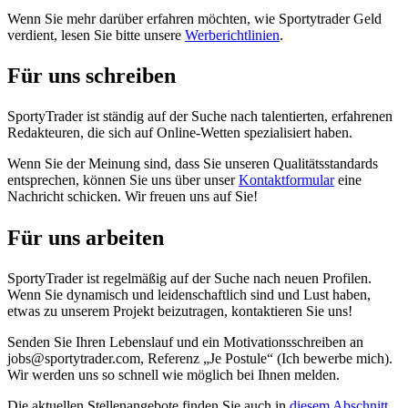
Wenn Sie mehr darüber erfahren möchten, wie Sportytrader Geld
verdient, lesen Sie bitte unsere
Werberichtlinien
.
Für uns schreiben
SportyTrader ist ständig auf der Suche nach talentierten, erfahrenen
Redakteuren, die sich auf Online-Wetten spezialisiert haben.
Wenn Sie der Meinung sind, dass Sie unseren Qualitätsstandards
entsprechen, können Sie uns über unser
Kontaktformular
eine
Nachricht schicken. Wir freuen uns auf Sie!
Für uns arbeiten
SportyTrader ist regelmäßig auf der Suche nach neuen Profilen.
Wenn Sie dynamisch und leidenschaftlich sind und Lust haben,
etwas zu unserem Projekt beizutragen, kontaktieren Sie uns!
Senden Sie Ihren Lebenslauf und ein Motivationsschreiben an
jobs@sportytrader.com, Referenz „Je Postule“ (Ich bewerbe mich).
Wir werden uns so schnell wie möglich bei Ihnen melden.
Die aktuellen Stellenangebote finden Sie auch in
diesem Abschnitt
.