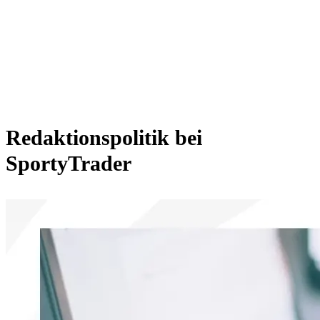
Redaktionspolitik bei
SportyTrader