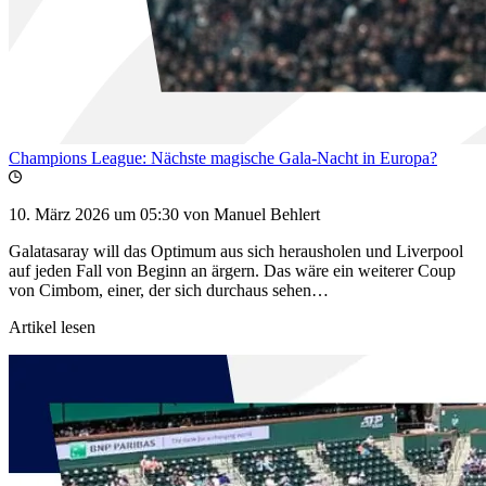
Champions League: Nächste magische Gala-Nacht in Europa?
10. März 2026 um 05:30
von Manuel Behlert
Galatasaray will das Optimum aus sich herausholen und Liverpool
auf jeden Fall von Beginn an ärgern. Das wäre ein weiterer Coup
von Cimbom, einer, der sich durchaus sehen…
Artikel lesen