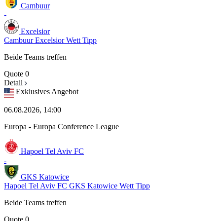
Cambuur
-
Excelsior
Cambuur Excelsior Wett Tipp
Beide Teams treffen
Quote
0
Detail
Exklusives Angebot
06.08.2026, 14:00
Europa - Europa Conference League
Hapoel Tel Aviv FC
-
GKS Katowice
Hapoel Tel Aviv FC GKS Katowice Wett Tipp
Beide Teams treffen
Quote
0