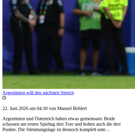
Argentinien will den nächsten Streich
22. Juni 2026 um 04:30
von Manuel Behlert
Argentinien und Österreich haben etwas gemeinsam: Beide
schossen am ersten Spieltag drei Tore und holten auch die drei
Punkte. Die Stimmungslage ist dennoch komplett unte…