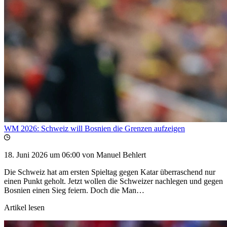
WM 2026: Schweiz will Bosnien die Grenzen aufzeigen
18. Juni 2026 um 06:00
von Manuel Behlert
Die Schweiz hat am ersten Spieltag gegen Katar überraschend nur
einen Punkt geholt. Jetzt wollen die Schweizer nachlegen und gegen
Bosnien einen Sieg feiern. Doch die Man…
Artikel lesen