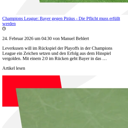
Champions League: Bayer gegen Piräus - Die Pflicht muss erfüllt
werden
24. Februar 2026 um 04:30
von Manuel Behlert
Leverkusen will im Rückspiel der Playoffs in der Champions
League ein Zeichen setzen und den Erfolg aus dem Hinspiel
vergolden. Mit einem 2:0 im Rücken geht Bayer in das …
Artikel lesen