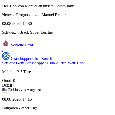
Der Tipp von Manuel an unsere Community
Neueste Prognosen von Manuel Behlert
08.08.2026, 14:30
Schweiz - Brack Super League
Servette Genf
-
Grasshopper Club Zürich
Servette Genf Grasshopper Club Zürich Wett Tipp
Mehr als 2.5 Tore
Quote
0
Detail
Exklusives Angebot
08.08.2026, 14:15
Bulgarien - efbet Liga