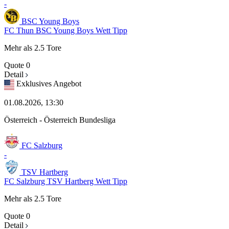
-
BSC Young Boys
FC Thun BSC Young Boys Wett Tipp
Mehr als 2.5 Tore
Quote
0
Detail
Exklusives Angebot
01.08.2026, 13:30
Österreich - Österreich Bundesliga
FC Salzburg
-
TSV Hartberg
FC Salzburg TSV Hartberg Wett Tipp
Mehr als 2.5 Tore
Quote
0
Detail