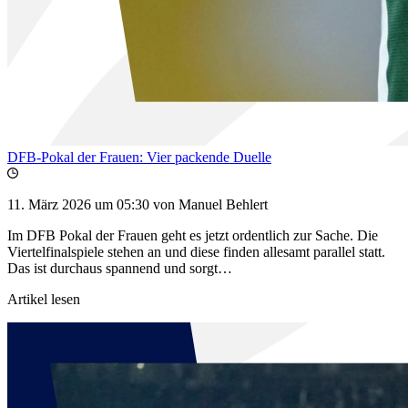
DFB-Pokal der Frauen: Vier packende Duelle
11. März 2026 um 05:30
von Manuel Behlert
Im DFB Pokal der Frauen geht es jetzt ordentlich zur Sache. Die
Viertelfinalspiele stehen an und diese finden allesamt parallel statt.
Das ist durchaus spannend und sorgt…
Artikel lesen