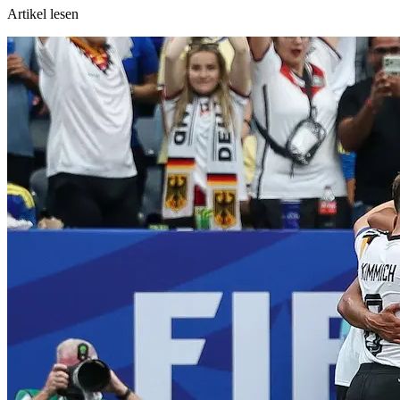
Artikel lesen