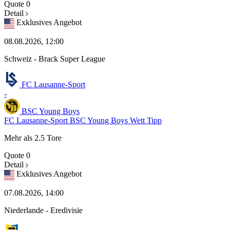
Quote
0
Detail
Exklusives Angebot
08.08.2026, 12:00
Schweiz - Brack Super League
FC Lausanne-Sport
-
BSC Young Boys
FC Lausanne-Sport BSC Young Boys Wett Tipp
Mehr als 2.5 Tore
Quote
0
Detail
Exklusives Angebot
07.08.2026, 14:00
Niederlande - Eredivisie