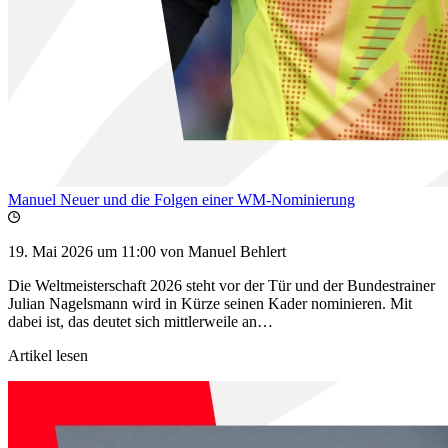
Manuel Neuer und die Folgen einer WM-Nominierung
19. Mai 2026 um 11:00
von Manuel Behlert
Die Weltmeisterschaft 2026 steht vor der Tür und der Bundestrainer
Julian Nagelsmann wird in Kürze seinen Kader nominieren. Mit
dabei ist, das deutet sich mittlerweile an…
Artikel lesen