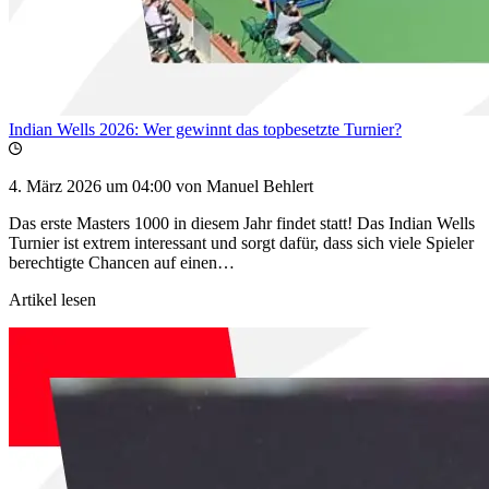
Indian Wells 2026: Wer gewinnt das topbesetzte Turnier?
4. März 2026 um 04:00
von Manuel Behlert
Das erste Masters 1000 in diesem Jahr findet statt! Das Indian Wells
Turnier ist extrem interessant und sorgt dafür, dass sich viele Spieler
berechtigte Chancen auf einen…
Artikel lesen