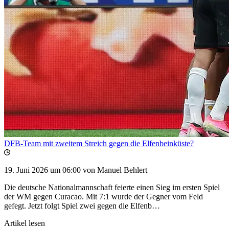
DFB-Team mit zweitem Streich gegen die Elfenbeinküste?
19. Juni 2026 um 06:00
von Manuel Behlert
Die deutsche Nationalmannschaft feierte einen Sieg im ersten Spiel
der WM gegen Curacao. Mit 7:1 wurde der Gegner vom Feld
gefegt. Jetzt folgt Spiel zwei gegen die Elfenb…
Artikel lesen