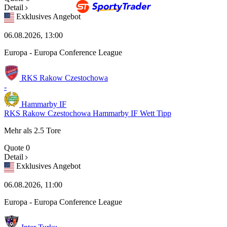
Detail
Exklusives Angebot
06.08.2026, 13:00
Europa - Europa Conference League
RKS Rakow Czestochowa
-
Hammarby IF
RKS Rakow Czestochowa Hammarby IF Wett Tipp
Mehr als 2.5 Tore
Quote
0
Detail
Exklusives Angebot
06.08.2026, 11:00
Europa - Europa Conference League