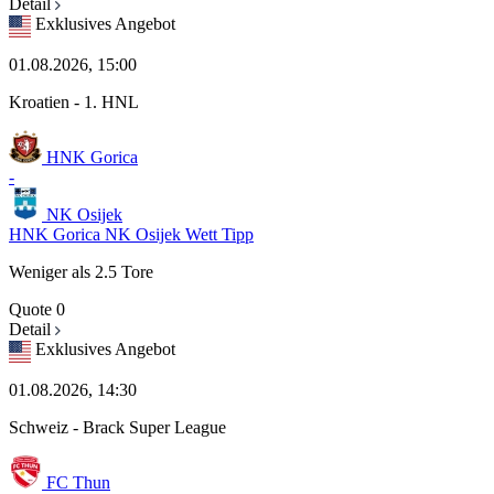
Detail
Exklusives Angebot
01.08.2026, 15:00
Kroatien - 1. HNL
HNK Gorica
-
NK Osijek
HNK Gorica NK Osijek Wett Tipp
Weniger als 2.5 Tore
Quote
0
Detail
Exklusives Angebot
01.08.2026, 14:30
Schweiz - Brack Super League
FC Thun