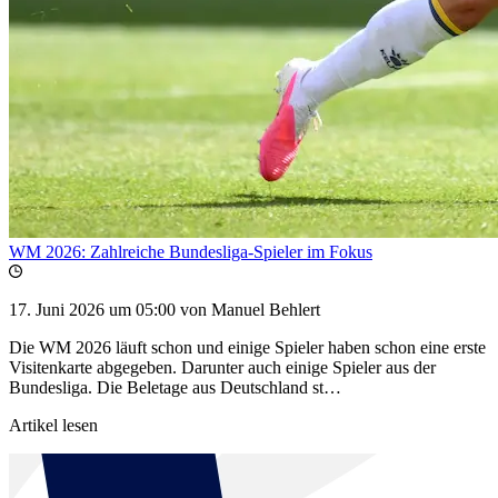
WM 2026: Zahlreiche Bundesliga-Spieler im Fokus
17. Juni 2026 um 05:00
von Manuel Behlert
Die WM 2026 läuft schon und einige Spieler haben schon eine erste
Visitenkarte abgegeben. Darunter auch einige Spieler aus der
Bundesliga. Die Beletage aus Deutschland st…
Artikel lesen