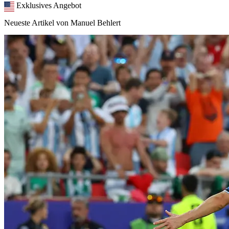
Exklusives Angebot
Neueste Artikel von Manuel Behlert