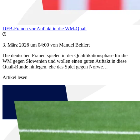
DFB-Frauen vor Auftakt in die WM-Quali
3. März 2026 um 04:00
von Manuel Behlert
Die deutschen Frauen spielen in der Qualifikationsphase für die
WM gegen Slowenien und wollen einen guten Auftakt in diese
Quali-Runde hinlegen, ehe das Spiel gegen Norwe…
Artikel lesen