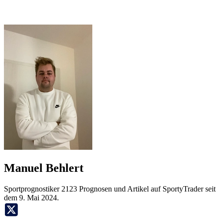
Manuel Behlert
Sportprognostiker
2123 Prognosen und Artikel auf SportyTrader seit
dem 9. Mai 2024.