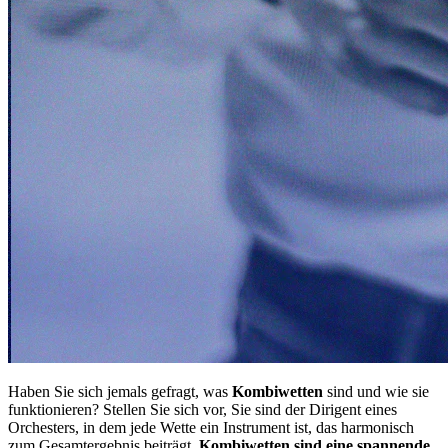
Haben Sie sich jemals gefragt, was
Kombiwetten
sind und wie sie
funktionieren? Stellen Sie sich vor, Sie sind der Dirigent eines
Orchesters, in dem jede Wette ein Instrument ist, das harmonisch
zum Gesamtergebnis beiträgt.
Kombiwetten sind eine spannende