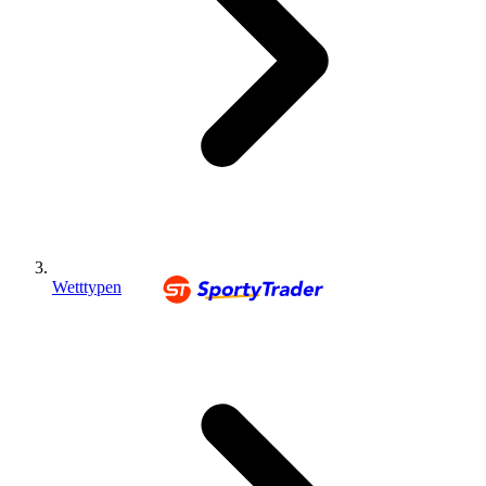
Wetttypen