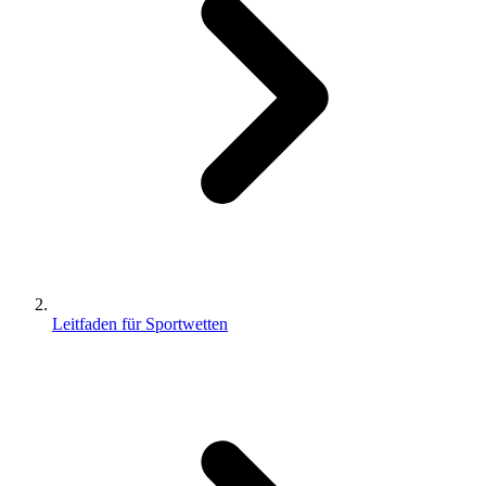
Leitfaden für Sportwetten