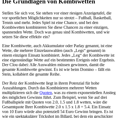
Die Grundlagen von Kombiwetten
Stellen Sie sich vor, Sie stehen vor einer riesigen Anzeigetafel, die
vor sportlichen Möglichkeiten nur so strotzt – Fußball, Basketball,
Tennis und mehr. Jedes Spiel ist eine Chance, und bei den
Kombiwetten kombinieren Sie diese Chancen zu einer einzigen,
spannenden Wette. Doch was genau sind Kombiwetten, und wie
setzen Sie diese effektiv ein?
Eine Kombiwette, auch Akkumulator oder Parlay genannt, ist eine
Wette, die mehrere Einzelauswahlen (auch „Legs“ genannt) in
einem einzigen Einsatz kombiniert. Jedes „Leg“ der Kombiwette ist
eine eigenständige Wette auf ein bestimmtes Ereignis oder Ergebnis.
Der Clou dabei: Alle Auswahlen müssen gewinnen, damit die
gesamte Kombiwette gewinnt. Es ist wie beim Domino – fällt ein
Stein, kollabiert die gesamte Reihe.
Der Reiz der Kombiwette liegt in ihrem Potenzial für hohe
Auszahlungen. Durch das Kombinieren mehrerer Wetten
multiplizieren sich die
Quoten
, was zu einem exponentiellen Anstieg
des möglichen Gewinns führt. Zum Beispiel, wenn Sie auf drei
Fußballspiele mit Quoten von 2.0, 1.5 und 1.8 wetten, wäre die
Gesamtquote Ihrer Kombiwette 2.0 x 1.5 x 1.8 = 5.4. Ein Einsatz
von 10 Euro würde also potenziell 54 Euro Gewinn bringen. Es ist
wie ein spektakulärer Trickshot im Billard, bei dem ein geschickter