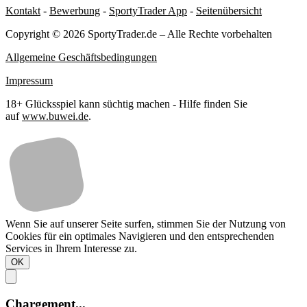
Kontakt
-
Bewerbung
-
SportyTrader App
-
Seitenübersicht
Copyright © 2026 SportyTrader.de – Alle Rechte vorbehalten
Allgemeine Geschäftsbedingungen
Impressum
18+ Glücksspiel kann süchtig machen - Hilfe finden Sie
auf
www.buwei.de
.
Wenn Sie auf unserer Seite surfen, stimmen Sie der Nutzung von
Cookies für ein optimales Navigieren und den entsprechenden
Services in Ihrem Interesse zu.
OK
Chargement...