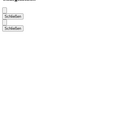
Schließen
Schließen