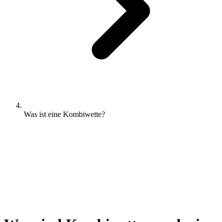
Was ist eine Kombiwette?