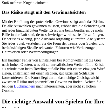
Stoß mehrere Kugeln einlocht.
Das Risiko steigt mit den Gewinnabsichten
Mit der Erhöhung des potenziellen Gewinns steigt auch das Risiko.
Da alle Auswahlen gewinnen müssen, erhöht sich die Schwierigkeit
mit jeder hinzugefügten Wette. Es ist wie beim Jonglieren: Je mehr
Bälle in der Luft sind, desto schwieriger wird es, sie alle zu fangen.
Daher ist es wichtig, jede Auswahl sorgfältig zu treffen. Analysieren
Sie jedes Spiel, verstehen Sie die Form der Teams oder Spieler, und
berücksichtigen Sie alle relevanten Faktoren wie Verletzungen,
Heimvorteil oder Wetterbedingungen.
Ein häufiger Fehler von Einsteigern bei Kombiwetten ist die Gier
nach hohen Quoten, was oft zu unrealistischen Wetten führt. Es ist,
als würde man beim Bowling auf alle Pins mit einem einzigen Wurf
zielen, anstatt sich auf einen stabilen, gut gezielten Schlag zu
konzentrieren. Die Kunst liegt darin, das richtige Gleichgewicht
zwischen Risiko und potenziellem Gewinn zu finden. Achten Sie
bei den
Buchmachern
nach interessanten, aber nicht zu hohen
Quoten.
Die richtige Auswahl von Spielen für Ihre