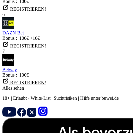
Bonus :
100€
REGISTRIEREN!
6
DAZN Bet
Bonus :
100€ +10€
REGISTRIEREN!
7
Betway
Bonus :
100€
REGISTRIEREN!
Alles sehen
18+ | Erlaubt - White-List | Suchtrisiken | Hilfe unter buwei.de