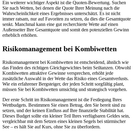
Ein weiterer wichtiger Aspekt ist die Quoten-Bewertung. Suchen
Sie nach Wetten, bei denen die Quote Ihrer Meinung nach die
Wahrscheinlichkeit eines Ergebnisses unterschätzt. Es ist nicht
immer ratsam, nur auf Favoriten zu setzen, da dies die Gesamtquote
senkt. Manchmal kann eine gut recherchierte Wette auf einen
Außenseiter Ihre Gesamtquote und somit den potenziellen Gewinn
erheblich erhöhen.
Risikomanagement bei Kombiwetten
Risikomanagement bei Kombiwetten ist entscheidend, ähnlich wie
das Finden des richtigen Gleichgewichtes beim Seiltanzen. Obwohl
Kombiwetten attraktive Gewinne versprechen, erhöht jede
zusätzliche Auswahl in der Wette das Risiko eines Gesamtverlusts.
Wie ein erfahrener Bergsteiger, der jeden Schritt sorgfältig plant,
müssen Sie bei Kombiwetten umsichtig und strategisch vorgehen.
Der erste Schritt im Risikomanagement ist die Festlegung Ihres
Wettbudgets. Bestimmen Sie einen Betrag, den Sie bereit sind zu
setzen, und der keinen Einfluss auf Ihre finanzielle Stabilität hat.
Dieses Budget sollte ein kleiner Teil Ihres verfügbaren Geldes sein,
vergleichbar mit dem Setzen eines kleinen Segels bei stürmischer
See – es hält Sie auf Kurs, ohne Sie zu überfordern.