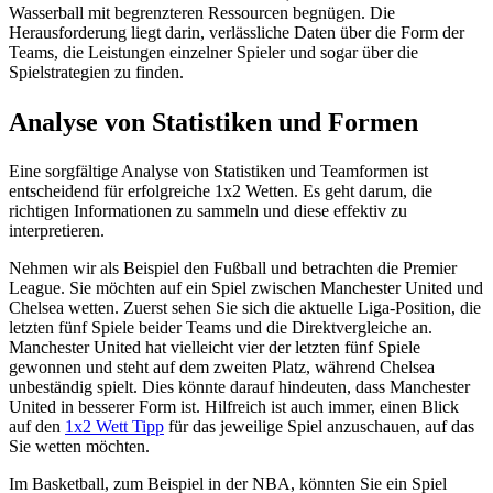
Wasserball mit begrenzteren Ressourcen begnügen. Die
Herausforderung liegt darin, verlässliche Daten über die Form der
Teams, die Leistungen einzelner Spieler und sogar über die
Spielstrategien zu finden.
Analyse von Statistiken und Formen
Eine sorgfältige Analyse von Statistiken und Teamformen ist
entscheidend für erfolgreiche 1x2 Wetten. Es geht darum, die
richtigen Informationen zu sammeln und diese effektiv zu
interpretieren.
Nehmen wir als Beispiel den Fußball und betrachten die Premier
League. Sie möchten auf ein Spiel zwischen Manchester United und
Chelsea wetten. Zuerst sehen Sie sich die aktuelle Liga-Position, die
letzten fünf Spiele beider Teams und die Direktvergleiche an.
Manchester United hat vielleicht vier der letzten fünf Spiele
gewonnen und steht auf dem zweiten Platz, während Chelsea
unbeständig spielt. Dies könnte darauf hindeuten, dass Manchester
United in besserer Form ist. Hilfreich ist auch immer, einen Blick
auf den
1x2 Wett Tipp
für das jeweilige Spiel anzuschauen, auf das
Sie wetten möchten.
Im Basketball, zum Beispiel in der NBA, könnten Sie ein Spiel