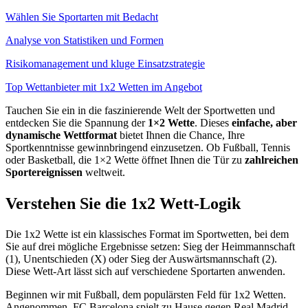
Wählen Sie Sportarten mit Bedacht
Analyse von Statistiken und Formen
Risikomanagement und kluge Einsatzstrategie
Top Wettanbieter mit 1x2 Wetten im Angebot
Tauchen Sie ein in die faszinierende Welt der Sportwetten und
entdecken Sie die Spannung der
1×2 Wette
. Dieses
einfache, aber
dynamische Wettformat
bietet Ihnen die Chance, Ihre
Sportkenntnisse gewinnbringend einzusetzen. Ob Fußball, Tennis
oder Basketball, die 1×2 Wette öffnet Ihnen die Tür zu
zahlreichen
Sportereignissen
weltweit.
Verstehen Sie die 1x2 Wett-Logik
Die 1x2 Wette ist ein klassisches Format im Sportwetten, bei dem
Sie auf drei mögliche Ergebnisse setzen: Sieg der Heimmannschaft
(1), Unentschieden (X) oder Sieg der Auswärtsmannschaft (2).
Diese Wett-Art lässt sich auf verschiedene Sportarten anwenden.
Beginnen wir mit Fußball, dem populärsten Feld für 1x2 Wetten.
Angenommen, FC Barcelona spielt zu Hause gegen Real Madrid.