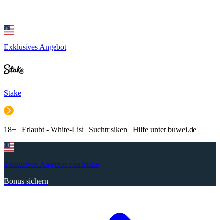
Exklusives Angebot
Stake
18+ | Erlaubt - White-List | Suchtrisiken | Hilfe unter buwei.de
Exklusives Angebot von Stake
Bonus sichern