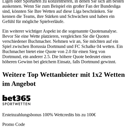
Ligen oder Sportarten zu konzentrieren, in denen Sie sich am besten
auskennen. Wenn Sie zum Beispiel ein großer Fan der Bundesliga
sind, könnten Sie Ihre Wetten auf diese Liga beschränken. Sie
kennen die Teams, ihre Stärken und Schwächen und haben ein
Gefühl für mögliche Spielverläufe.
Ein weiterer wichtiger Aspekt ist die sogenannte Quotenanalyse.
Bevor Sie eine Wette platzieren, vergleichen Sie die Quoten
verschiedener Buchmacher. Nehmen wir an, Sie möchten auf ein
Spiel zwischen Borussia Dortmund und FC Schalke 04 wetten. Ein
Buchmacher bietet eine Quote von 2.0 für einen Sieg von
Dortmund, ein anderer 2.5. Die höhere Quote bedeutet einen
höheren Gewinn bei gleichem Einsatz, falls Dortmund gewinnt.
Weitere Top Wettanbieter mit 1x2 Wetten
im Angebot
Ersteinzahlungsbonus 100% Wettcredits bis zu 100€
Promo Code