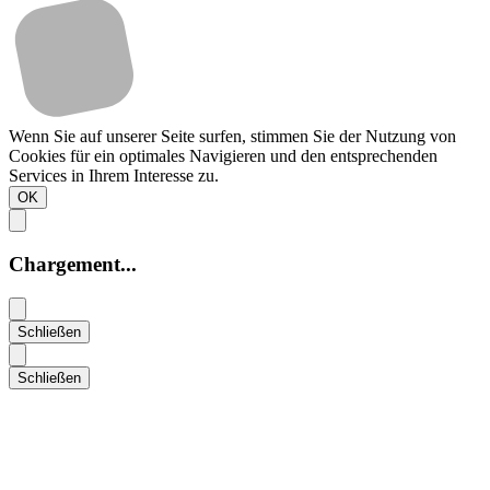
Wenn Sie auf unserer Seite surfen, stimmen Sie der Nutzung von
Cookies für ein optimales Navigieren und den entsprechenden
Services in Ihrem Interesse zu.
OK
Chargement...
Schließen
Schließen