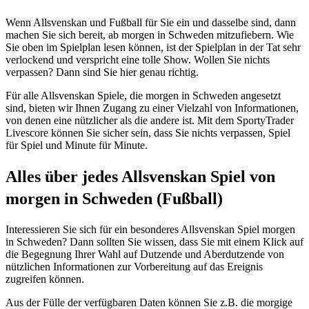
Wenn Allsvenskan und Fußball für Sie ein und dasselbe sind, dann
machen Sie sich bereit, ab morgen in Schweden mitzufiebern. Wie
Sie oben im Spielplan lesen können, ist der Spielplan in der Tat sehr
verlockend und verspricht eine tolle Show. Wollen Sie nichts
verpassen? Dann sind Sie hier genau richtig.
Für alle Allsvenskan Spiele, die morgen in Schweden angesetzt
sind, bieten wir Ihnen Zugang zu einer Vielzahl von Informationen,
von denen eine nützlicher als die andere ist. Mit dem SportyTrader
Livescore können Sie sicher sein, dass Sie nichts verpassen, Spiel
für Spiel und Minute für Minute.
Alles über jedes Allsvenskan Spiel von
morgen in Schweden (Fußball)
Interessieren Sie sich für ein besonderes Allsvenskan Spiel morgen
in Schweden? Dann sollten Sie wissen, dass Sie mit einem Klick auf
die Begegnung Ihrer Wahl auf Dutzende und Aberdutzende von
nützlichen Informationen zur Vorbereitung auf das Ereignis
zugreifen können.
Aus der Fülle der verfügbaren Daten können Sie z.B. die morgige