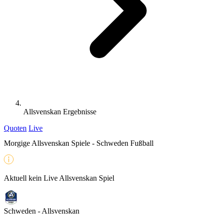
Allsvenskan Ergebnisse
Quoten
Live
Morgige Allsvenskan Spiele - Schweden Fußball
Aktuell kein Live Allsvenskan Spiel
Schweden - Allsvenskan