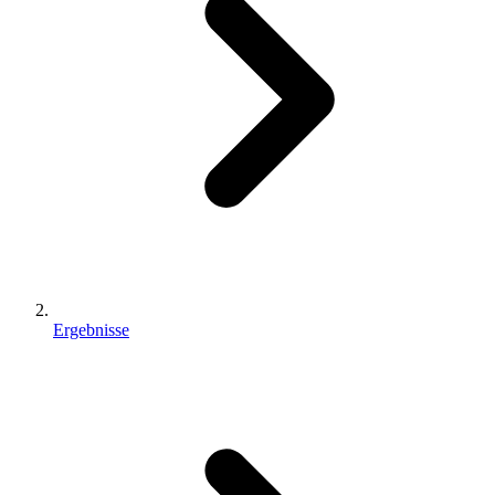
Ergebnisse