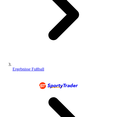
Ergebnisse Fußball