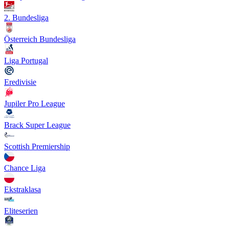
2. Bundesliga
Österreich Bundesliga
Liga Portugal
Eredivisie
Jupiler Pro League
Brack Super League
Scottish Premiership
Chance Liga
Ekstraklasa
Eliteserien