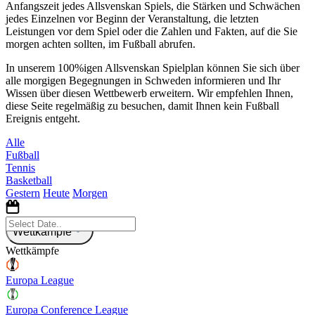
Anfangszeit jedes Allsvenskan Spiels, die Stärken und Schwächen
jedes Einzelnen vor Beginn der Veranstaltung, die letzten
Leistungen vor dem Spiel oder die Zahlen und Fakten, auf die Sie
morgen achten sollten, im Fußball abrufen.
In unserem 100%igen Allsvenskan Spielplan können Sie sich über
alle morgigen Begegnungen in Schweden informieren und Ihr
Wissen über diesen Wettbewerb erweitern. Wir empfehlen Ihnen,
diese Seite regelmäßig zu besuchen, damit Ihnen kein Fußball
Ereignis entgeht.
Alle
Fußball
Tennis
Basketball
Gestern
Heute
Morgen
Wettkämpfe
Wettkämpfe
Europa League
Europa Conference League