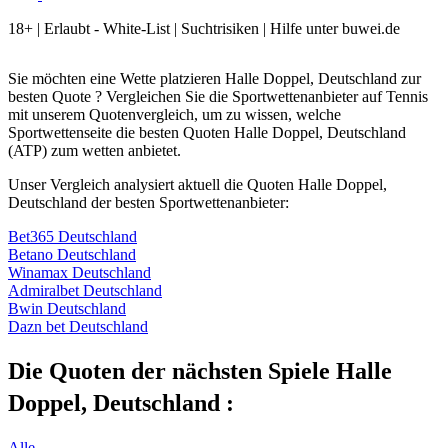
18+ | Erlaubt - White-List | Suchtrisiken | Hilfe unter buwei.de
Sie möchten eine Wette platzieren Halle Doppel, Deutschland zur
besten Quote ? Vergleichen Sie die Sportwettenanbieter auf Tennis
mit unserem Quotenvergleich, um zu wissen, welche
Sportwettenseite die besten Quoten Halle Doppel, Deutschland
(ATP) zum wetten anbietet.
Unser Vergleich analysiert aktuell die Quoten Halle Doppel,
Deutschland der besten Sportwettenanbieter:
Bet365 Deutschland
Betano Deutschland
Winamax Deutschland
Admiralbet Deutschland
Bwin Deutschland
Dazn bet Deutschland
Die Quoten der nächsten Spiele Halle
Doppel, Deutschland :
Alle