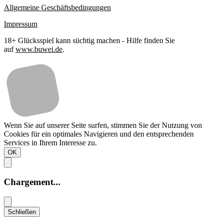
Allgemeine Geschäftsbedingungen
Impressum
18+ Glücksspiel kann süchtig machen - Hilfe finden Sie
auf
www.buwei.de
.
Wenn Sie auf unserer Seite surfen, stimmen Sie der Nutzung von
Cookies für ein optimales Navigieren und den entsprechenden
Services in Ihrem Interesse zu.
OK
Chargement...
Schließen