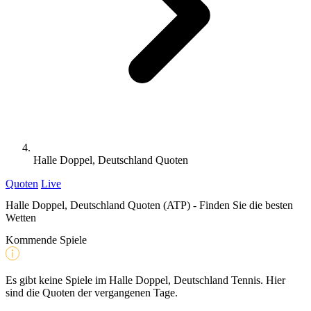
Halle Doppel, Deutschland Quoten
Quoten
Live
Halle Doppel, Deutschland Quoten (ATP) - Finden Sie die besten
Wetten
Kommende Spiele
Es gibt keine Spiele im Halle Doppel, Deutschland Tennis. Hier
sind die Quoten der vergangenen Tage.