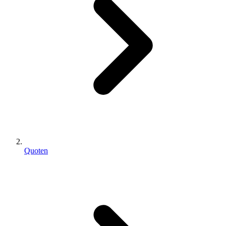
Quoten