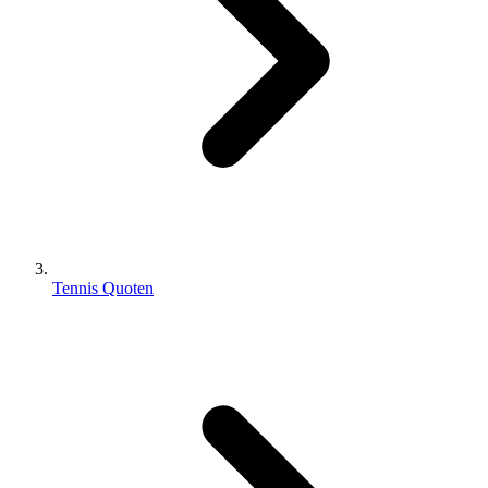
Tennis Quoten