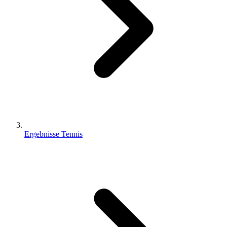
Ergebnisse Tennis