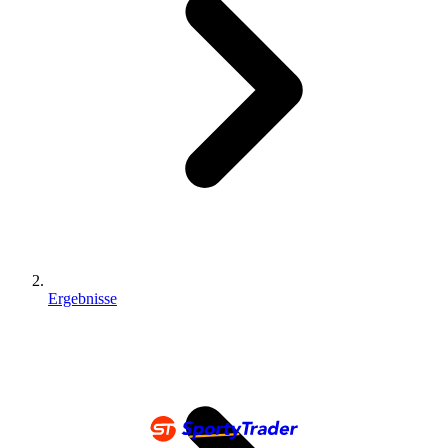
Ergebnisse