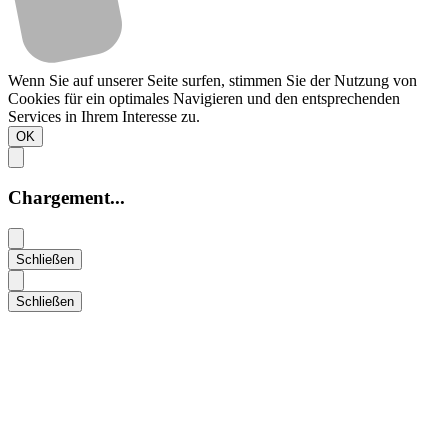
Wenn Sie auf unserer Seite surfen, stimmen Sie der Nutzung von
Cookies für ein optimales Navigieren und den entsprechenden
Services in Ihrem Interesse zu.
OK
Chargement...
Schließen
Schließen