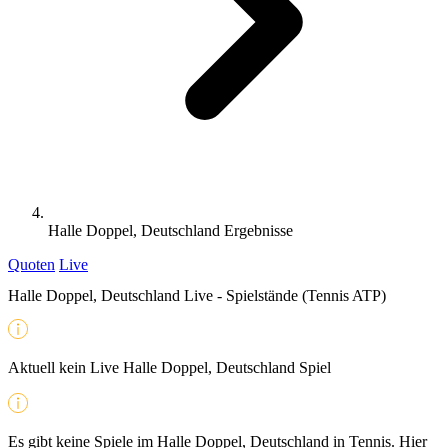
Halle Doppel, Deutschland Ergebnisse
Quoten
Live
Halle Doppel, Deutschland Live - Spielstände (Tennis ATP)
Aktuell kein Live Halle Doppel, Deutschland Spiel
Es gibt keine Spiele im Halle Doppel, Deutschland in Tennis. Hier