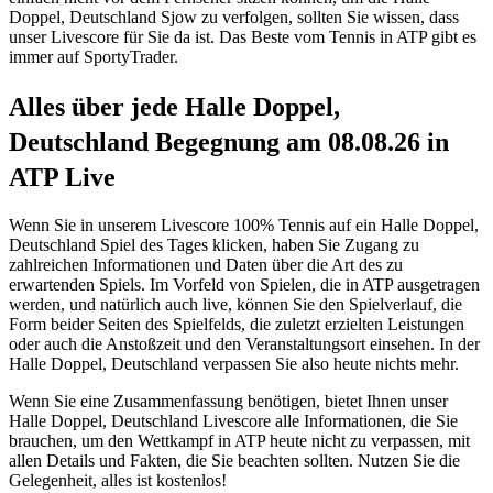
Doppel, Deutschland Sjow zu verfolgen, sollten Sie wissen, dass
unser Livescore für Sie da ist. Das Beste vom Tennis in ATP gibt es
immer auf SportyTrader.
Alles über jede Halle Doppel,
Deutschland Begegnung am 08.08.26 in
ATP Live
Wenn Sie in unserem Livescore 100% Tennis auf ein Halle Doppel,
Deutschland Spiel des Tages klicken, haben Sie Zugang zu
zahlreichen Informationen und Daten über die Art des zu
erwartenden Spiels. Im Vorfeld von Spielen, die in ATP ausgetragen
werden, und natürlich auch live, können Sie den Spielverlauf, die
Form beider Seiten des Spielfelds, die zuletzt erzielten Leistungen
oder auch die Anstoßzeit und den Veranstaltungsort einsehen. In der
Halle Doppel, Deutschland verpassen Sie also heute nichts mehr.
Wenn Sie eine Zusammenfassung benötigen, bietet Ihnen unser
Halle Doppel, Deutschland Livescore alle Informationen, die Sie
brauchen, um den Wettkampf in ATP heute nicht zu verpassen, mit
allen Details und Fakten, die Sie beachten sollten. Nutzen Sie die
Gelegenheit, alles ist kostenlos!