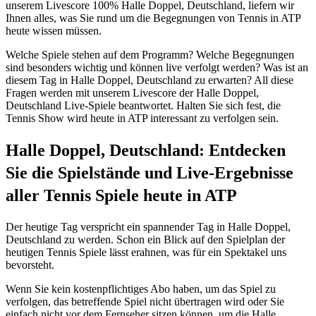
unserem Livescore 100% Halle Doppel, Deutschland, liefern wir
Ihnen alles, was Sie rund um die Begegnungen von Tennis in ATP
heute wissen müssen.
Welche Spiele stehen auf dem Programm? Welche Begegnungen
sind besonders wichtig und können live verfolgt werden? Was ist an
diesem Tag in Halle Doppel, Deutschland zu erwarten? All diese
Fragen werden mit unserem Livescore der Halle Doppel,
Deutschland Live-Spiele beantwortet. Halten Sie sich fest, die
Tennis Show wird heute in ATP interessant zu verfolgen sein.
Halle Doppel, Deutschland: Entdecken
Sie die Spielstände und Live-Ergebnisse
aller Tennis Spiele heute in ATP
Der heutige Tag verspricht ein spannender Tag in Halle Doppel,
Deutschland zu werden. Schon ein Blick auf den Spielplan der
heutigen Tennis Spiele lässt erahnen, was für ein Spektakel uns
bevorsteht.
Wenn Sie kein kostenpflichtiges Abo haben, um das Spiel zu
verfolgen, das betreffende Spiel nicht übertragen wird oder Sie
einfach nicht vor dem Fernseher sitzen können, um die Halle