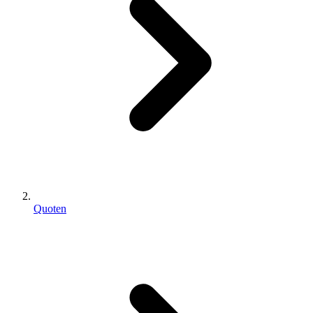
Quoten