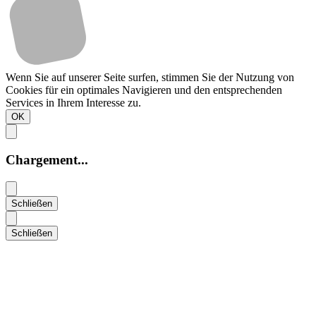
Wenn Sie auf unserer Seite surfen, stimmen Sie der Nutzung von
Cookies für ein optimales Navigieren und den entsprechenden
Services in Ihrem Interesse zu.
OK
Chargement...
Schließen
Schließen