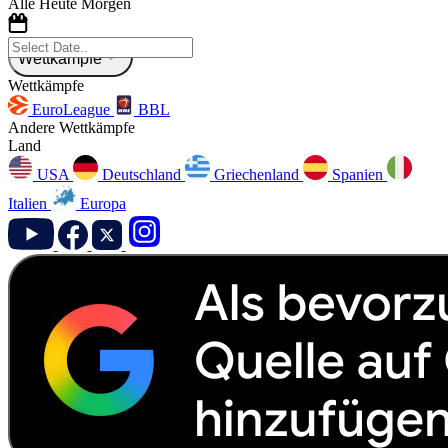
Alle
Heute
Morgen
Wettkämpfe
Wettkämpfe
EuroLeague
BBL
Andere Wettkämpfe
Land
USA
Deutschland
Griechenland
Spanien
Italien
Europa