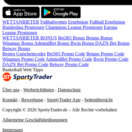
WETTANBIETER
Fußballwetten
Ergebnisse
Fußball Ergebnisse
Bundesliga Prognosen
Champions League Prognosen
Europa
League Prognosen
WETTANBIETER BONUS
Bet365 Bonus
Betano Bonus
Winamax Bonus
AdmiralBet Bonus
Bwin Bonus
DAZN Bet Bonus
Betway Bonus
Besten Gutscheincodes
Bet365 Promo Code
Betano Promo Code
Winamax Promo Code
AdmiralBet Promo Code
Bwin Promo Code
DAZN Bet Promo Code
Betway Promo Code
Basketball Wett Tipps
Über uns
-
Werberichtlinien
-
Datenschutz
Kontakt
-
Bewerbung
-
SportyTrader App
-
Seitenübersicht
Copyright © 2026 SportyTrader.de – Alle Rechte vorbehalten
Allgemeine Geschäftsbedingungen
Impressum