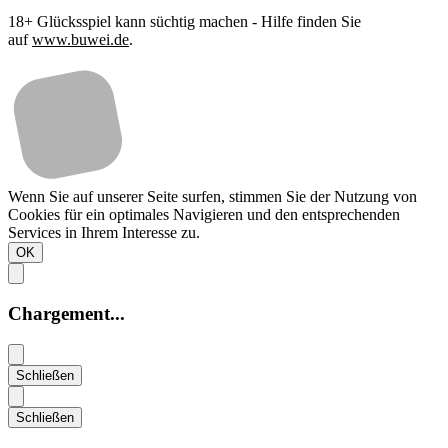
18+ Glücksspiel kann süchtig machen - Hilfe finden Sie
auf
www.buwei.de
.
Wenn Sie auf unserer Seite surfen, stimmen Sie der Nutzung von
Cookies für ein optimales Navigieren und den entsprechenden
Services in Ihrem Interesse zu.
OK
Chargement...
Schließen
Schließen