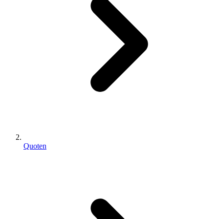
Quoten