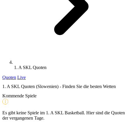
1. A SKL Quoten
Quoten
Live
1. A SKL Quoten (Slowenien) - Finden Sie die besten Wetten
Kommende Spiele
Es gibt keine Spiele im 1. A SKL Basketball. Hier sind die Quoten
der vergangenen Tage.