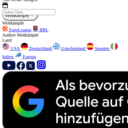
Wettkämpfe
Wettkämpfe
EuroLeague
BBL
Andere Wettkämpfe
Land
USA
Deutschland
Griechenland
Spanien
Italien
Europa