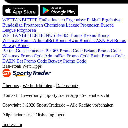
WETTANBIETER
Fußballwetten
Ergebnisse
Fußball Ergebnisse
Bundesliga Prognosen
Champions League Prognosen
Europa
League Prognosen
WETTANBIETER BONUS
Bet365 Bonus
Betano Bonus
Winamax Bonus
AdmiralBet Bonus
Bwin Bonus
DAZN Bet Bonus
Betway Bonus
Besten Gutscheincodes
Bet365 Promo Code
Betano Promo Code
Winamax Promo Code
AdmiralBet Promo Code
Bwin Promo Code
DAZN Bet Promo Code
Betway Promo Code
Basketball Wett Tipps
Über uns
-
Werberichtlinien
-
Datenschutz
Kontakt
-
Bewerbung
-
SportyTrader App
-
Seitenübersicht
Copyright © 2026 SportyTrader.de – Alle Rechte vorbehalten
Allgemeine Geschäftsbedingungen
Impressum