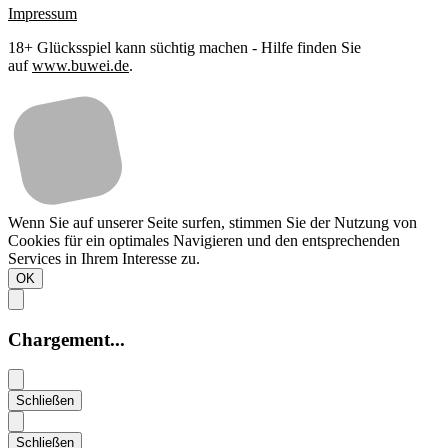
Impressum
18+ Glücksspiel kann süchtig machen - Hilfe finden Sie
auf
www.buwei.de
.
Wenn Sie auf unserer Seite surfen, stimmen Sie der Nutzung von
Cookies für ein optimales Navigieren und den entsprechenden
Services in Ihrem Interesse zu.
OK
Chargement...
Schließen
Schließen