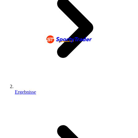
Ergebnisse