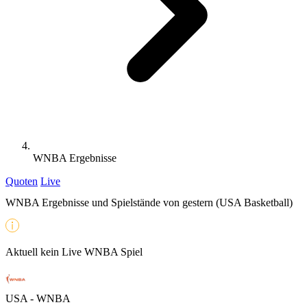
WNBA Ergebnisse
Quoten
Live
WNBA Ergebnisse und Spielstände von gestern (USA Basketball)
Aktuell kein Live WNBA Spiel
USA - WNBA