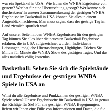
war ein Spektakel in USA. Wie lauten die WNBA Ergebnisse von
gestern? Wer hat für eine Überraschung gesorgt? Wer konnte sich
durchsetzen? In unserer Zusammenfassung der gestrigen WNBA
Ergebnisse im Basketball in USA können Sie alles in einem
Augenblick nachlesen. Man muss sagen, dass der gestrige Tag im
Land ziemlich sportlich war!
Auf unserer Seite mit den WNBA Ergebnissen für den gestrigen
Tag können Sie alles über die neuesten Basketball Ergebnisse
erfahren, die in USA aufgezeichnet wurden. Individuelle
Leistungen, mögliche Überraschungen, Highlights: Erleben Sie
Minute für Minute die WNBA Show des gestrigen Tages. Und das
alles natürlich völlig kostenlos.
Basketball: Sehen Sie sich die Spielstände
und Ergebnisse der gestrigen WNBA
Spiele in USA an
Willst du alle Ergebnisse und Punktzahlen der gestrigen WNBA
Spiele sehen? Unsere Ergebnisseite für Basketball in USA ist genau
das Richtige für Sie! Für alle gestrigen WNBA Begegnungen,
liefern wir Ihnen eine Fülle von Informationen und Daten, die Sie