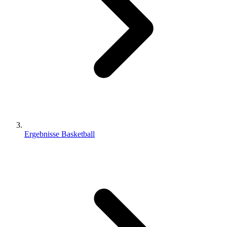
Ergebnisse Basketball