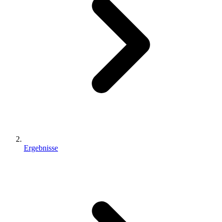
Ergebnisse