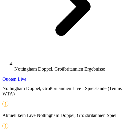
Nottingham Doppel, Großbritannien Ergebnisse
Quoten
Live
Nottingham Doppel, Großbritannien Live - Spielstände (Tennis
WTA)
Aktuell kein Live Nottingham Doppel, Großbritannien Spiel