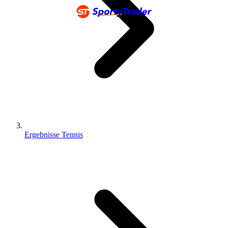
Ergebnisse Tennis