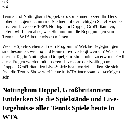
6
3
6
4
Tennis und Nottingham Doppel, Großbritannien lassen Ihr Herz
höher schlagen? Dann sind Sie hier auf der richtigen Seite! Hier bei
unserem Livescore 100% Nottingham Doppel, Großbritannien,
liefern wir Ihnen alles, was Sie rund um die Begegnungen von
Tennis in WTA heute wissen müssen.
Welche Spiele stehen auf dem Programm? Welche Begegnungen
sind besonders wichtig und können live verfolgt werden? Was ist an
diesem Tag in Nottingham Doppel, Großbritannien zu erwarten? All
diese Fragen werden mit unserem Livescore der Nottingham
Doppel, Großbritannien Live-Spiele beantwortet. Halten Sie sich
fest, die Tennis Show wird heute in WTA interessant zu verfolgen
sein.
Nottingham Doppel, Großbritannien:
Entdecken Sie die Spielstände und Live-
Ergebnisse aller Tennis Spiele heute in
WTA