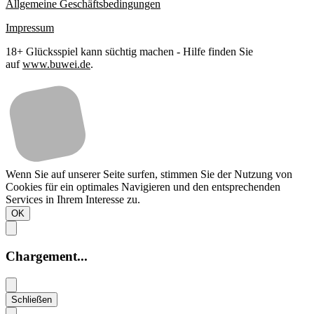
Allgemeine Geschäftsbedingungen
Impressum
18+ Glücksspiel kann süchtig machen - Hilfe finden Sie
auf
www.buwei.de
.
Wenn Sie auf unserer Seite surfen, stimmen Sie der Nutzung von
Cookies für ein optimales Navigieren und den entsprechenden
Services in Ihrem Interesse zu.
OK
Chargement...
Schließen