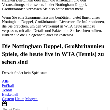
erzielten Leistungen oder auch die Anstoßzeit und den
Veranstaltungsort einsehen. In der Nottingham Doppel,
Großbritannien verpassen Sie also heute nichts mehr.
Wenn Sie eine Zusammenfassung benötigen, bietet Ihnen unser
Nottingham Doppel, Großbritannien Livescore alle Informationen,
die Sie brauchen, um den Wettkampf in WTA heute nicht zu
verpassen, mit allen Details und Fakten, die Sie beachten sollten.
Nutzen Sie die Gelegenheit, alles ist kostenlos!
Die Nottingham Doppel, Großbritannien
Spiele, die heute live in WTA (Tennis) zu
sehen sind
Derzeit findet kein Spiel statt.
Alle
Fußball
Tennis
Basketball
Gestern
Heute
Morgen