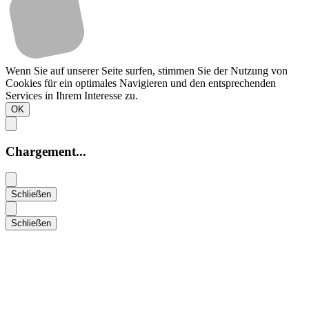
Wenn Sie auf unserer Seite surfen, stimmen Sie der Nutzung von
Cookies für ein optimales Navigieren und den entsprechenden
Services in Ihrem Interesse zu.
OK
Chargement...
Schließen
Schließen