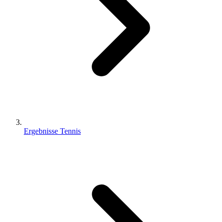
Ergebnisse Tennis