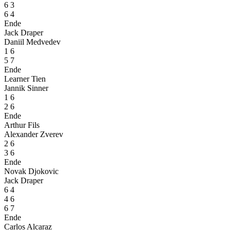
6
3
6
4
Ende
Jack Draper
Daniil Medvedev
1
6
5
7
Ende
Learner Tien
Jannik Sinner
1
6
2
6
Ende
Arthur Fils
Alexander Zverev
2
6
3
6
Ende
Novak Djokovic
Jack Draper
6
4
4
6
6
7
Ende
Carlos Alcaraz