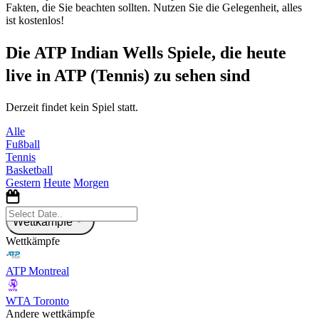
Fakten, die Sie beachten sollten. Nutzen Sie die Gelegenheit, alles
ist kostenlos!
Die ATP Indian Wells Spiele, die heute
live in ATP (Tennis) zu sehen sind
Derzeit findet kein Spiel statt.
Alle
Fußball
Tennis
Basketball
Gestern
Heute
Morgen
Wettkämpfe
Wettkämpfe
ATP Montreal
WTA Toronto
Andere wettkämpfe