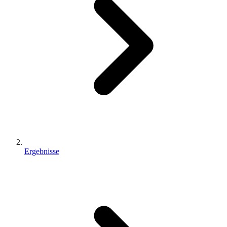
Ergebnisse