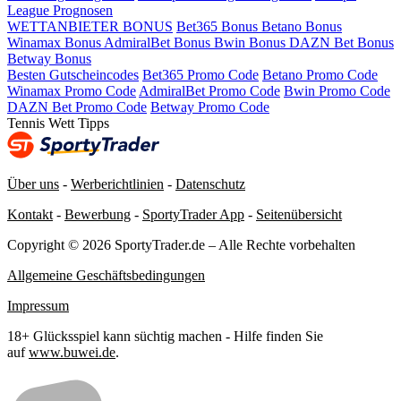
League Prognosen
WETTANBIETER BONUS
Bet365 Bonus
Betano Bonus
Winamax Bonus
AdmiralBet Bonus
Bwin Bonus
DAZN Bet Bonus
Betway Bonus
Besten Gutscheincodes
Bet365 Promo Code
Betano Promo Code
Winamax Promo Code
AdmiralBet Promo Code
Bwin Promo Code
DAZN Bet Promo Code
Betway Promo Code
Tennis Wett Tipps
Über uns
-
Werberichtlinien
-
Datenschutz
Kontakt
-
Bewerbung
-
SportyTrader App
-
Seitenübersicht
Copyright © 2026 SportyTrader.de – Alle Rechte vorbehalten
Allgemeine Geschäftsbedingungen
Impressum
18+ Glücksspiel kann süchtig machen - Hilfe finden Sie
auf
www.buwei.de
.