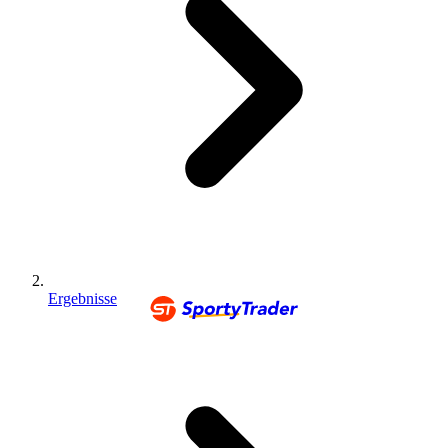
Ergebnisse