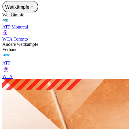
Wettkämpfe
Wettkämpfe
ATP Montreal
WTA Toronto
Andere wettkämpfe
Verband
ATP
WTA