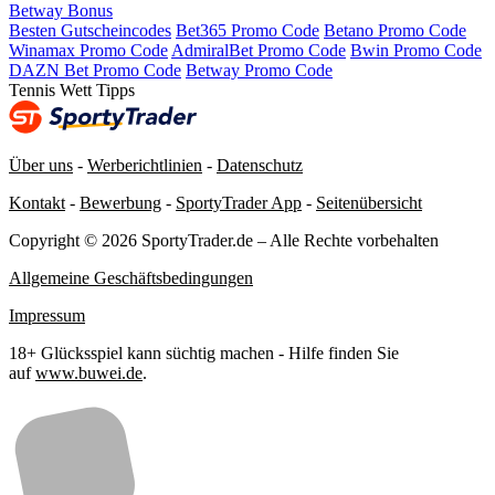
Betway Bonus
Besten Gutscheincodes
Bet365 Promo Code
Betano Promo Code
Winamax Promo Code
AdmiralBet Promo Code
Bwin Promo Code
DAZN Bet Promo Code
Betway Promo Code
Tennis Wett Tipps
Über uns
-
Werberichtlinien
-
Datenschutz
Kontakt
-
Bewerbung
-
SportyTrader App
-
Seitenübersicht
Copyright © 2026 SportyTrader.de – Alle Rechte vorbehalten
Allgemeine Geschäftsbedingungen
Impressum
18+ Glücksspiel kann süchtig machen - Hilfe finden Sie
auf
www.buwei.de
.