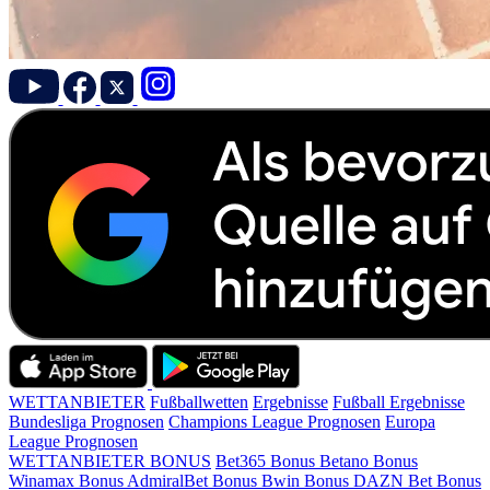
WETTANBIETER
Fußballwetten
Ergebnisse
Fußball Ergebnisse
Bundesliga Prognosen
Champions League Prognosen
Europa
League Prognosen
WETTANBIETER BONUS
Bet365 Bonus
Betano Bonus
Winamax Bonus
AdmiralBet Bonus
Bwin Bonus
DAZN Bet Bonus