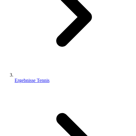
Ergebnisse Tennis