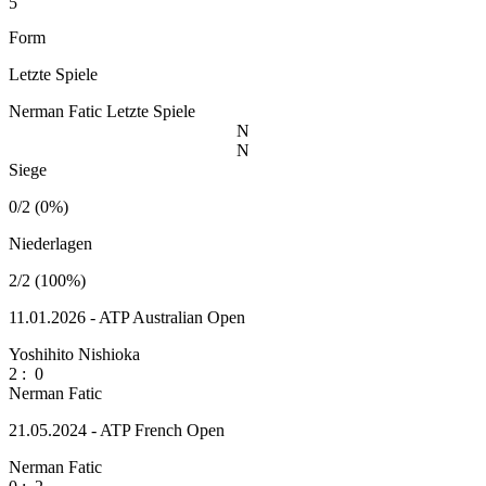
5
Form
Letzte Spiele
Nerman Fatic
Letzte Spiele
N
N
Siege
0/2 (0%)
Niederlagen
2/2 (100%)
11.01.2026 - ATP Australian Open
Yoshihito Nishioka
2
:
0
Nerman Fatic
21.05.2024 - ATP French Open
Nerman Fatic