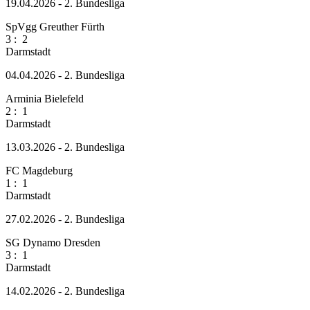
19.04.2026 - 2. Bundesliga
SpVgg Greuther Fürth
3
:
2
Darmstadt
04.04.2026 - 2. Bundesliga
Arminia Bielefeld
2
:
1
Darmstadt
13.03.2026 - 2. Bundesliga
FC Magdeburg
1
:
1
Darmstadt
27.02.2026 - 2. Bundesliga
SG Dynamo Dresden
3
:
1
Darmstadt
14.02.2026 - 2. Bundesliga