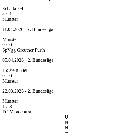
Schalke 04
4
:
1
Münster
11.04.2026 - 2. Bundesliga
Münster
0
:
0
SpVgg Greuther Fürth
05.04.2026 - 2. Bundesliga
Holstein Kiel
0
:
0
Münster
22.03.2026 - 2. Bundesliga
Münster
1
:
3
FC Magdeburg
U
N
N