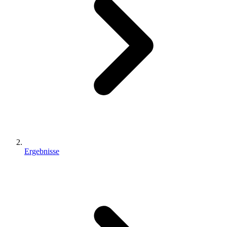
Ergebnisse