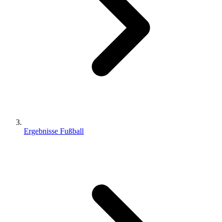
Ergebnisse Fußball