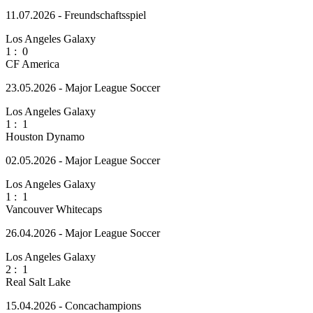
11.07.2026 - Freundschaftsspiel
Los Angeles Galaxy
1
:
0
CF America
23.05.2026 - Major League Soccer
Los Angeles Galaxy
1
:
1
Houston Dynamo
02.05.2026 - Major League Soccer
Los Angeles Galaxy
1
:
1
Vancouver Whitecaps
26.04.2026 - Major League Soccer
Los Angeles Galaxy
2
:
1
Real Salt Lake
15.04.2026 - Concachampions