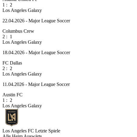
1
:
2
Los Angeles Galaxy
22.04.2026 - Major League Soccer
Columbus Crew
2
:
1
Los Angeles Galaxy
18.04.2026 - Major League Soccer
FC Dallas
2
:
2
Los Angeles Galaxy
11.04.2026 - Major League Soccer
Austin FC
1
:
2
Los Angeles Galaxy
Los Angeles FC
Letzte Spiele
Alle
Heim
Auswärts