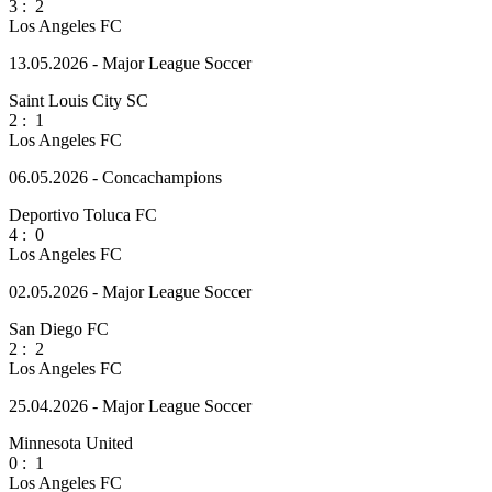
3
:
2
Los Angeles FC
13.05.2026 - Major League Soccer
Saint Louis City SC
2
:
1
Los Angeles FC
06.05.2026 - Concachampions
Deportivo Toluca FC
4
:
0
Los Angeles FC
02.05.2026 - Major League Soccer
San Diego FC
2
:
2
Los Angeles FC
25.04.2026 - Major League Soccer
Minnesota United
0
:
1
Los Angeles FC