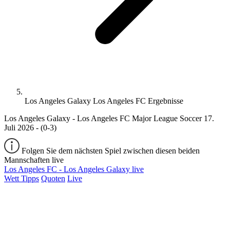
Los Angeles Galaxy Los Angeles FC Ergebnisse
Los Angeles Galaxy - Los Angeles FC Major League Soccer 17.
Juli 2026 - (0-3)
Folgen Sie dem nächsten Spiel zwischen diesen beiden
Mannschaften live
Los Angeles FC - Los Angeles Galaxy live
Wett Tipps
Quoten
Live