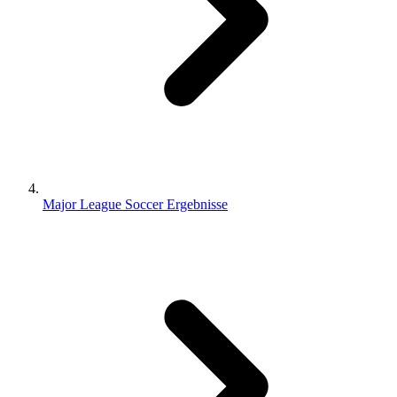
Major League Soccer Ergebnisse