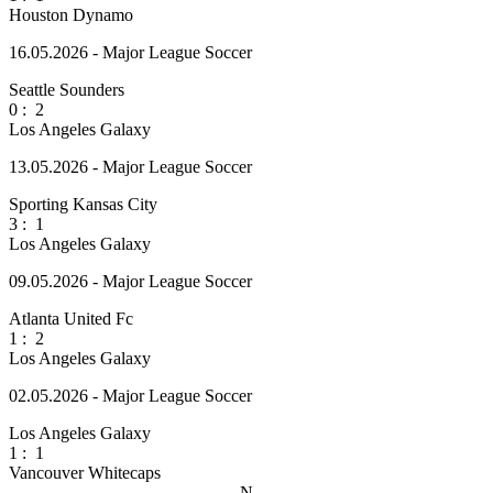
Houston Dynamo
16.05.2026 - Major League Soccer
Seattle Sounders
0
:
2
Los Angeles Galaxy
13.05.2026 - Major League Soccer
Sporting Kansas City
3
:
1
Los Angeles Galaxy
09.05.2026 - Major League Soccer
Atlanta United Fc
1
:
2
Los Angeles Galaxy
02.05.2026 - Major League Soccer
Los Angeles Galaxy
1
:
1
Vancouver Whitecaps
N