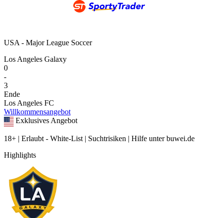
USA - Major League Soccer
Los Angeles Galaxy
0
-
3
Ende
Los Angeles FC
Willkommensangebot
Exklusives Angebot
18+ | Erlaubt - White-List | Suchtrisiken | Hilfe unter buwei.de
Highlights