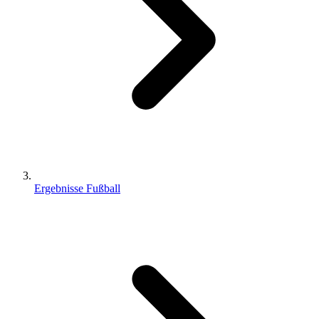
Ergebnisse Fußball