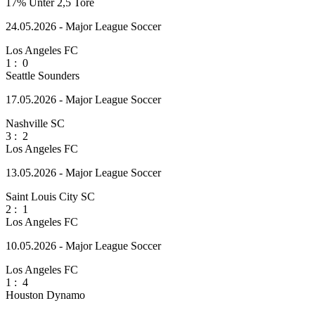
17%
Unter 2,5 Tore
24.05.2026 - Major League Soccer
Los Angeles FC
1
:
0
Seattle Sounders
17.05.2026 - Major League Soccer
Nashville SC
3
:
2
Los Angeles FC
13.05.2026 - Major League Soccer
Saint Louis City SC
2
:
1
Los Angeles FC
10.05.2026 - Major League Soccer
Los Angeles FC
1
:
4
Houston Dynamo