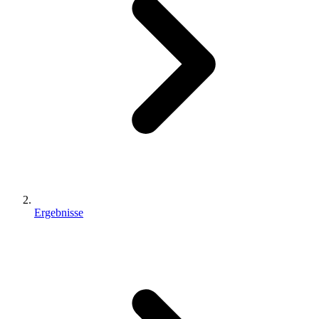
Ergebnisse