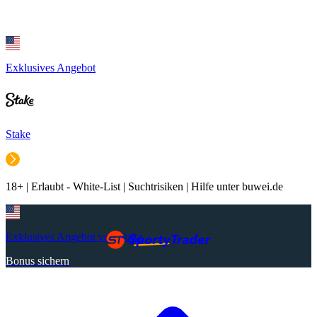
Exklusives Angebot
Stake
18+ | Erlaubt - White-List | Suchtrisiken | Hilfe unter buwei.de
Exklusives Angebot von Stake
Bonus sichern