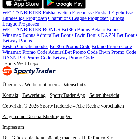
WETTANBIETER
Fußballwetten
Ergebnisse
Fußball Ergebnisse
Bundesliga Prognosen
Champions League Prognosen
Europa
League Prognosen
WETTANBIETER BONUS
Bet365 Bonus
Betano Bonus
Winamax Bonus
AdmiralBet Bonus
Bwin Bonus
DAZN Bet Bonus
Betway Bonus
Besten Gutscheincodes
Bet365 Promo Code
Betano Promo Code
Winamax Promo Code
AdmiralBet Promo Code
Bwin Promo Code
DAZN Bet Promo Code
Betway Promo Code
Tennis Wett Tipps
Über uns
-
Werberichtlinien
-
Datenschutz
Kontakt
-
Bewerbung
-
SportyTrader App
-
Seitenübersicht
Copyright © 2026 SportyTrader.de – Alle Rechte vorbehalten
Allgemeine Geschäftsbedingungen
Impressum
18+ Glücksspiel kann süchtig machen - Hilfe finden Sie