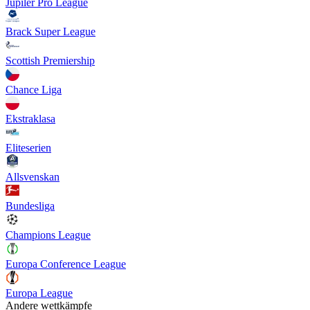
Jupiler Pro League
Brack Super League
Scottish Premiership
Chance Liga
Ekstraklasa
Eliteserien
Allsvenskan
Bundesliga
Champions League
Europa Conference League
Europa League
Andere wettkämpfe