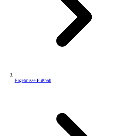
Ergebnisse Fußball