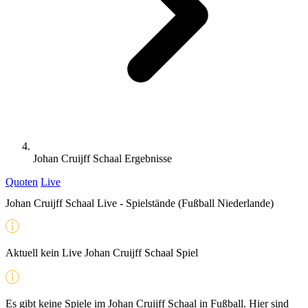
Johan Cruijff Schaal Ergebnisse
Quoten
Live
Johan Cruijff Schaal Live - Spielstände (Fußball Niederlande)
Aktuell kein Live Johan Cruijff Schaal Spiel
Es gibt keine Spiele im Johan Cruijff Schaal in Fußball. Hier sind