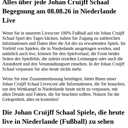
Alles über jede Johan Cruijff Schaal
Begegnung am 08.08.26 in Niederlande
Live
Wenn Sie in unserem Livescore 100% Fußball auf ein Johan Cruijff
Schaal Spiel des Tages klicken, haben Sie Zugang zu zahlreichen
Informationen und Daten über die Art des zu erwartenden Spiels. Im
Vorfeld von Spielen, die in Niederlande ausgetragen werden, und
natürlich auch live, können Sie den Spielverlauf, die Form beider
Seiten des Spielfelds, die zuletzt erzielten Leistungen oder auch die
Anstoßzeit und den Veranstaltungsort einsehen. In der Johan Cruijff
Schaal verpassen Sie also heute nichts mehr.
Wenn Sie eine Zusammenfassung benötigen, bietet Ihnen unser
Johan Cruijff Schaal Livescore alle Informationen, die Sie brauchen,
um den Wettkampf in Niederlande heute nicht zu verpassen, mit
allen Details und Fakten, die Sie beachten sollten. Nutzen Sie die
Gelegenheit, alles ist kostenlos!
Die Johan Cruijff Schaal Spiele, die heute
live in Niederlande (Fußball) zu sehen