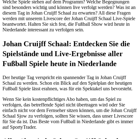
Welche Spiele stehen auf dem Programm? Welche Begegnungen
sind besonders wichtig und können live verfolgt werden? Was ist an
diesem Tag in Johan Cruijff Schaal zu erwarten? All diese Fragen
werden mit unserem Livescore der Johan Cruijff Schaal Live-Spiele
beantwortet. Halten Sie sich fest, die Fußball Show wird heute in
Niederlande interessant zu verfolgen sein.
Johan Cruijff Schaal: Entdecken Sie die
Spielstände und Live-Ergebnisse aller
Fußball Spiele heute in Niederlande
Der heutige Tag verspricht ein spannender Tag in Johan Cruijff
Schaal zu werden. Schon ein Blick auf den Spielplan der heutigen
Fußball Spiele lässt erahnen, was für ein Spektakel uns bevorsteht.
Wenn Sie kein kostenpflichtiges Abo haben, um das Spiel zu
verfolgen, das betreffende Spiel nicht übertragen wird oder Sie
einfach nicht vor dem Fernseher sitzen können, um die Johan Cruijff
Schaal Sjow zu verfolgen, sollten Sie wissen, dass unser Livescore
für Sie da ist. Das Beste vom Fußball in Niederlande gibt es immer
auf SportyTrader.