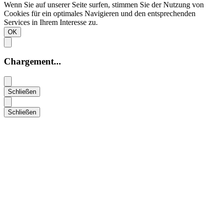
Wenn Sie auf unserer Seite surfen, stimmen Sie der Nutzung von
Cookies für ein optimales Navigieren und den entsprechenden
Services in Ihrem Interesse zu.
OK
Chargement...
Schließen
Schließen