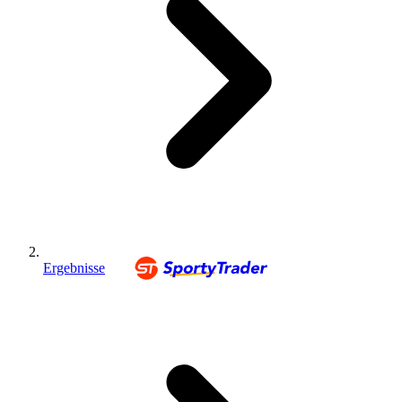
Ergebnisse