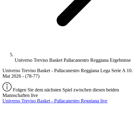
Universo Treviso Basket Pallacanestro Reggiana Ergebnisse
Universo Treviso Basket - Pallacanestro Reggiana Lega Serie A 10.
Mai 2026 - (78-77)
Folgen Sie dem nächsten Spiel zwischen diesen beiden
Mannschaften live
Universo Treviso Basket - Pallacanestro Reggiana live