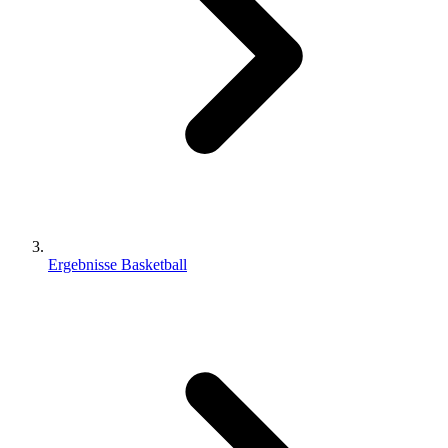
Ergebnisse Basketball