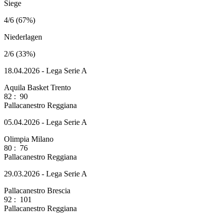
Siege
4/6 (67%)
Niederlagen
2/6 (33%)
18.04.2026 - Lega Serie A
Aquila Basket Trento
82
:
90
Pallacanestro Reggiana
05.04.2026 - Lega Serie A
Olimpia Milano
80
:
76
Pallacanestro Reggiana
29.03.2026 - Lega Serie A
Pallacanestro Brescia
92
:
101
Pallacanestro Reggiana