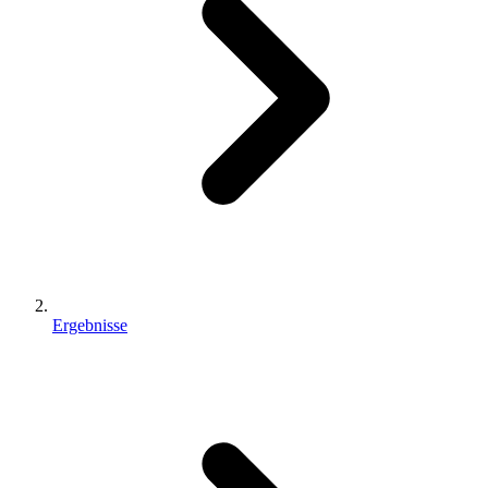
Ergebnisse