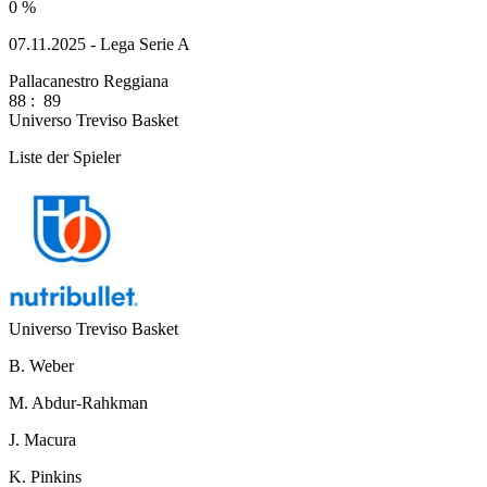
0 %
07.11.2025 - Lega Serie A
Pallacanestro Reggiana
88
:
89
Universo Treviso Basket
Liste der Spieler
Universo Treviso Basket
B. Weber
M. Abdur-Rahkman
J. Macura
K. Pinkins