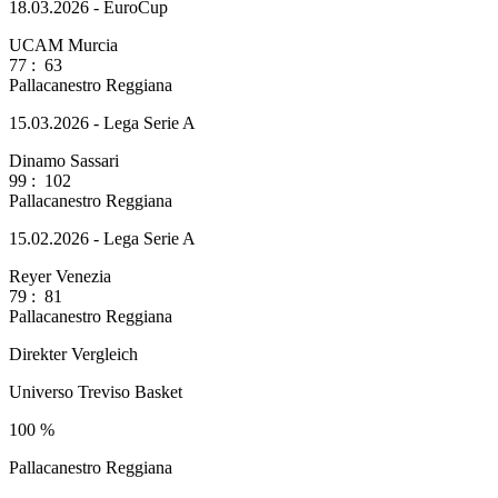
18.03.2026 - EuroCup
UCAM Murcia
77
:
63
Pallacanestro Reggiana
15.03.2026 - Lega Serie A
Dinamo Sassari
99
:
102
Pallacanestro Reggiana
15.02.2026 - Lega Serie A
Reyer Venezia
79
:
81
Pallacanestro Reggiana
Direkter Vergleich
Universo Treviso Basket
100 %
Pallacanestro Reggiana