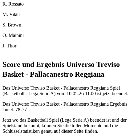
R. Rossato
M. Vitali
S. Brown
O. Mainini
J. Thor
Score und Ergebnis Universo Treviso
Basket - Pallacanestro Reggiana
Das Universo Treviso Basket - Pallacanestro Reggiana Spiel
(Basketball - Lega Serie A) vom 10.05.26 11:00 ist jetzt beendet.
Das Universo Treviso Basket - Pallacanestro Reggiana Ergebnis
lautet: 78-77
Jetzt wo das Basketball Spiel (Lega Serie A) beendet ist und der
Spielstand bekannt, können Sie die tollen Momente und die
Schlüsselstatistiken genau auf dieser Seite finden.