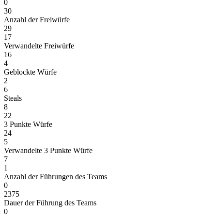
0
30
Anzahl der Freiwürfe
29
17
Verwandelte Freiwürfe
16
4
Geblockte Würfe
2
6
Steals
8
22
3 Punkte Würfe
24
5
Verwandelte 3 Punkte Würfe
7
1
Anzahl der Führungen des Teams
0
2375
Dauer der Führung des Teams
0