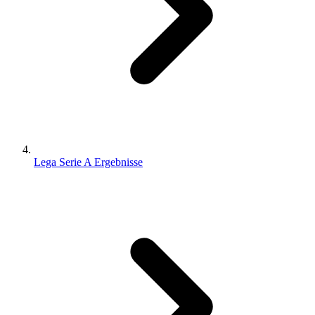
Lega Serie A Ergebnisse