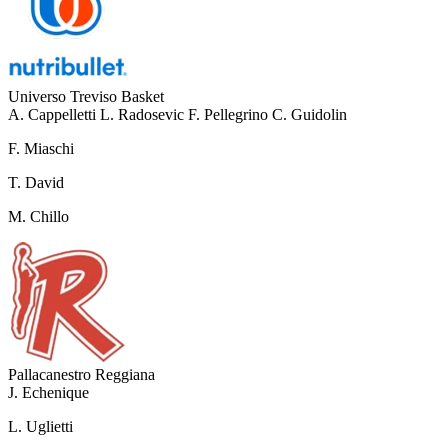
Universo Treviso Basket
A. Cappelletti
L. Radosevic
F. Pellegrino
C. Guidolin
F. Miaschi
T. David
M. Chillo
Pallacanestro Reggiana
J. Echenique
L. Uglietti