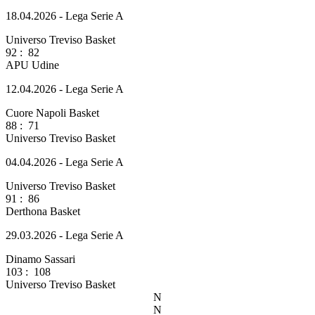
18.04.2026 - Lega Serie A
Universo Treviso Basket
92
:
82
APU Udine
12.04.2026 - Lega Serie A
Cuore Napoli Basket
88
:
71
Universo Treviso Basket
04.04.2026 - Lega Serie A
Universo Treviso Basket
91
:
86
Derthona Basket
29.03.2026 - Lega Serie A
Dinamo Sassari
103
:
108
Universo Treviso Basket
N
N