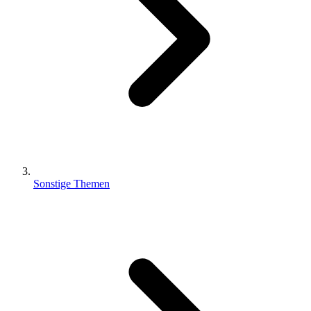
Sonstige Themen