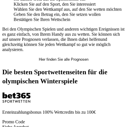
Klicken Sie auf den Sport, den Sie interessiert
Wählen Sie den Wettkampf aus, auf den Sie wetten möchten
Geben Sie den Betrag ein, den Sie setzen wollen
Bestätigen Sie Ihren Wettschein
Bei den Olympischen Spielen und anderen wichtigen Ereignissen ist
es ganz einfach, von Ihrem Handy aus zu wetten. Sie können sich
auf unsere Prognosen verlassen, die Ihnen dabei helfenund
gleichzeitig können Sie jeden Wettkampf so gut wie möglich
analysieren.
Hier finden Sie alle Prognosen
Die besten Sportwettenseiten für die
olympischen Winterspiele
Ersteinzahlungsbonus 100% Wettcredits bis zu 100€
Promo Code
Siehe Angebot