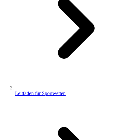
Leitfaden für Sportwetten