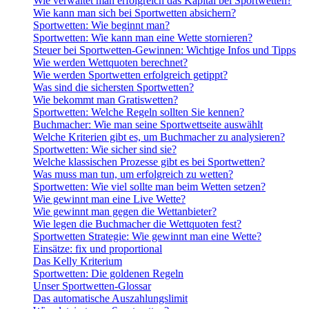
Wie verwaltet man erfolgreich das Kapital bei Sportwetten?
Wie kann man sich bei Sportwetten absichern?
Sportwetten: Wie beginnt man?
Sportwetten: Wie kann man eine Wette stornieren?
Steuer bei Sportwetten-Gewinnen: Wichtige Infos und Tipps
Wie werden Wettquoten berechnet?
Wie werden Sportwetten erfolgreich getippt?
Was sind die sichersten Sportwetten?
Wie bekommt man Gratiswetten?
Sportwetten: Welche Regeln sollten Sie kennen?
Buchmacher: Wie man seine Sportwettseite auswählt
Welche Kriterien gibt es, um Buchmacher zu analysieren?
Sportwetten: Wie sicher sind sie?
Welche klassischen Prozesse gibt es bei Sportwetten?
Was muss man tun, um erfolgreich zu wetten?
Sportwetten: Wie viel sollte man beim Wetten setzen?
Wie gewinnt man eine Live Wette?
Wie gewinnt man gegen die Wettanbieter?
Wie legen die Buchmacher die Wettquoten fest?
Sportwetten Strategie: Wie gewinnt man eine Wette?
Einsätze: fix und proportional
Das Kelly Kriterium
Sportwetten: Die goldenen Regeln
Unser Sportwetten-Glossar
Das automatische Auszahlungslimit