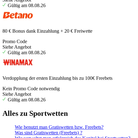
Gültig am 08.08.26
80 € Bonus dank Einzahlung + 20 € Freiwette
Promo Code
Siehe Angebot
Gültig am 08.08.26
Verdopplung der ersten Einzahlung bis zu 100€ Freebets
Kein Promo Code notwendig
Siehe Angebot
Gültig am 08.08.26
Alles zu Sportwetten
Wie benutzt man Gratiswetten bzw. Freebets?
Was sind Gratiswetten (Freebets) ?