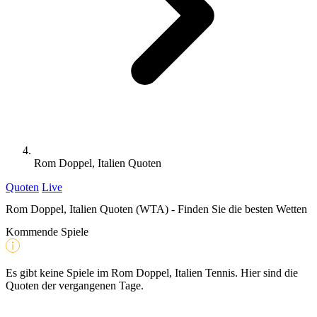
Rom Doppel, Italien Quoten
Quoten
Live
Rom Doppel, Italien Quoten (WTA) - Finden Sie die besten Wetten
Kommende Spiele
Es gibt keine Spiele im Rom Doppel, Italien Tennis. Hier sind die
Quoten der vergangenen Tage.