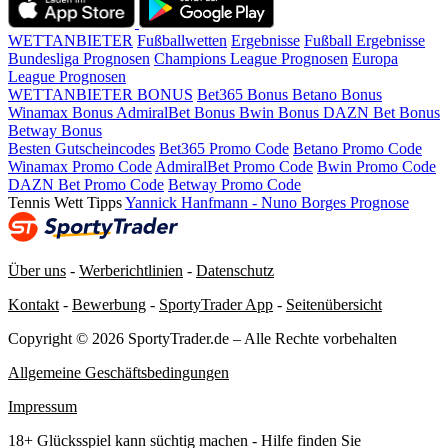
WETTANBIETER
Fußballwetten
Ergebnisse
Fußball Ergebnisse
Bundesliga Prognosen
Champions League Prognosen
Europa
League Prognosen
WETTANBIETER BONUS
Bet365 Bonus
Betano Bonus
Winamax Bonus
AdmiralBet Bonus
Bwin Bonus
DAZN Bet Bonus
Betway Bonus
Besten Gutscheincodes
Bet365 Promo Code
Betano Promo Code
Winamax Promo Code
AdmiralBet Promo Code
Bwin Promo Code
DAZN Bet Promo Code
Betway Promo Code
Tennis Wett Tipps
Yannick Hanfmann - Nuno Borges Prognose
Über uns
-
Werberichtlinien
-
Datenschutz
Kontakt
-
Bewerbung
-
SportyTrader App
-
Seitenübersicht
Copyright © 2026 SportyTrader.de – Alle Rechte vorbehalten
Allgemeine Geschäftsbedingungen
Impressum
18+ Glücksspiel kann süchtig machen - Hilfe finden Sie