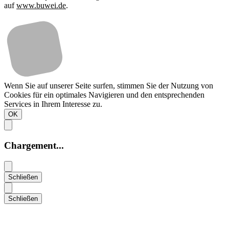
auf
www.buwei.de
.
Wenn Sie auf unserer Seite surfen, stimmen Sie der Nutzung von
Cookies für ein optimales Navigieren und den entsprechenden
Services in Ihrem Interesse zu.
OK
Chargement...
Schließen
Schließen