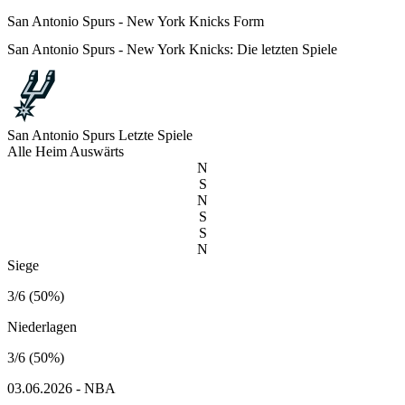
San Antonio Spurs - New York Knicks Form
San Antonio Spurs - New York Knicks: Die letzten Spiele
San Antonio Spurs
Letzte Spiele
Alle
Heim
Auswärts
N
S
N
S
S
N
Siege
3/6 (50%)
Niederlagen
3/6 (50%)
03.06.2026 - NBA