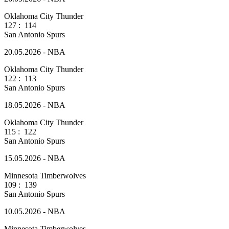
Oklahoma City Thunder
127
:
114
San Antonio Spurs
20.05.2026 - NBA
Oklahoma City Thunder
122
:
113
San Antonio Spurs
18.05.2026 - NBA
Oklahoma City Thunder
115
:
122
San Antonio Spurs
15.05.2026 - NBA
Minnesota Timberwolves
109
:
139
San Antonio Spurs
10.05.2026 - NBA
Minnesota Timberwolves