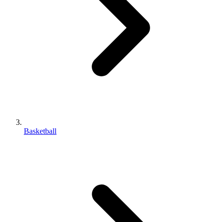
Basketball