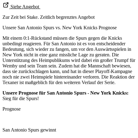
Siehe Angebot
Zur Zeit bei Stake. Zeitlich begrenztes Angebot
Unsere San Antonio Spurs vs. New York Knicks Prognose
Mit einem 0:1-Rückstand müssen die Spurs gegen die Knicks
unbedingt reagieren. Für San Antonio ist es von entscheidender
Bedeutung, sich wieder zu fangen, um vor den Auswärtsspielen in
New York nicht in eine ganz missliche Lage zu geraten. Die
Unterstützung des Heimpublikums wird dabei ein großer Trumpf für
Wemby und sein Team sein. Zudem hat die Mannschaft bewiesen,
dass sie zurückschlagen kann, und hat in dieser Playoff-Kampagne
noch nie zwei Heimspiele hintereinander verloren. Die Reaktion der
Texaner ist maßgeblich für den weiteren Verlauf der Serie.
Unsere Prognose für San Antonio Spurs - New York Knicks:
Sieg für die Spurs!
Prognose
San Antonio Spurs gewinnt