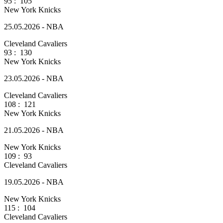
95
:
105
New York Knicks
25.05.2026 - NBA
Cleveland Cavaliers
93
:
130
New York Knicks
23.05.2026 - NBA
Cleveland Cavaliers
108
:
121
New York Knicks
21.05.2026 - NBA
New York Knicks
109
:
93
Cleveland Cavaliers
19.05.2026 - NBA
New York Knicks
115
:
104
Cleveland Cavaliers