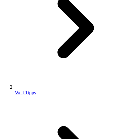
Wett Tipps