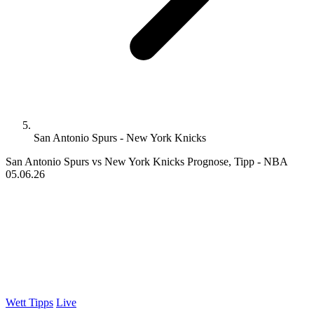
San Antonio Spurs - New York Knicks
San Antonio Spurs vs New York Knicks Prognose, Tipp - NBA
05.06.26
Wett Tipps
Live