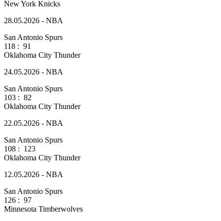
New York Knicks
28.05.2026 - NBA
San Antonio Spurs
118
:
91
Oklahoma City Thunder
24.05.2026 - NBA
San Antonio Spurs
103
:
82
Oklahoma City Thunder
22.05.2026 - NBA
San Antonio Spurs
108
:
123
Oklahoma City Thunder
12.05.2026 - NBA
San Antonio Spurs
126
:
97
Minnesota Timberwolves