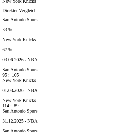
New York Knicks
Direkter Vergleich
San Antonio Spurs
33 %
New York Knicks
67 %
03.06.2026 - NBA
San Antonio Spurs
95
:
105
New York Knicks
01.03.2026 - NBA
New York Knicks
114
:
89
San Antonio Spurs
31.12.2025 - NBA
San Antonio Spurs