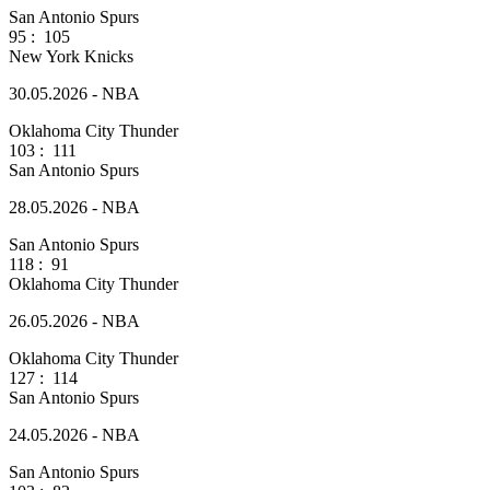
San Antonio Spurs
95
:
105
New York Knicks
30.05.2026 - NBA
Oklahoma City Thunder
103
:
111
San Antonio Spurs
28.05.2026 - NBA
San Antonio Spurs
118
:
91
Oklahoma City Thunder
26.05.2026 - NBA
Oklahoma City Thunder
127
:
114
San Antonio Spurs
24.05.2026 - NBA
San Antonio Spurs