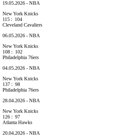
19.05.2026 - NBA
New York Knicks
115
:
104
Cleveland Cavaliers
06.05.2026 - NBA
New York Knicks
108
:
102
Philadelphia 76ers
04.05.2026 - NBA
New York Knicks
137
:
98
Philadelphia 76ers
28.04.2026 - NBA
New York Knicks
126
:
97
Atlanta Hawks
20.04.2026 - NBA