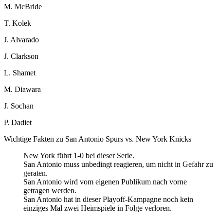
M. McBride
T. Kolek
J. Alvarado
J. Clarkson
L. Shamet
M. Diawara
J. Sochan
P. Dadiet
Wichtige Fakten zu San Antonio Spurs vs. New York Knicks
New York führt 1-0 bei dieser Serie.
San Antonio muss unbedingt reagieren, um nicht in Gefahr zu
geraten.
San Antonio wird vom eigenen Publikum nach vorne
getragen werden.
San Antonio hat in dieser Playoff-Kampagne noch kein
einziges Mal zwei Heimspiele in Folge verloren.