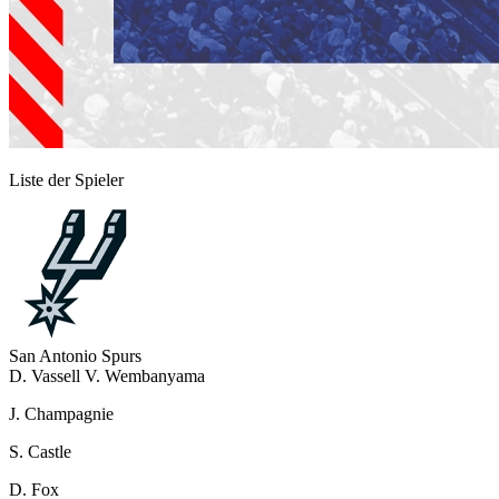
Liste der Spieler
San Antonio Spurs
D. Vassell
V. Wembanyama
J. Champagnie
S. Castle
D. Fox