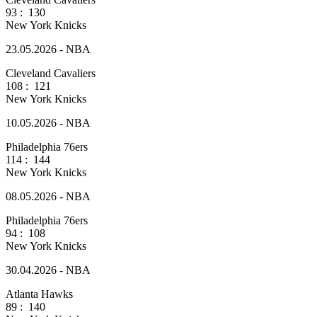
93
:
130
New York Knicks
23.05.2026 - NBA
Cleveland Cavaliers
108
:
121
New York Knicks
10.05.2026 - NBA
Philadelphia 76ers
114
:
144
New York Knicks
08.05.2026 - NBA
Philadelphia 76ers
94
:
108
New York Knicks
30.04.2026 - NBA
Atlanta Hawks
89
:
140