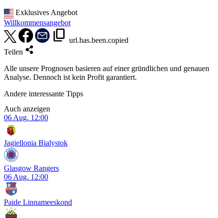
Exklusives Angebot
Willkommensangebot
url.has.been.copied
Teilen
Alle unsere Prognosen basieren auf einer gründlichen und genauen
Analyse. Dennoch ist kein Profit garantiert.
Andere interessante Tipps
Auch anzeigen
06 Aug.
12:00
Jagiellonia Bialystok
Glasgow Rangers
06 Aug.
12:00
Paide Linnameeskond