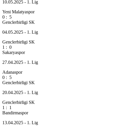
10.05.2025 - 1. Lig
Yeni Malatyaspor
0
:
5
Genclerbirligi SK
04.05.2025 - 1. Lig
Genclerbirligi SK
1
:
0
Sakaryaspor
27.04.2025 - 1. Lig
Adanaspor
0
:
5
Genclerbirligi SK
20.04.2025 - 1. Lig
Genclerbirligi SK
1
:
1
Bandirmaspor
13.04.2025 - 1. Lig