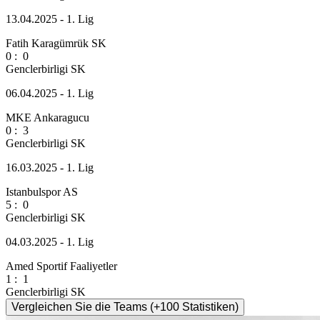
13.04.2025 - 1. Lig
Fatih Karagümrük SK
0
:
0
Genclerbirligi SK
06.04.2025 - 1. Lig
MKE Ankaragucu
0
:
3
Genclerbirligi SK
16.03.2025 - 1. Lig
Istanbulspor AS
5
:
0
Genclerbirligi SK
04.03.2025 - 1. Lig
Amed Sportif Faaliyetler
1
:
1
Genclerbirligi SK
Vergleichen Sie die Teams (+100 Statistiken)