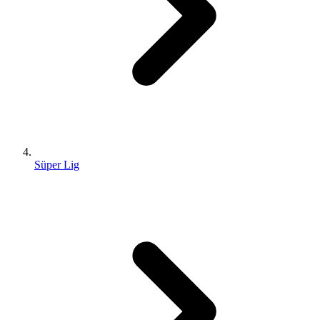
Süper Lig