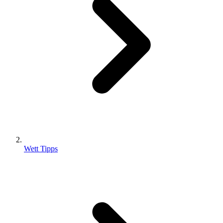
Wett Tipps