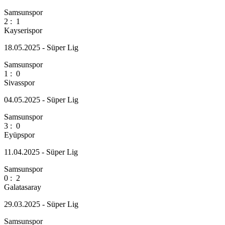
Samsunspor
2
:
1
Kayserispor
18.05.2025 - Süper Lig
Samsunspor
1
:
0
Sivasspor
04.05.2025 - Süper Lig
Samsunspor
3
:
0
Eyüpspor
11.04.2025 - Süper Lig
Samsunspor
0
:
2
Galatasaray
29.03.2025 - Süper Lig
Samsunspor