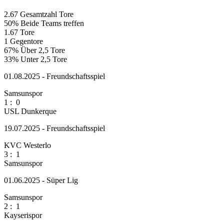
2.67
Gesamtzahl Tore
50%
Beide Teams treffen
1.67
Tore
1
Gegentore
67%
Über 2,5 Tore
33%
Unter 2,5 Tore
01.08.2025 - Freundschaftsspiel
Samsunspor
1
:
0
USL Dunkerque
19.07.2025 - Freundschaftsspiel
KVC Westerlo
3
:
1
Samsunspor
01.06.2025 - Süper Lig
Samsunspor
2
:
1
Kayserispor