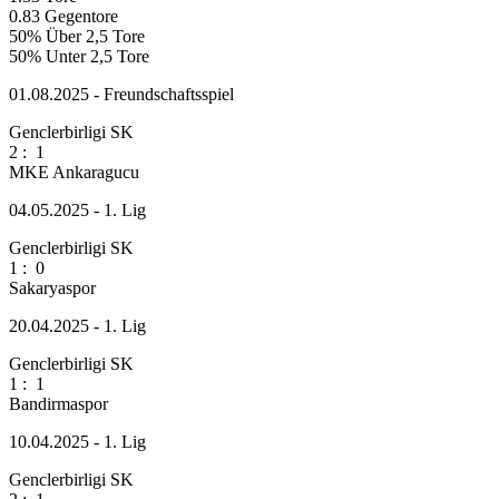
0.83
Gegentore
50%
Über 2,5 Tore
50%
Unter 2,5 Tore
01.08.2025 - Freundschaftsspiel
Genclerbirligi SK
2
:
1
MKE Ankaragucu
04.05.2025 - 1. Lig
Genclerbirligi SK
1
:
0
Sakaryaspor
20.04.2025 - 1. Lig
Genclerbirligi SK
1
:
1
Bandirmaspor
10.04.2025 - 1. Lig
Genclerbirligi SK