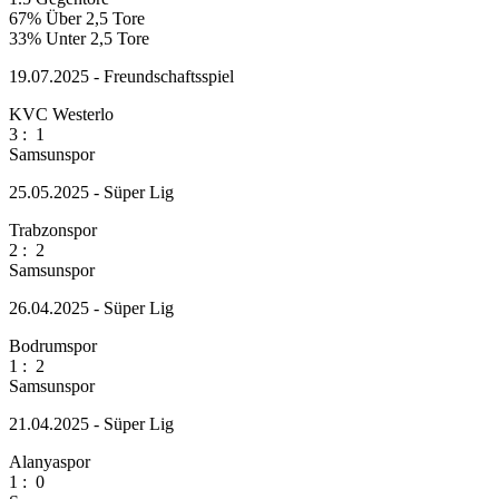
67%
Über 2,5 Tore
33%
Unter 2,5 Tore
19.07.2025 - Freundschaftsspiel
KVC Westerlo
3
:
1
Samsunspor
25.05.2025 - Süper Lig
Trabzonspor
2
:
2
Samsunspor
26.04.2025 - Süper Lig
Bodrumspor
1
:
2
Samsunspor
21.04.2025 - Süper Lig
Alanyaspor
1
:
0