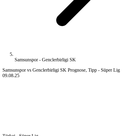
Samsunspor - Genclerbirligi SK
Samsunspor vs Genclerbirligi SK Prognose, Tipp - Süper Lig
09.08.25
Türkei - Süper Lig