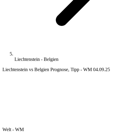
Liechtenstein - Belgien
Liechtenstein vs Belgien Prognose, Tipp - WM 04.09.25
Welt - WM