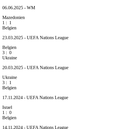
06.06.2025 - WM
Mazedonien
1
:
1
Belgien
23.03.2025 - UEFA Nations League
Belgien
3
:
0
Ukraine
20.03.2025 - UEFA Nations League
Ukraine
3
:
1
Belgien
17.11.2024 - UEFA Nations League
Israel
1
:
0
Belgien
14.11.2024 - UEFA Nations League