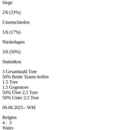
Siege
2/6 (33%)
Unentschieden
1/6 (17%)
Niederlagen
3/6 (50%)
Statistiken
3
Gesamtzahl Tore
50%
Beide Teams treffen
1.5
Tore
1.5
Gegentore
50%
Über 2,5 Tore
50%
Unter 2,5 Tore
09.06.2025 - WM
Belgien
4
:
3
Wales