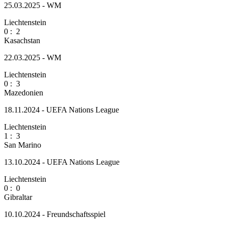
25.03.2025 - WM
Liechtenstein
0
:
2
Kasachstan
22.03.2025 - WM
Liechtenstein
0
:
3
Mazedonien
18.11.2024 - UEFA Nations League
Liechtenstein
1
:
3
San Marino
13.10.2024 - UEFA Nations League
Liechtenstein
0
:
0
Gibraltar
10.10.2024 - Freundschaftsspiel