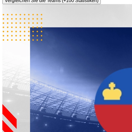
Vergleichen Sie die Teams (+100 Statistiken)