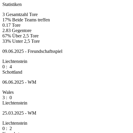
Statistiken
3
Gesamtzahl Tore
17%
Beide Teams treffen
0.17
Tore
2.83
Gegentore
67%
Über 2,5 Tore
33%
Unter 2,5 Tore
09.06.2025 - Freundschaftsspiel
Liechtenstein
0
:
4
Schottland
06.06.2025 - WM
Wales
3
:
0
Liechtenstein
25.03.2025 - WM
Liechtenstein
0
:
2