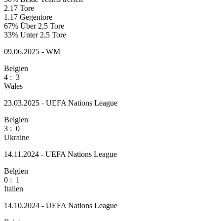
2.17
Tore
1.17
Gegentore
67%
Über 2,5 Tore
33%
Unter 2,5 Tore
09.06.2025 - WM
Belgien
4
:
3
Wales
23.03.2025 - UEFA Nations League
Belgien
3
:
0
Ukraine
14.11.2024 - UEFA Nations League
Belgien
0
:
1
Italien
14.10.2024 - UEFA Nations League