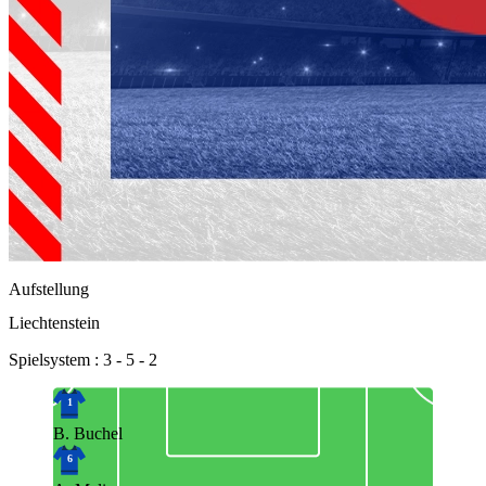
Aufstellung
Liechtenstein
Spielsystem : 3 - 5 - 2
1
B. Buchel
6