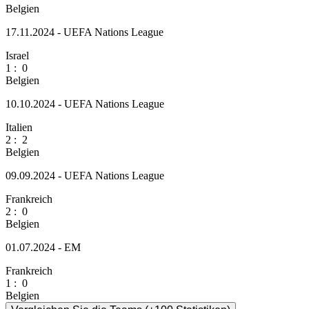
Belgien
17.11.2024 - UEFA Nations League
Israel
1
:
0
Belgien
10.10.2024 - UEFA Nations League
Italien
2
:
2
Belgien
09.09.2024 - UEFA Nations League
Frankreich
2
:
0
Belgien
01.07.2024 - EM
Frankreich
1
:
0
Belgien