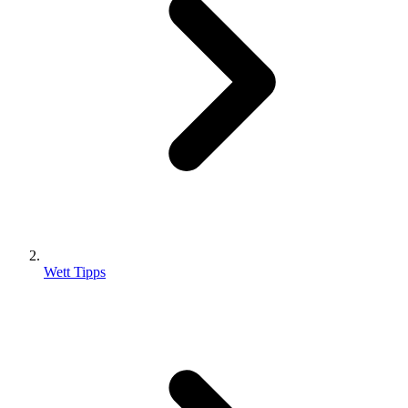
Wett Tipps