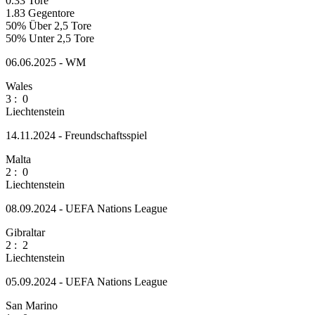
0.33
Tore
1.83
Gegentore
50%
Über 2,5 Tore
50%
Unter 2,5 Tore
06.06.2025 - WM
Wales
3
:
0
Liechtenstein
14.11.2024 - Freundschaftsspiel
Malta
2
:
0
Liechtenstein
08.09.2024 - UEFA Nations League
Gibraltar
2
:
2
Liechtenstein
05.09.2024 - UEFA Nations League
San Marino