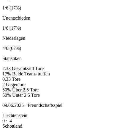
1/6 (17%)
Unentschieden
1/6 (17%)
Niederlagen
4/6 (67%)
Statistiken
2.33
Gesamtzahl Tore
17%
Beide Teams treffen
0.33
Tore
2
Gegentore
50%
Über 2,5 Tore
50%
Unter 2,5 Tore
09.06.2025 - Freundschaftsspiel
Liechtenstein
0
:
4
Schottland