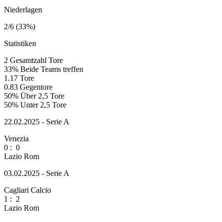
Niederlagen
2/6 (33%)
Statistiken
2
Gesamtzahl Tore
33%
Beide Teams treffen
1.17
Tore
0.83
Gegentore
50%
Über 2,5 Tore
50%
Unter 2,5 Tore
22.02.2025 - Serie A
Venezia
0
:
0
Lazio Rom
03.02.2025 - Serie A
Cagliari Calcio
1
:
2
Lazio Rom