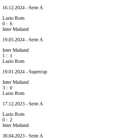
16.12.2024 - Serie A
Lazio Rom
0
:
6
Inter Mailand
19.05.2024 - Serie A
Inter Mailand
1
:
1
Lazio Rom
19.01.2024 - Supercup
Inter Mailand
3
:
0
Lazio Rom
17.12.2023 - Serie A
Lazio Rom
0
:
2
Inter Mailand
30.04.2023 - Serie A