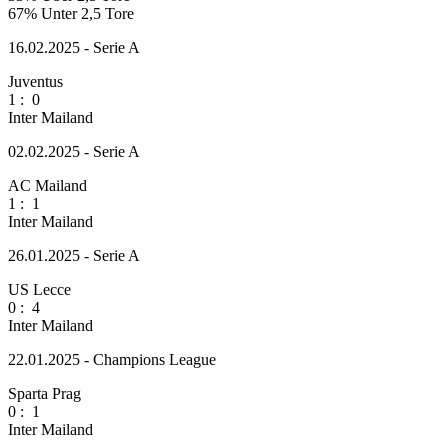
67%
Unter 2,5 Tore
16.02.2025 - Serie A
Juventus
1
:
0
Inter Mailand
02.02.2025 - Serie A
AC Mailand
1
:
1
Inter Mailand
26.01.2025 - Serie A
US Lecce
0
:
4
Inter Mailand
22.01.2025 - Champions League
Sparta Prag
0
:
1
Inter Mailand