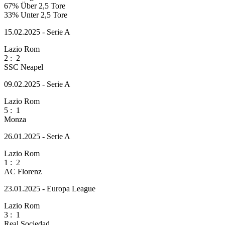
67%
Über 2,5 Tore
33%
Unter 2,5 Tore
15.02.2025 - Serie A
Lazio Rom
2
:
2
SSC Neapel
09.02.2025 - Serie A
Lazio Rom
5
:
1
Monza
26.01.2025 - Serie A
Lazio Rom
1
:
2
AC Florenz
23.01.2025 - Europa League
Lazio Rom
3
:
1
Real Sociedad