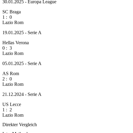
30.01.2025 - Europa League
SC Braga
1
:
0
Lazio Rom
19.01.2025 - Serie A
Hellas Verona
0
:
3
Lazio Rom
05.01.2025 - Serie A
AS Rom
2
:
0
Lazio Rom
21.12.2024 - Serie A
US Lecce
1
:
2
Lazio Rom
Direkter Vergleich