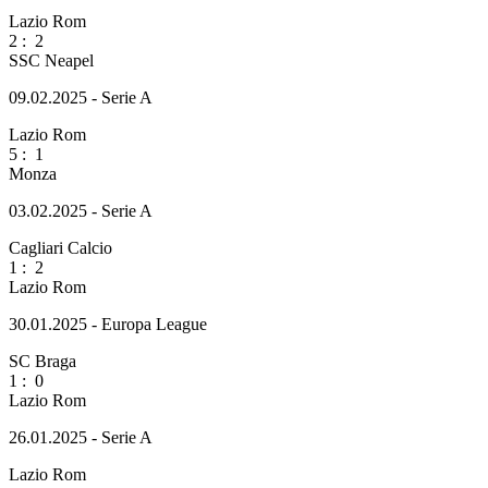
Lazio Rom
2
:
2
SSC Neapel
09.02.2025 - Serie A
Lazio Rom
5
:
1
Monza
03.02.2025 - Serie A
Cagliari Calcio
1
:
2
Lazio Rom
30.01.2025 - Europa League
SC Braga
1
:
0
Lazio Rom
26.01.2025 - Serie A
Lazio Rom