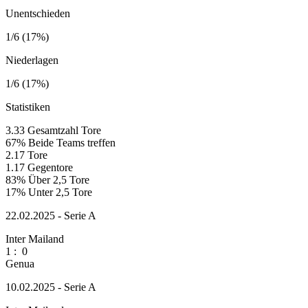
Unentschieden
1/6 (17%)
Niederlagen
1/6 (17%)
Statistiken
3.33
Gesamtzahl Tore
67%
Beide Teams treffen
2.17
Tore
1.17
Gegentore
83%
Über 2,5 Tore
17%
Unter 2,5 Tore
22.02.2025 - Serie A
Inter Mailand
1
:
0
Genua
10.02.2025 - Serie A