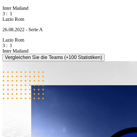
Inter Mailand
3
:
1
Lazio Rom
26.08.2022 - Serie A
Lazio Rom
3
:
1
Inter Mailand
Vergleichen Sie die Teams (+100 Statistiken)