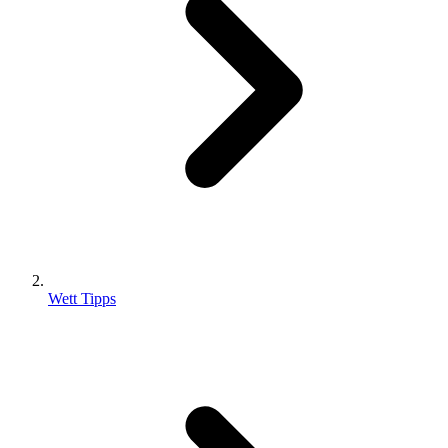
Wett Tipps