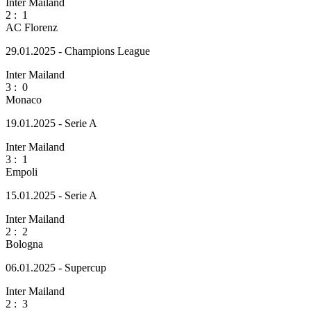
Inter Mailand
2
:
1
AC Florenz
29.01.2025 - Champions League
Inter Mailand
3
:
0
Monaco
19.01.2025 - Serie A
Inter Mailand
3
:
1
Empoli
15.01.2025 - Serie A
Inter Mailand
2
:
2
Bologna
06.01.2025 - Supercup
Inter Mailand
2
:
3