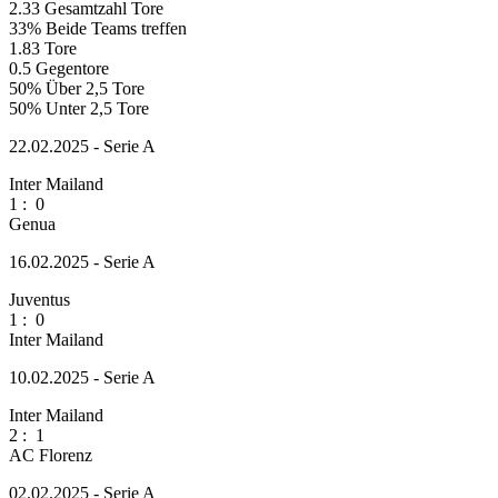
2.33
Gesamtzahl Tore
33%
Beide Teams treffen
1.83
Tore
0.5
Gegentore
50%
Über 2,5 Tore
50%
Unter 2,5 Tore
22.02.2025 - Serie A
Inter Mailand
1
:
0
Genua
16.02.2025 - Serie A
Juventus
1
:
0
Inter Mailand
10.02.2025 - Serie A
Inter Mailand
2
:
1
AC Florenz
02.02.2025 - Serie A