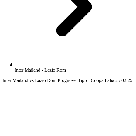
Inter Mailand - Lazio Rom
Inter Mailand vs Lazio Rom Prognose, Tipp - Coppa Italia 25.02.25