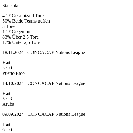
Statistiken
4.17
Gesamtzahl Tore
50%
Beide Teams treffen
3
Tore
1.17
Gegentore
83%
Über 2,5 Tore
17%
Unter 2,5 Tore
18.11.2024 - CONCACAF Nations League
Haiti
3
:
0
Puerto Rico
14.10.2024 - CONCACAF Nations League
Haiti
5
:
3
Aruba
09.09.2024 - CONCACAF Nations League
Haiti
6
:
0