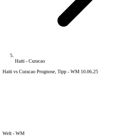
Haiti - Curacao
Haiti vs Curacao Prognose, Tipp - WM 10.06.25
Welt - WM