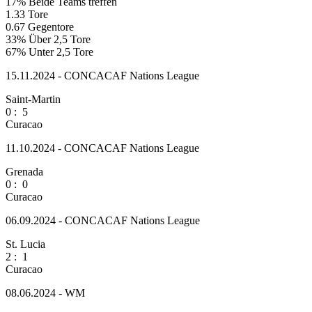
17%
Beide Teams treffen
1.33
Tore
0.67
Gegentore
33%
Über 2,5 Tore
67%
Unter 2,5 Tore
15.11.2024 - CONCACAF Nations League
Saint-Martin
0
:
5
Curacao
11.10.2024 - CONCACAF Nations League
Grenada
0
:
0
Curacao
06.09.2024 - CONCACAF Nations League
St. Lucia
2
:
1
Curacao
08.06.2024 - WM