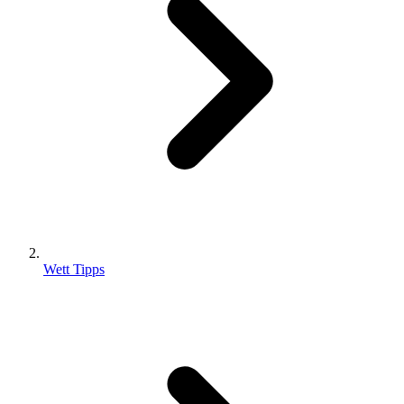
Wett Tipps