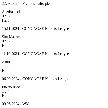
22.03.2025 - Freundschaftsspiel
Aserbaidschan
0
:
3
Haiti
15.11.2024 - CONCACAF Nations League
Sint Maarten
0
:
8
Haiti
11.10.2024 - CONCACAF Nations League
Aruba
1
:
3
Haiti
06.09.2024 - CONCACAF Nations League
Puerto Rico
1
:
4
Haiti
09.06.2024 - WM