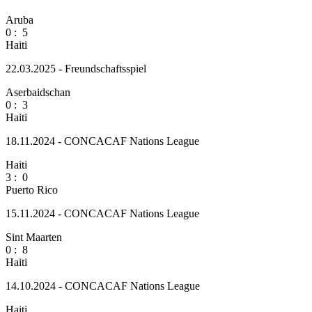
Aruba
0
:
5
Haiti
22.03.2025 - Freundschaftsspiel
Aserbaidschan
0
:
3
Haiti
18.11.2024 - CONCACAF Nations League
Haiti
3
:
0
Puerto Rico
15.11.2024 - CONCACAF Nations League
Sint Maarten
0
:
8
Haiti
14.10.2024 - CONCACAF Nations League
Haiti