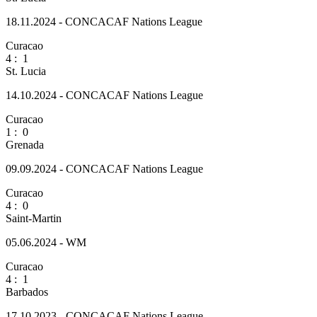
18.11.2024 - CONCACAF Nations League
Curacao
4
:
1
St. Lucia
14.10.2024 - CONCACAF Nations League
Curacao
1
:
0
Grenada
09.09.2024 - CONCACAF Nations League
Curacao
4
:
0
Saint-Martin
05.06.2024 - WM
Curacao
4
:
1
Barbados
17.10.2023 - CONCACAF Nations League