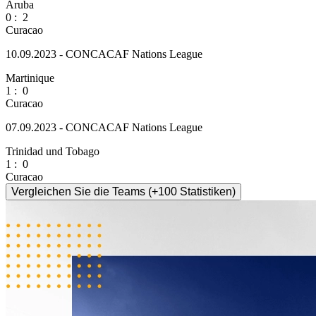
Aruba
0
:
2
Curacao
10.09.2023 - CONCACAF Nations League
Martinique
1
:
0
Curacao
07.09.2023 - CONCACAF Nations League
Trinidad und Tobago
1
:
0
Curacao
Vergleichen Sie die Teams (+100 Statistiken)