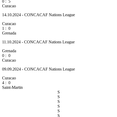
0
:
5
Curacao
14.10.2024 - CONCACAF Nations League
Curacao
1
:
0
Grenada
11.10.2024 - CONCACAF Nations League
Grenada
0
:
0
Curacao
09.09.2024 - CONCACAF Nations League
Curacao
4
:
0
Saint-Martin
S
S
S
S
S
S