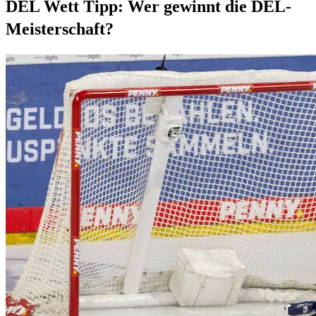
DEL Wett Tipp: Wer gewinnt die DEL-
Meisterschaft?