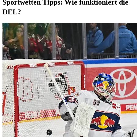
Sportwetten Tipps: Wie funktioniert die
DEL?