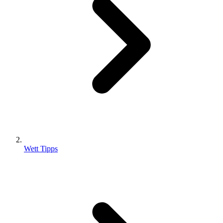
Wett Tipps