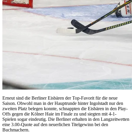
Erneut sind die Berliner Eisbären der Top-Favorit für die neue
Saison. Obwohl man in der Hauptrunde hinter Ingolstadt nur den
zweiten Platz belegen konnte, schnappten die Eisbären in den Play-
Offs gegen die Kölner Haie im Finale zu und siegten mit 4-1-
Spielen sogar eindeutig. Die Berliner erhalten in den Langzeitwetten
eine 3.00-Quote auf den neuerlichen Titelgewinn bei den
Buchmachern.