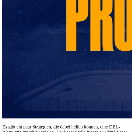
Es gibt ein paar Strategien, die dabei helfen können, eine DEL-