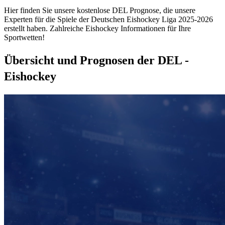
Hier finden Sie unsere kostenlose DEL Prognose, die unsere
Experten für die Spiele der Deutschen Eishockey Liga 2025-2026
erstellt haben. Zahlreiche Eishockey Informationen für Ihre
Sportwetten!
Übersicht und Prognosen der DEL -
Eishockey