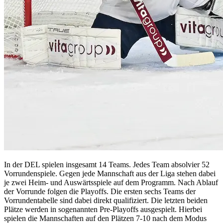
In der DEL spielen insgesamt 14 Teams. Jedes Team absolvier 52
Vorrundenspiele. Gegen jede Mannschaft aus der Liga stehen dabei
je zwei Heim- und Auswärtsspiele auf dem Programm. Nach Ablauf
der Vorrunde folgen die Playoffs. Die ersten sechs Teams der
Vorrundentabelle sind dabei direkt qualifiziert. Die letzten beiden
Plätze werden in sogenannten Pre-Playoffs ausgespielt. Hierbei
spielen die Mannschaften auf den Plätzen 7-10 nach dem Modus