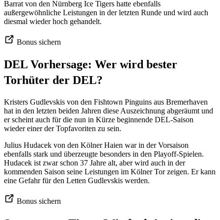
Barrat von den Nürnberg Ice Tigers hatte ebenfalls
außergewöhnliche Leistungen in der letzten Runde und wird auch
diesmal wieder hoch gehandelt.
Bonus sichern
DEL Vorhersage: Wer wird bester
Torhüter der DEL?
Kristers Gudlevskis von den Fishtown Pinguins aus Bremerhaven
hat in den letzten beiden Jahren diese Auszeichnung abgeräumt und
er scheint auch für die nun in Kürze beginnende DEL-Saison
wieder einer der Topfavoriten zu sein.
Julius Hudacek von den Kölner Haien war in der Vorsaison
ebenfalls stark und überzeugte besonders in den Playoff-Spielen.
Hudacek ist zwar schon 37 Jahre alt, aber wird auch in der
kommenden Saison seine Leistungen im Kölner Tor zeigen. Er kann
eine Gefahr für den Letten Gudlevskis werden.
Bonus sichern