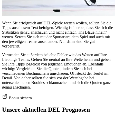
Wenn Sie erfolgreich auf DEL-Spiele wetten wollen, sollten Sie die
Tipps aus diesem Text befolgen. Wichtig ist hierbei, dass Sie sich die
Statistiken genau anschauen und nicht einfach „ins Blaue hinein“
wetten. Setzen Sie sich mit der Sportartart, dem Spiel und auch mit
den jeweiligen Teams auseinander. Nur dann sind Sie gut
vorbereitet.
Vermeiden Sie außerdem beliebte Fehler wie das Wetten auf Ihre
Lieblings-Teams. Gehen Sie neutral an Ihre Wette heran und geben
Sie Ihre Tipps losgelöst von jeglichen Emotionen ab. Ebenfalls
wichtig: Vergleichen Sie die Quoten, indem Sie sich bei
verschiedenen Buchmachern umschauen. Oft steckt der Teufel im
Detail. Von daher sollten Sie sich vor der Wettabgabe bei
unterschiedlichen Bookies schlaumachen und sich die Quoten ganz
genau anschauen.
Bonus sichern
Unsere aktuellen DEL Prognosen