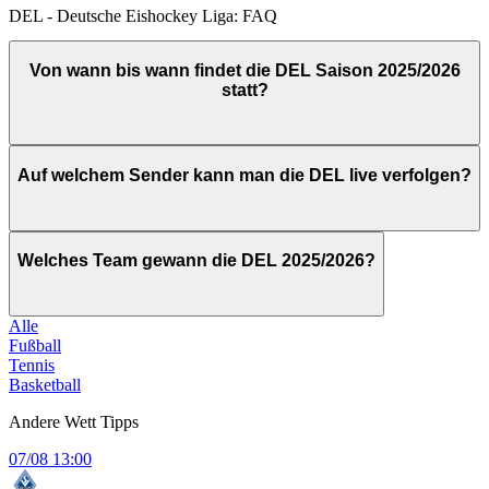
DEL - Deutsche Eishockey Liga: FAQ
Von wann bis wann findet die DEL Saison 2025/2026
statt?
Auf welchem Sender kann man die DEL live verfolgen?
Welches Team gewann die DEL 2025/2026?
Alle
Fußball
Tennis
Basketball
Andere Wett Tipps
07/08
13:00