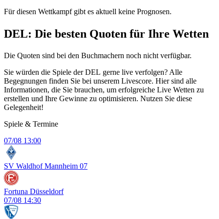
Für diesen Wettkampf gibt es aktuell keine Prognosen.
DEL: Die besten Quoten für Ihre Wetten
Die Quoten sind bei den Buchmachern noch nicht verfügbar.
Sie würden die Spiele der DEL gerne live verfolgen? Alle
Begegnungen finden Sie bei unserem Livescore. Hier sind alle
Informationen, die Sie brauchen, um erfolgreiche Live Wetten zu
erstellen und Ihre Gewinne zu optimisieren. Nutzen Sie diese
Gelegenheit!
Spiele & Termine
07/08
13:00
SV Waldhof Mannheim 07
Fortuna Düsseldorf
07/08
14:30