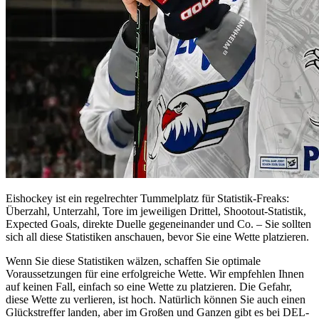
Eishockey ist ein regelrechter Tummelplatz für Statistik-Freaks:
Überzahl, Unterzahl, Tore im jeweiligen Drittel, Shootout-Statistik,
Expected Goals, direkte Duelle gegeneinander und Co. – Sie sollten
sich all diese Statistiken anschauen, bevor Sie eine Wette platzieren.
Wenn Sie diese Statistiken wälzen, schaffen Sie optimale
Voraussetzungen für eine erfolgreiche Wette. Wir empfehlen Ihnen
auf keinen Fall, einfach so eine Wette zu platzieren. Die Gefahr,
diese Wette zu verlieren, ist hoch. Natürlich können Sie auch einen
Glückstreffer landen, aber im Großen und Ganzen gibt es bei DEL-