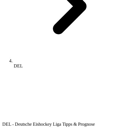
DEL
DEL - Deutsche Eishockey Liga Tipps & Prognose