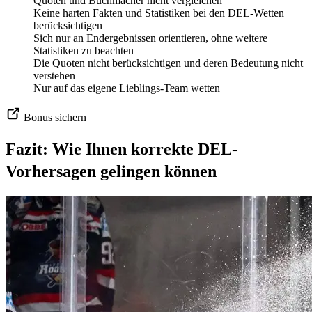
Quoten und Buchmacher nicht vergleichen
Keine harten Fakten und Statistiken bei den DEL-Wetten
berücksichtigen
Sich nur an Endergebnissen orientieren, ohne weitere
Statistiken zu beachten
Die Quoten nicht berücksichtigen und deren Bedeutung nicht
verstehen
Nur auf das eigene Lieblings-Team wetten
Bonus sichern
Fazit: Wie Ihnen korrekte DEL-
Vorhersagen gelingen können