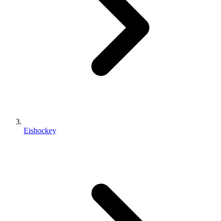
Eishockey