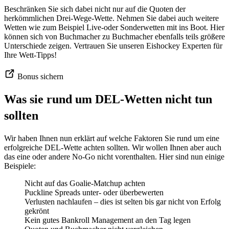
Beschränken Sie sich dabei nicht nur auf die Quoten der
herkömmlichen Drei-Wege-Wette. Nehmen Sie dabei auch weitere
Wetten wie zum Beispiel Live-oder Sonderwetten mit ins Boot. Hier
können sich von Buchmacher zu Buchmacher ebenfalls teils größere
Unterschiede zeigen. Vertrauen Sie unseren Eishockey Experten für
Ihre Wett-Tipps!
Bonus sichern
Was sie rund um DEL-Wetten nicht tun
sollten
Wir haben Ihnen nun erklärt auf welche Faktoren Sie rund um eine
erfolgreiche DEL-Wette achten sollten. Wir wollen Ihnen aber auch
das eine oder andere No-Go nicht vorenthalten. Hier sind nun einige
Beispiele:
Nicht auf das Goalie-Matchup achten
Puckline Spreads unter- oder überbewerten
Verlusten nachlaufen – dies ist selten bis gar nicht von Erfolg
gekrönt
Kein gutes Bankroll Management an den Tag legen