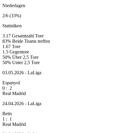
Niederlagen
2/6 (33%)
Statistiken
3.17
Gesamtzahl Tore
83%
Beide Teams treffen
1.67
Tore
1.5
Gegentore
50%
Über 2,5 Tore
50%
Unter 2,5 Tore
03.05.2026 - LaLiga
Espanyol
0
:
2
Real Madrid
24.04.2026 - LaLiga
Betis
1
:
1
Real Madrid