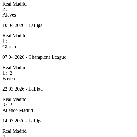
Real Madrid
2
:
1
Alavés
10.04.2026 - LaLiga
Real Madrid
1
:
1
Girona
07.04.2026 - Champions League
Real Madrid
1
:
2
Bayern
22.03.2026 - LaLiga
Real Madrid
3
:
2
Atlético Madrid
14.03.2026 - LaLiga
Real Madrid
4
:
1