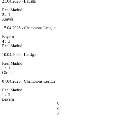
21.04.2026 - LaLiga
Real Madrid
2
:
1
Alavés
15.04.2026 - Champions League
Bayern
4
:
3
Real Madrid
10.04.2026 - LaLiga
Real Madrid
1
:
1
Girona
07.04.2026 - Champions League
Real Madrid
1
:
2
Bayern
S
S
S