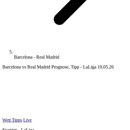
Barcelona - Real Madrid
Barcelona vs Real Madrid Prognose, Tipp - LaLiga 10.05.26
Wett Tipps
Live
Spanien - LaLiga