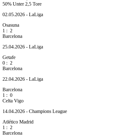
50%
Unter 2,5 Tore
02.05.2026 - LaLiga
Osasuna
1
:
2
Barcelona
25.04.2026 - LaLiga
Getafe
0
:
2
Barcelona
22.04.2026 - LaLiga
Barcelona
1
:
0
Celta Vigo
14.04.2026 - Champions League
Atlético Madrid
1
:
2
Barcelona