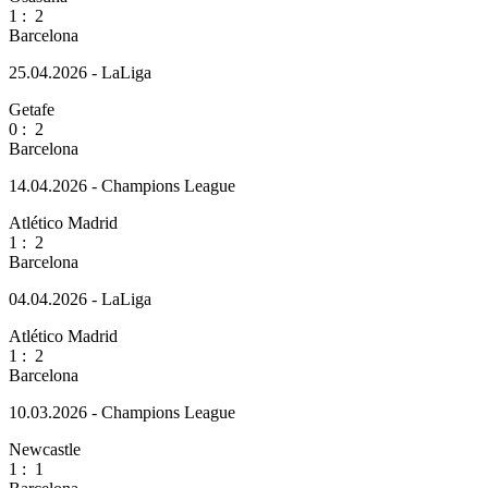
1
:
2
Barcelona
25.04.2026 - LaLiga
Getafe
0
:
2
Barcelona
14.04.2026 - Champions League
Atlético Madrid
1
:
2
Barcelona
04.04.2026 - LaLiga
Atlético Madrid
1
:
2
Barcelona
10.03.2026 - Champions League
Newcastle
1
:
1