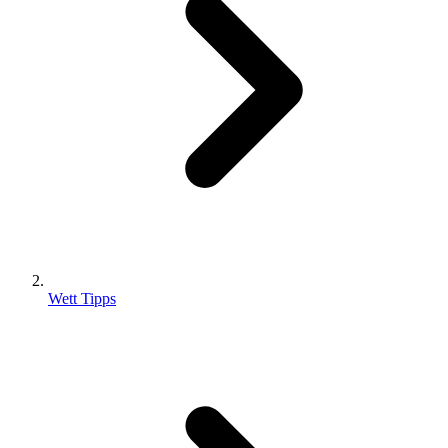
Wett Tipps