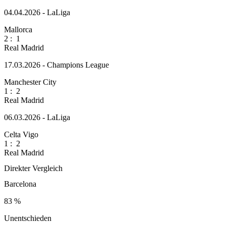
04.04.2026 - LaLiga
Mallorca
2
:
1
Real Madrid
17.03.2026 - Champions League
Manchester City
1
:
2
Real Madrid
06.03.2026 - LaLiga
Celta Vigo
1
:
2
Real Madrid
Direkter Vergleich
Barcelona
83 %
Unentschieden