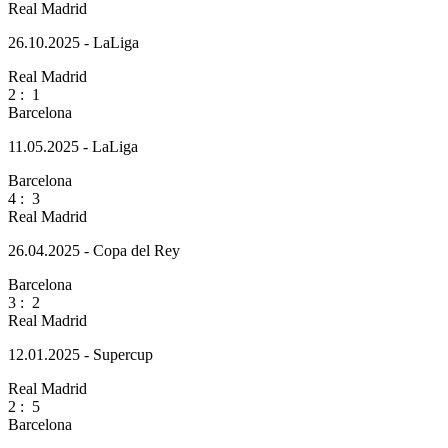
Real Madrid
26.10.2025 - LaLiga
Real Madrid
2
:
1
Barcelona
11.05.2025 - LaLiga
Barcelona
4
:
3
Real Madrid
26.04.2025 - Copa del Rey
Barcelona
3
:
2
Real Madrid
12.01.2025 - Supercup
Real Madrid
2
:
5
Barcelona