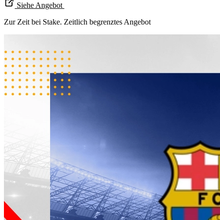
Siehe Angebot
Zur Zeit bei Stake. Zeitlich begrenztes Angebot