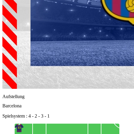
Aufstellung
Barcelona
Spielsystem : 4 - 2 - 3 - 1
13