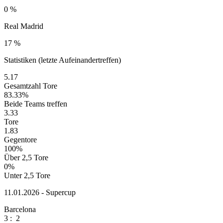
0 %
Real Madrid
17 %
Statistiken (letzte Aufeinandertreffen)
5.17
Gesamtzahl Tore
83.33%
Beide Teams treffen
3.33
Tore
1.83
Gegentore
100%
Über 2,5 Tore
0%
Unter 2,5 Tore
11.01.2026 - Supercup
Barcelona
3
:
2