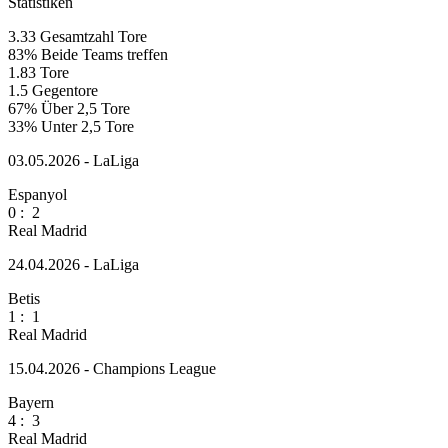
Statistiken
3.33
Gesamtzahl Tore
83%
Beide Teams treffen
1.83
Tore
1.5
Gegentore
67%
Über 2,5 Tore
33%
Unter 2,5 Tore
03.05.2026 - LaLiga
Espanyol
0
:
2
Real Madrid
24.04.2026 - LaLiga
Betis
1
:
1
Real Madrid
15.04.2026 - Champions League
Bayern
4
:
3
Real Madrid