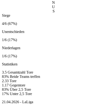
N
U
S
Siege
4/6 (67%)
Unentschieden
1/6 (17%)
Niederlagen
1/6 (17%)
Statistiken
3.5
Gesamtzahl Tore
83%
Beide Teams treffen
2.33
Tore
1.17
Gegentore
83%
Über 2,5 Tore
17%
Unter 2,5 Tore
21.04.2026 - LaLiga