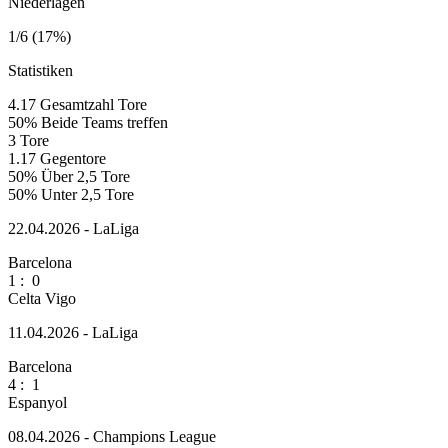
Niederlagen
1/6 (17%)
Statistiken
4.17
Gesamtzahl Tore
50%
Beide Teams treffen
3
Tore
1.17
Gegentore
50%
Über 2,5 Tore
50%
Unter 2,5 Tore
22.04.2026 - LaLiga
Barcelona
1
:
0
Celta Vigo
11.04.2026 - LaLiga
Barcelona
4
:
1
Espanyol
08.04.2026 - Champions League