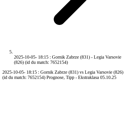
2025-10-05- 18:15 : Gornik Zabrze (831) - Legia Varsovie
(826) (id du match: 7652154)
2025-10-05- 18:15 : Gornik Zabrze (831) vs Legia Varsovie (826)
(id du match: 7652154) Prognose, Tipp - Ekstraklasa 05.10.25