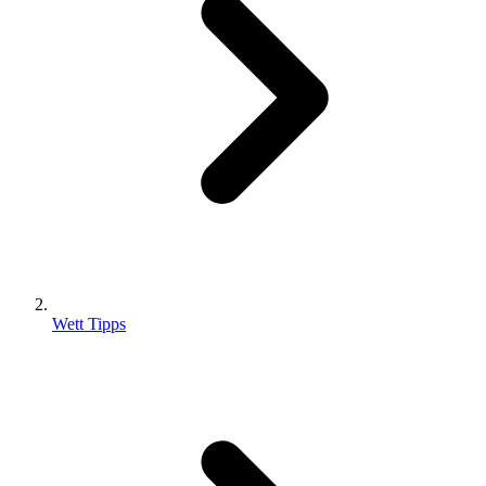
Wett Tipps