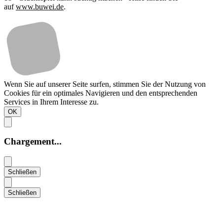
auf
www.buwei.de
.
Wenn Sie auf unserer Seite surfen, stimmen Sie der Nutzung von
Cookies für ein optimales Navigieren und den entsprechenden
Services in Ihrem Interesse zu.
OK
Chargement...
Schließen
Schließen