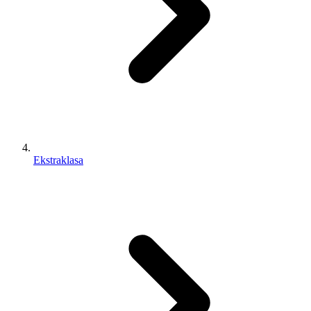
Ekstraklasa