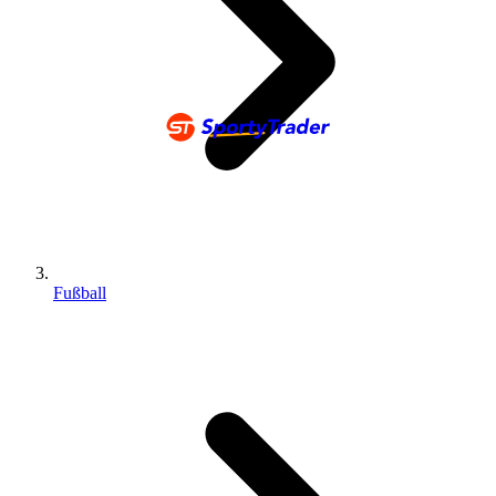
Fußball