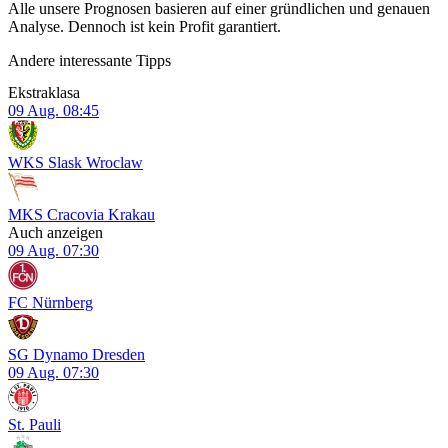
Alle unsere Prognosen basieren auf einer gründlichen und genauen
Analyse. Dennoch ist kein Profit garantiert.
Andere interessante Tipps
Ekstraklasa
09 Aug.
08:45
WKS Slask Wroclaw
MKS Cracovia Krakau
Auch anzeigen
09 Aug.
07:30
FC Nürnberg
SG Dynamo Dresden
09 Aug.
07:30
St. Pauli