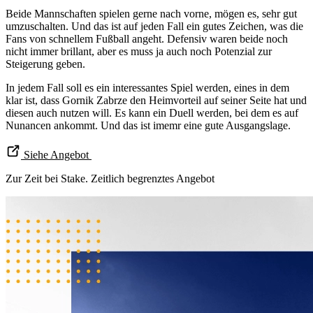
Beide Mannschaften spielen gerne nach vorne, mögen es, sehr gut
umzuschalten. Und das ist auf jeden Fall ein gutes Zeichen, was die
Fans von schnellem Fußball angeht. Defensiv waren beide noch
nicht immer brillant, aber es muss ja auch noch Potenzial zur
Steigerung geben.
In jedem Fall soll es ein interessantes Spiel werden, eines in dem
klar ist, dass Gornik Zabrze den Heimvorteil auf seiner Seite hat und
diesen auch nutzen will. Es kann ein Duell werden, bei dem es auf
Nunancen ankommt. Und das ist imemr eine gute Ausgangslage.
Siehe Angebot
Zur Zeit bei Stake. Zeitlich begrenztes Angebot