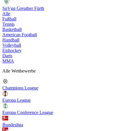
SpVgg Greuther Fürth
Alle
Fußball
Tennis
Basketball
American Football
Handball
Volleyball
Eishockey
Darts
MMA
Alle Wettbewerbe
Champions League
Europa League
Europa Conference League
Bundesliga